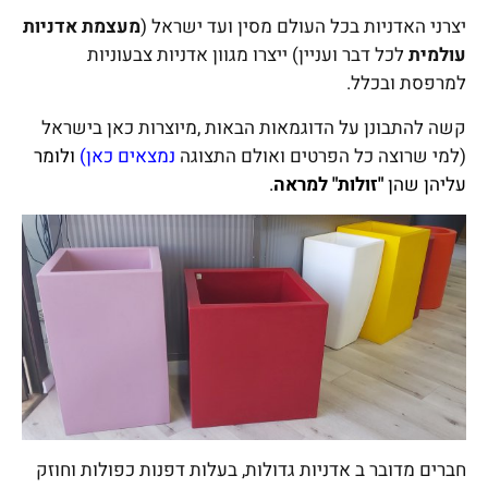
יצרני האדניות בכל העולם מסין ועד ישראל (
מעצמת אדניות
עולמית
לכל דבר ועניין) ייצרו מגוון אדניות צבעוניות
למרפסת ובכלל.
קשה להתבונן על הדוגמאות הבאות ,מיוצרות כאן בישראל
(למי שרוצה כל הפרטים ואולם התצוגה
נמצאים כאן
)
ולומר
עליהן שהן
"זולות" למראה
.
חברים מדובר ב אדניות גדולות, בעלות דפנות כפולות וחוזק