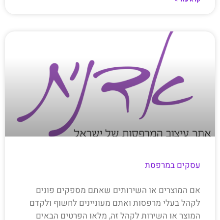
עסקים במרפסת
אם המוצרים או השירותים שאתם מספקים פונים
לקהל בעלי מרפסות ואתם מעוניינים לחשוף ולקדם
המוצר או השירות לקהל זה, מלאו הפרטים הבאים