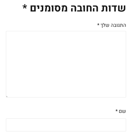
שדות החובה מסומנים
*
התגובה שלך
*
שם
*