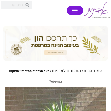
עמוד הבית
מתכונים לאדניות
/
/ האם הצמחים תמיד יהיו הפוקוס
במרפסת?