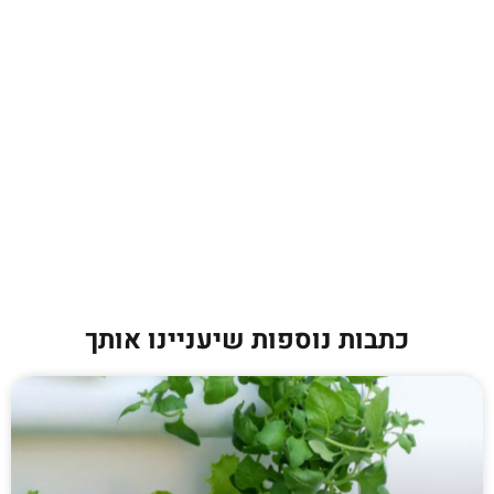
כתבות נוספות שיעניינו אותך