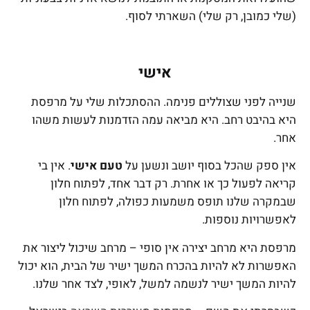
(שלי כמובן, רק שלי) השארתי לסוף.
אישי
שנייה לפני שצוללים פנימה. ההסתכלות שלי על מרפסת
היא בהיבט רחב. היא מביאה עמה הזדמנות לעשות משהו
אחר.
אין ספק שהכל בסוף יושב ונשען על
טעם אישי
. אין בי
קריאה לפעול כך או אחרת. רק דבר אחד, לפתוח חלון
שבמקרה שלנו תופס משמעות כפולה, לפתוח חלון
לאפשרויות נוספות.
מרפסת היא מרחב יצירה אין סופי – מרחב שיכול ליצור את
האפשרות לא להיות בהכרח המשך ישיר של הבית, הוא יכול
להיות המשך ישיר לנשמה למשל, לאופי, לצד אחר שלנו.