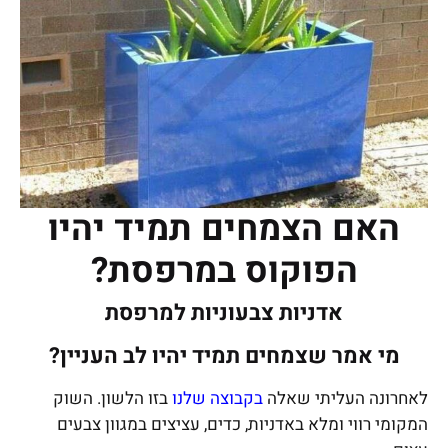
האם הצמחים תמיד יהיו
הפוקוס במרפסת?
אדניות צבעוניות למרפסת
מי אמר שצמחים תמיד יהיו לב העניין?
לאחרונה העליתי שאלה
בקבוצה שלנו
בזו הלשון. השוק
המקומי רווי ומלא באדניות, כדים, עציצים במגוון צבעים