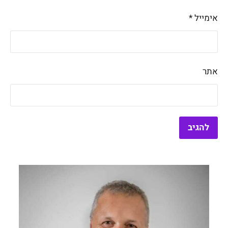
אימייל
*
אתר