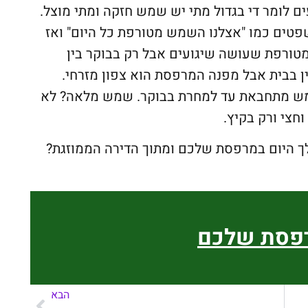
ם לומר די בגדול מתי יש שמש חזקה ומתי מוצל.
טים כמו "אצלנו השמש מטורפת כל היום" ואז
טורפת שעושה שיגועים אבל רק בבוקר בין
ר החבר'ה עדיין בבית אבל מפנה המרפסת הוא צפון מזרחי.
מש מתחבאת עד למחרת בבוקר. שמש מלאה? לא
חצי ורק בקיץ.
ך היום במרפסת שלכם ומתוך הדירה הממוזגת?
רפסת שלכם
הבא