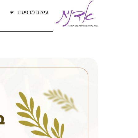
עיצוב מרפסת