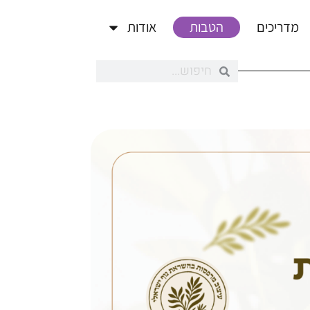
מדריכים
הטבות
אודות