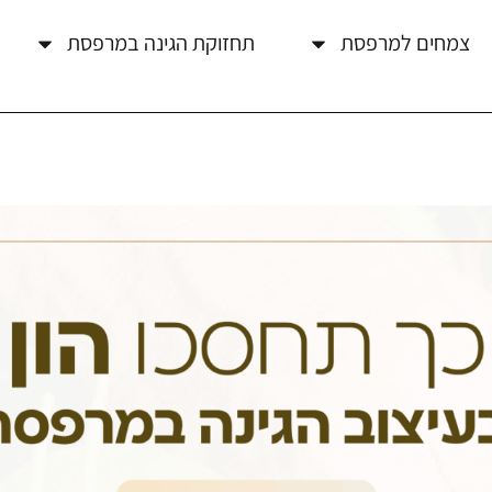
צמחים למרפסת
תחזוקת הגינה במרפסת