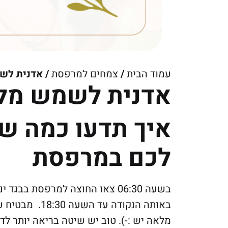
עמוד הבית
/
צמחים למרפסת
/ אדנית לש
אדנית לשמש מלא
איך תדעו כמה ש
לכם במרפסת
בשעה 06:30 צאו החוצה למרפסת בב
באותה הנקודה 
מלאה יש :-). טוב יש שיטה בריאה יותר ל