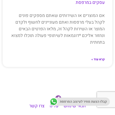
עסקים במרפסת
אם המוצרים או השירותים שאתם מספקים פונים
לקהל בעלי מרפסות ואתם מעוניינים לחשוף ולקדם
המוצר או השירות לקהל זה, מלאו הפרטים הבאים
ונחזור אליכם *דוגמאות לשיתופי פעולה תוכלו למצוא
בתחתית
קרא עוד »
קבלו הצעת מחיר לעיצוב המרפסת
תנאי שימוש
עלינו
צרו קשר