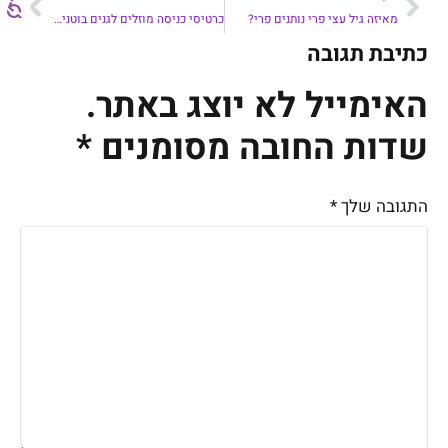
מאיזה גיל עצי פרי נותנים פרי?
כרטיסי כניסה מוזלים לגנים בוטנים בעולם
כתיבת תגובה
האימייל לא יוצג באתר.
שדות החובה מסומנים
*
התגובה שלך
*