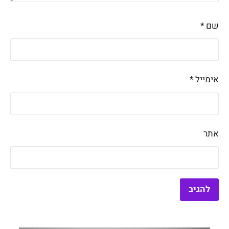
שם
*
אימייל
*
אתר