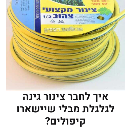
איך לחבר צינור גינה
לגלגלת מבלי שיישארו
קיפולים?