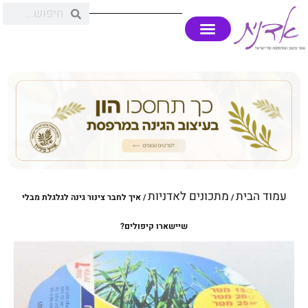
עמוד הבית
מתכונים לאדניות
/
/ איך לחבר צינור גינה לגלגלת מבלי
שיישארו קיפולים?