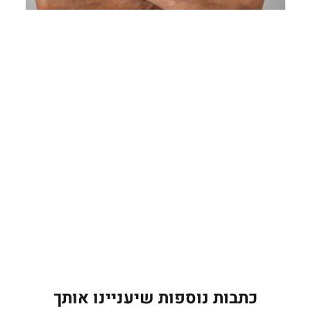
כתבות נוספות שיעניינו אותך