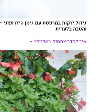
גידול ירקות במרפסת עם גינון הידרופוני
והטבה בלעדית
איך לסדר צמחים באדנית? –