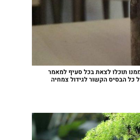
מנו תוכלו לצאת בכל סעיף למאמר
ל כל הבסיס הקשור לגידול צמחיה