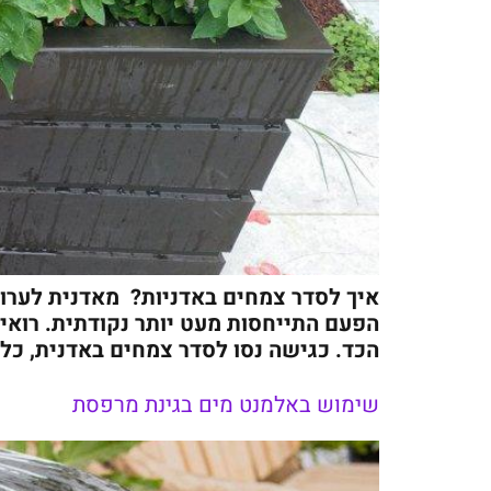
איך לסדר צמחים באדניות? מאדנית לערוג
הפעם התייחסות מעט יותר נקודתית. רואים
הכד. כגישה נסו לסדר צמחים באדנית, כל 
שימוש באלמנט מים בגינת מרפסת