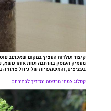
קיצור תולדות העציץ במקום שאכתוב פוסט
מעמיק העוסק בהרחבה תחת אותו נושא, כמ
בעציצים, והמשמעויות של גידול צמחיה בע
קטלוג צמחי מרפסת ומדריך לבחירתם