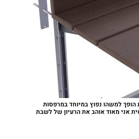
ופך למשהו נפוץ במיוחד במרפסות
ת אני מאוד אוהב את הרעיון של לשבת