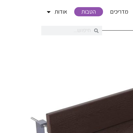
מדריכים
הטבות
אודות