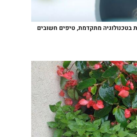
ית בטכנולוגיה מתקדמת, טיפים חשובים