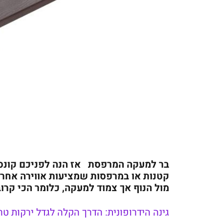
בר למעקה המרפסת אז הנה לפניכם קונס
קטנות או במרפסות שמציעות אווירה אחרת
מול הנוף אך צמוד למעקה, כלומר הכי קרוב 
גינה הידרופונית: הדרך הקלה לגדל ירקות 