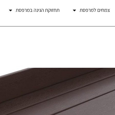
צמחים למרפסת
תחזוקת הגינה במרפסת