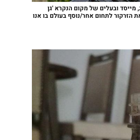
מייסד ובעלים של מקום הנקרא 'גן
 הזרקור לתחום אחר/נוסף בעולם בו אנו