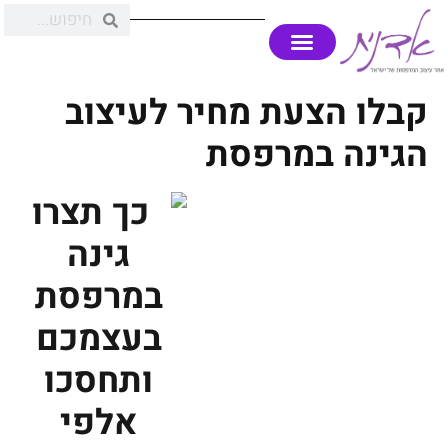
קבלו הצעת מחיר לעיצוב
הגינה במרפסת