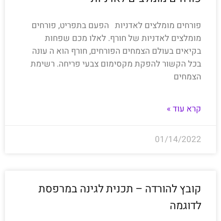
פורחים מומלצים לאדניות הפעם בתפריט, פורחים
מומלצים לאדניות של חורף. לאלו מכם שפחות
בקיאים בעולם הצמחים הפורחים, חורף הוא ה עונה
בכל הקשור להפקת מקסימום צבעי פריחה. רשימת
הצמחים
קרא עוד »
01/14/2022
קובץ להורדה – תכנית לגינה במרפסת
לדוגמה