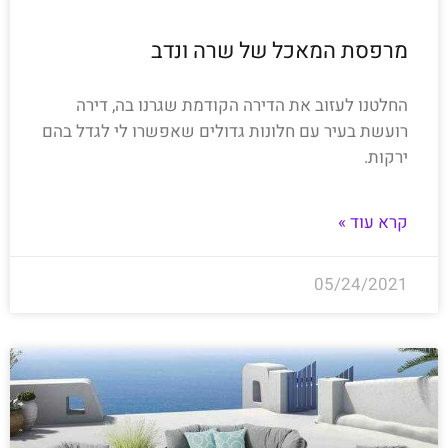
מרפסת המאכל של שרה ונדב
החלטנו לעזוב את הדירה הקודמת שגרנו בה, דירה
רועשת בעיר עם חלונות גדולים שאפשרו לי לגדל בהם
ירקות.
קרא עוד »
05/24/2021