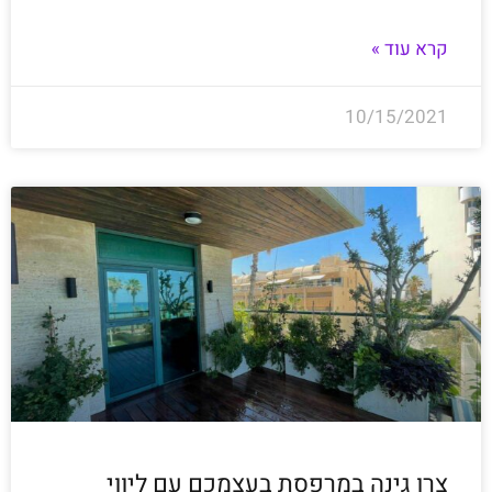
קרא עוד »
10/15/2021
צרו גינה במרפסת בעצמכם עם ליווי