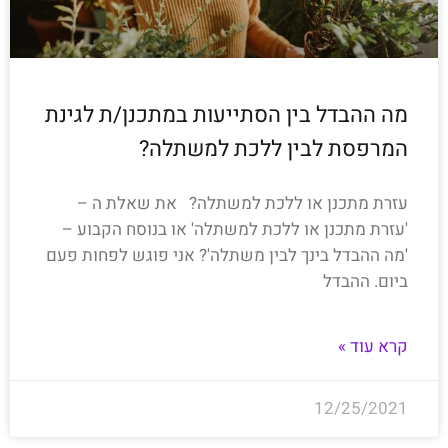
מה ההבדל בין הסתייעות במתכנן/ת לגינת
המרפסת לבין ללכת למשתלה?
עזרת מתכנן או ללכת למשתלה? את שאלת ה –
'עזרת מתכנן או ללכת למשתלה' או בנוסח הקבוע –
'מה ההבדל בינך לבין משתלה'? אני פוגש לפחות פעם
ביום. ההבדל
קרא עוד »
12/25/2021