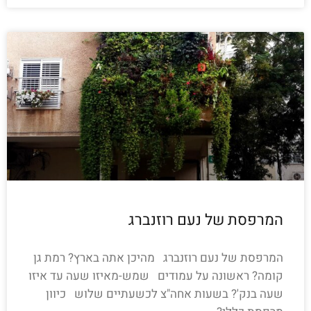
המרפסת של נעם רוזנברג
המרפסת של נעם רוזנברג מהיכן אתה בארץ? רמת גן
קומה? ראשונה על עמודים שמש-מאיזו שעה עד איזו
שעה בנק'? בשעות אחה"צ לכשעתיים שלוש כיוון