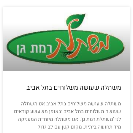
משתלה שעושה משלוחים בתל אביב
משתלה שעושה משלוחים בתל אביב אנו משתלה
שעושה משלוחים בתל אביב ובאופן משעשע קוראים
לנו 'משתלת רמת גן'. אנו משתלה מיוחדת המעניקה
מיד תחושה ביתית. מקום קטן עם לב גדול