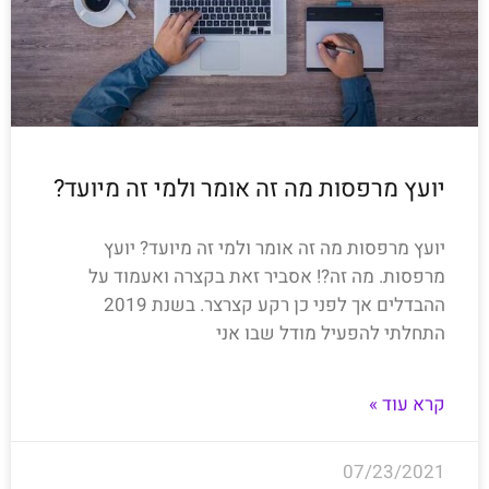
יועץ מרפסות מה זה אומר ולמי זה מיועד?
יועץ מרפסות מה זה אומר ולמי זה מיועד? יועץ
מרפסות. מה זה?! אסביר זאת בקצרה ואעמוד על
ההבדלים אך לפני כן רקע קצרצר. בשנת 2019
התחלתי להפעיל מודל שבו אני
קרא עוד »
07/23/2021