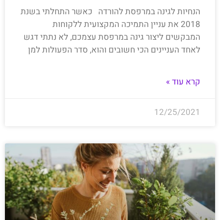
הנחיות לגינה במרפסת להורדה כאשר התחלתי בשנת
2018 את עניין התמיכה המקצועית ללקוחות
המבקשים ליצור גינה במרפסת עצמכם, לא נתתי דגש
לאחד העניינים הכי חשובים והוא, סדר הפעולות למן
קרא עוד »
12/25/2021