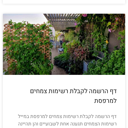
דף הרשמה לקבלת רשימות צמחים
למרפסת
דף הרשמה לקבלת רשימות צמחים למרפסת במייל
רשימות הצמחים תגענה אחת לשבועיים והן תהיינה