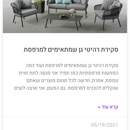
סקירת רהיטי גן שמתאימים למרפסת
סקירת רהיטי גן שמתאימים למרפסת ועוד כמה
הפתעות מרפסתיות כמו תמיד אני מנסה לתת זווית
נוספת, אחרת, חדשה לכל תחום מוצרים שאתם
שוקלים להכניס למרפסת. גם הפעם, אני ארצה לשים
קרא עוד »
05/19/2021