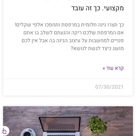
מקצועי. כך זה עובד
כך תצרו גינה חלומית במרפסת ותחסכו אלפי שקלים!
אם המרפסת שלכם ריקה והגעתם לשלב בו אתם
פנויים למחשבות על עיצוב הגינה בה אבל אין לכם
מושג כיצד לגשת לנושא?
קרא עוד »
07/30/2021