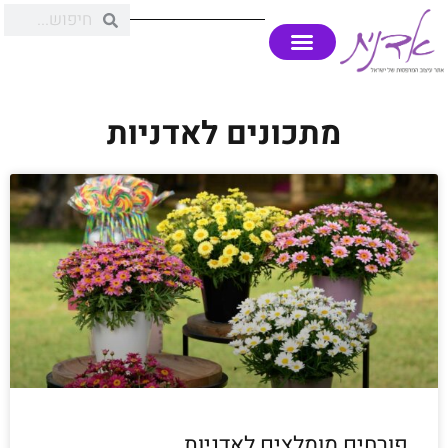
מתכונים לאדניות
פורחים מומלצים לאדניות