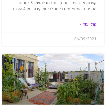
קצרות אך בעיקר ממוקדות. כמו למשל: 3 צמחים
מטפסים המתאימים ביותר לכיסוי קירות. או 4 העצים
קרא עוד »
06/09/2021