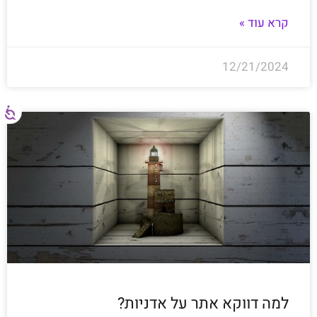
קרא עוד »
12/21/2024
למה דווקא אתר על אדניות?