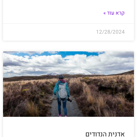
קרא עוד »
12/28/2024
אדנית הנדודים