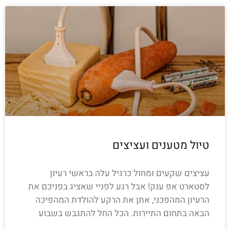
טיול מטענים ועציצים
עציצים שקעים ומחול כרגיל עלה בראשי רעיון
לסטארט אפ ענק! אבל רגע לפניי שאציג בפניכם את
הרעיון המהפכני, אתן את הרקע להולדת המהפיכה
הבאה בתחום התיירות. הכל החל להתגבש בשבוע