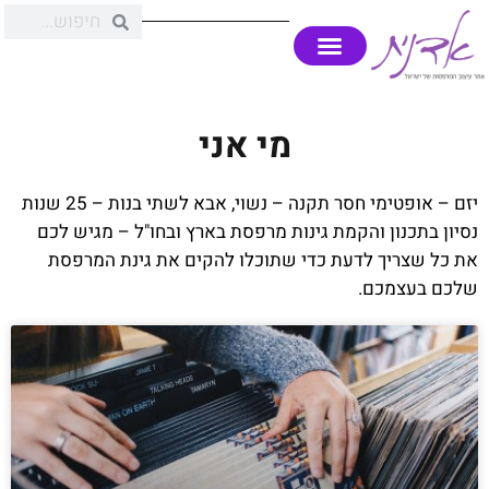
מי אני
יזם – אופטימי חסר תקנה – נשוי, אבא לשתי בנות – 25 שנות
נסיון בתכנון והקמת גינות מרפסת בארץ ובחו"ל – מגיש לכם
את כל שצריך לדעת כדי שתוכלו להקים את גינת המרפסת
שלכם בעצמכם.