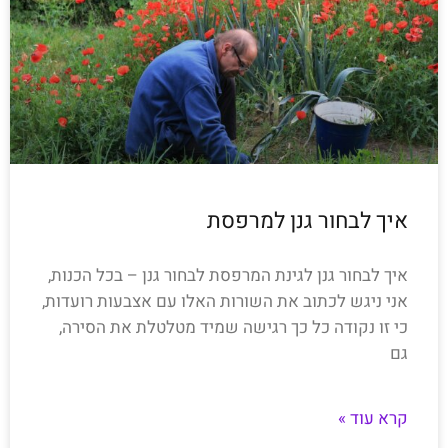
איך לבחור גנן למרפסת
איך לבחור גנן לגינת המרפסת לבחור גנן – בכל הכנות,
אני ניגש לכתוב את השורות האלו עם אצבעות רועדות,
כי זו נקודה כל כך רגישה שמיד מטלטלת את הסירה,
גם
קרא עוד »