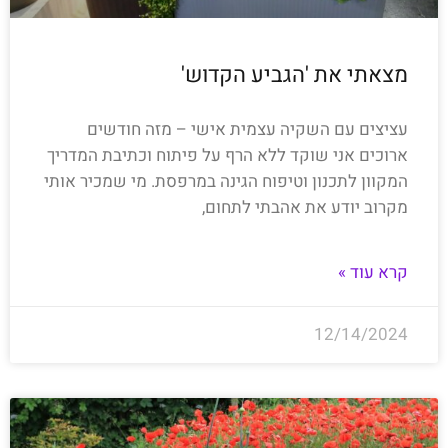
מצאתי את 'הגביע הקדוש'
עציצים עם השקיה עצמית אישי – מזה חודשים
ארוכים אני שוקד ללא הרף על פיתוח וכתיבת המדריך
המקוון לתכנון וטיפוח הגינה במרפסת. מי שמכיר אותי
מקרוב יודע את אהבתי לתחום,
קרא עוד »
12/14/2024