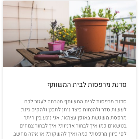
סדנת מרפסות לבית המשותף
סדנת מרפסות לבית המשותף מטרתה לעזור לכם
לעשות סדר ולהנחות כיצד ניתן לתכנן ולהקים גינת
מרפסת משגשת באופן עצמאי. אני נוגע בין היתר
בנושאים כמו איך לבחור אדניות? איך לבחור צמחים
לפי כיוון מרפסת? כמה ואיך להשקות? או איזה מחשב