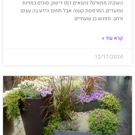
השקיה מתאים? נושאים כמו דישון, סוגים כמויות
ומועדים, המרפסת קטנה אבל תחום הידע בה עצום
ורחב. מפגש בן שעתיים
קרא עוד »
12/17/2024