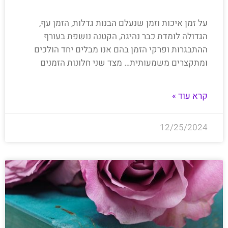
על זמן איכות וזמן שנעלם הבנות גדלות, הזמן עף,
הגדולה לומדת כבר נהיגה, הקטנה נושפת בעורף
ההתבגרות ופרקי הזמן בהם אנו מבלים יחד הולכים
ומתקצרים משמעותית… מצד שני חלונות הזמנים
קרא עוד »
12/25/2024