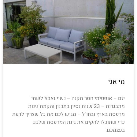
מי אני
יזם – אופטימי חסר תקנה – נשוי ואבא לשתי
מתבגרות – 23 שנות נסיון בתכנון והקמת גינות
מרפסת בארץ ובחו"ל – מגיש לכם את כל שצריך לדעת
כדי שתוכלו להקים את גינת המרפסת שלכם
בעצמכם.