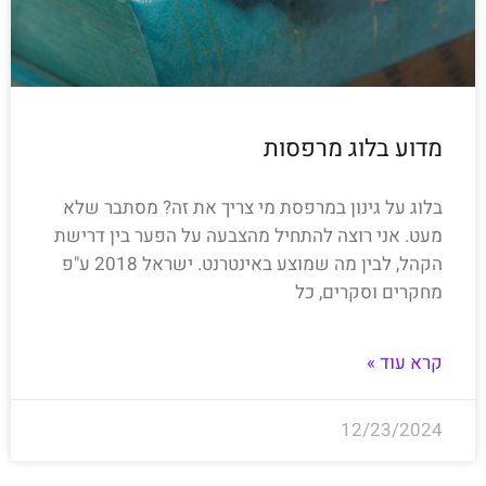
מדוע בלוג מרפסות
בלוג על גינון במרפסת מי צריך את זה? מסתבר שלא
מעט. אני רוצה להתחיל מהצבעה על הפער בין דרישת
הקהל, לבין מה שמוצע באינטרנט. ישראל 2018 ע"פ
מחקרים וסקרים, כל
קרא עוד »
12/23/2024