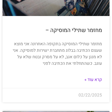
מחזמר שתילי המוסיקה –
מחזמר שתילי המוסיקה בתקופה האחרונה אני מוצא
שעצם הכתיבה בבלוג מתחברת ישירות למוסיקה. אני
לא מנגן על כלום אגב, לא על מסרק ובטח שלא על
עוגב. כשהתחלתי את הכתיבה לפני
קרא עוד »
02/22/2025