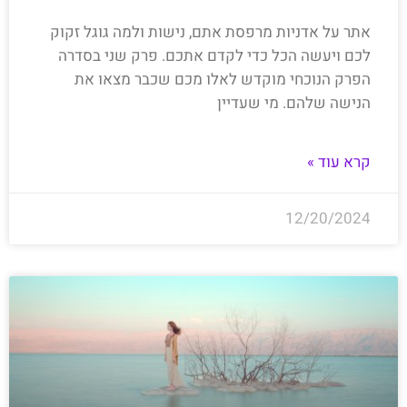
אתר על אדניות מרפסת אתם, נישות ולמה גוגל זקוק
לכם ויעשה הכל כדי לקדם אתכם. פרק שני בסדרה
הפרק הנוכחי מוקדש לאלו מכם שכבר מצאו את
הנישה שלהם. מי שעדיין
קרא עוד »
12/20/2024