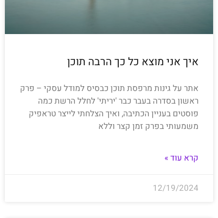
איך אני מוצא כל כך הרבה תוכן
אתר על גינות מרפסת תוכן כבסיס למודל עסקי – פרק
ראשון בסדרה בעבר כבר 'יריתי' לחלל הרשת כמה
פוסטים בעניין הכתיבה, ואיך הצלחתי לייצר טראפיק
משמעותי בפרק זמן קצר וללא
קרא עוד »
12/19/2024