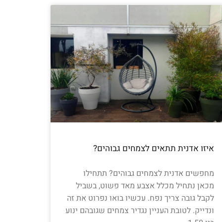
איזו אדנית תתאים לצמחים גבוהים?
מחפשים אדנית לצמחים גבוהים? תתחילו
מכאן נתחיל מכלל אצבע מאד פשוט, בשביל
לקבל גובה צריך נפח. עכשיו בואו נפרוט את זה
ונדייק. לטובת העניין נגדיר צמחים שגובהם ינוע