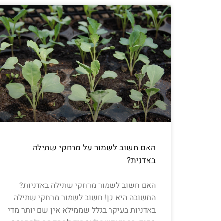
האם חשוב לשמור על מרחקי שתילה
באדנית?
האם חשוב לשמור מרחקי שתילה באדניות?
התשובה היא כן! חשוב לשמור מרחקי שתילה
באדניות בעיקר בגלל שממילא אין שם יותר מדי