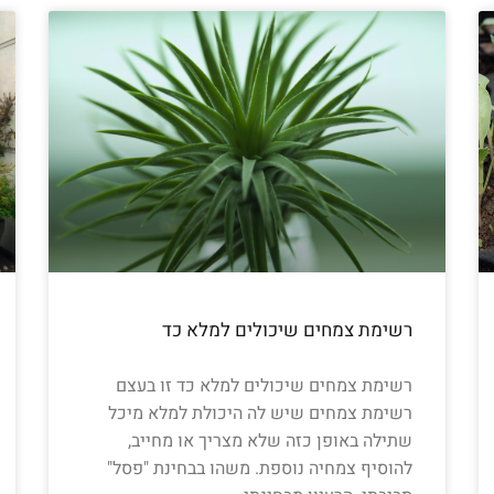
רשימת צמחים שיכולים למלא כד
רשימת צמחים שיכולים למלא כד זו בעצם
רשימת צמחים שיש לה היכולת למלא מיכל
שתילה באופן כזה שלא מצריך או מחייב,
להוסיף צמחיה נוספת. משהו בבחינת "פסל"