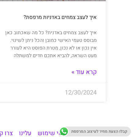
איך לעצב צמחים באדניות מרפסת?
איך לעצב צמחים באדנית? כל מה שאכתוב כאן
מבוסס טעמי האישי כמובן והכל ניתן לשינוי.
אין נכון או לא נכון, מטרת הפוסט היא לעורר
מעט השראה, להביא אתכם חדים למשתלה
קרא עוד »
12/30/2024
קבלו הצעת מחיר לעיצוב המרפסת
תנאי שימוש
עלינו
צרו ק