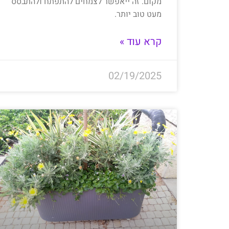
מקום. זה ייאפשר לצמחים להתפתח ולהתבסס
מעט טוב יותר.
קרא עוד »
02/19/2025