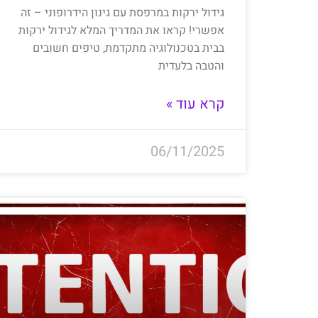
גידול ירקות במרפסת עם גינון הידרופוני – זה
אפשרי! קראו את המדריך המלא לגידול ירקות
בבית בטכנולוגיה מתקדמת, טיפים חשובים
והטבה בלעדית
קרא עוד »
06/11/2025