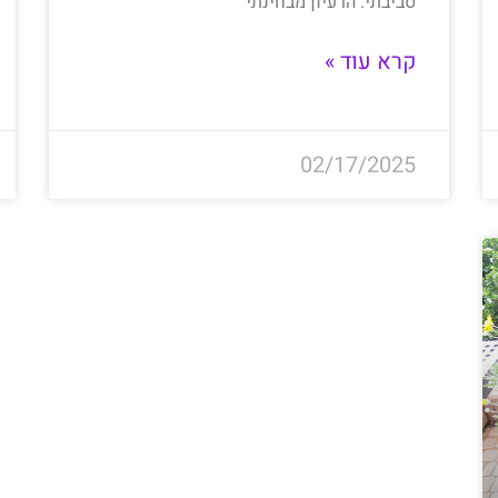
סביבתי. הרעיון מבחינתי
קרא עוד »
02/17/2025