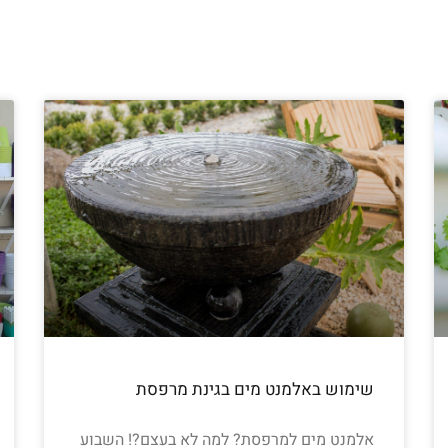
שימוש באלמנט מים בגינת מרפסת
אלמנט מים למרפסת? למה לא בעצם?! השבוע