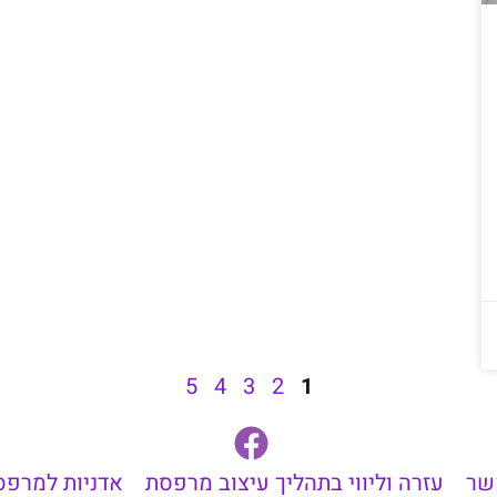
5
4
3
2
1
שר
עזרה וליווי בתהליך עיצוב מרפסת
אדניות למרפס