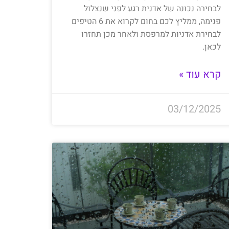
לבחירה נכונה של אדנית רגע לפני שנצלול
פנימה, ממליץ לכם בחום לקרוא את 6 הטיפים
לבחירת אדניות למרפסת ולאחר מכן תחזרו
לכאן.
קרא עוד »
03/12/2025