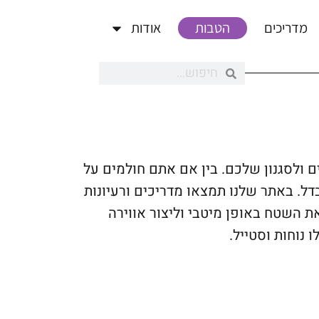
מדריכים
הטבות
אודות
 ולסגנון שלכם. בין אם אתם חולמים על
דל. באתר שלנו תמצאו מדריכים ורעיונות
ת השטח באופן מיטבי וליצור אווירה
נוחות וסטייל.