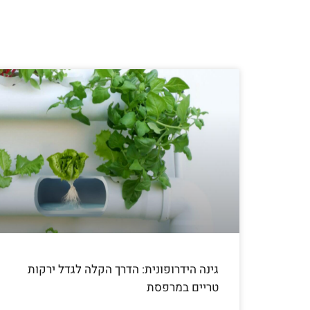
גינה הידרופונית: הדרך הקלה לגדל ירקות
טריים במרפסת