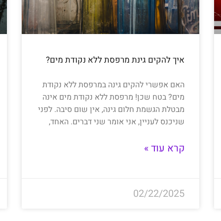
איך להקים גינת מרפסת ללא נקודת מים?
האם אפשרי להקים גינה במרפסת ללא נקודת
מים? בטח שכן! מרפסת ללא נקודת מים אינה
מבטלת הגשמת חלום גינה, אין שום סיבה. לפני
שניכנס לעניין, אני אומר שני דברים. האחד,
קרא עוד »
02/22/2025