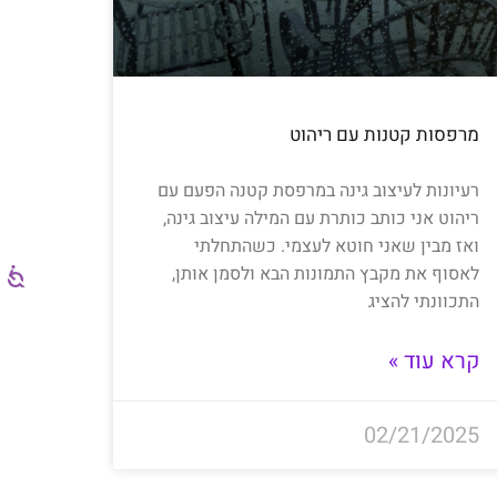
מרפסות קטנות עם ריהוט
רעיונות לעיצוב גינה במרפסת קטנה הפעם עם
ריהוט אני כותב כותרת עם המילה עיצוב גינה,
ואז מבין שאני חוטא לעצמי. כשהתחלתי
לאסוף את מקבץ התמונות הבא ולסמן אותן,
התכוונתי להציג
קרא עוד »
02/21/2025