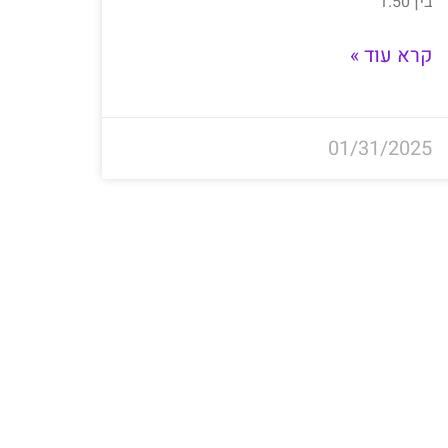
בין 1.50
קרא עוד »
01/31/2025