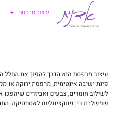
עיצוב מרפסת
עיצוב מרפסת הוא הדרך להפוך את החלל הח
פינת ישיבה אינטימית, מרפסת ירוקה או מק
לשילוב חומרים, צבעים ואביזרים שיהפכו את
שמשלבת בין פונקציונליות לאסתטיקה. התחי