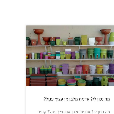
מה נכון לי? אדנית מלבן או עציץ עגול?
מה נכון לי? אדנית מלבן או עציץ עגול? קווים