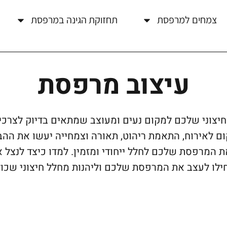
צמחים למרפסת
תחזוקת הגינה במרפסת
עיצוב מרפסת
יצוני שלכם למקום נעים ומעוצב שמתאים בדיוק לצרכים
ום לאירוח, התאמת ריהוט, תאורה וצמחייה יעשו את ההב
 המרפסת שלכם לחלל ייחודי ומזמין. למדו כיצד לנצל א
לו לעצב את המרפסת שלכם וליהנות מחלל חיצוני שכולו 