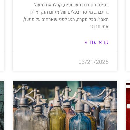
בפינת הפירגון השבועית, קבלו את מישל
גרינברג, מייסד ובעלים של מקום הנקרא 'גן
האבן'. בכל מקרה, רגע לפני שארחיב על מישל,
אישתו וגן
קרא עוד »
03/21/2025