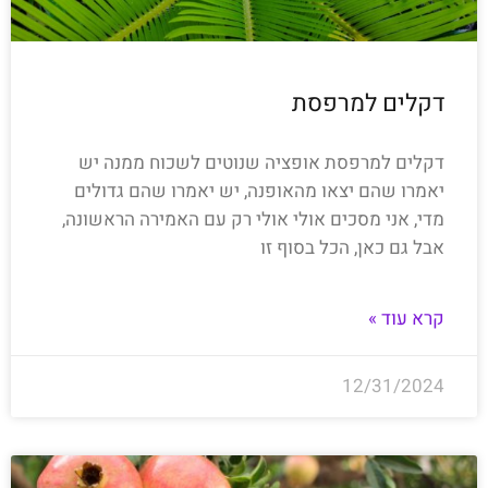
דקלים למרפסת
דקלים למרפסת אופציה שנוטים לשכוח ממנה יש
יאמרו שהם יצאו מהאופנה, יש יאמרו שהם גדולים
מדי, אני מסכים אולי אולי רק עם האמירה הראשונה,
אבל גם כאן, הכל בסוף זו
קרא עוד »
12/31/2024