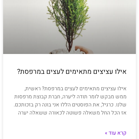
אילו עציצים מתאימים לעצים במרפסת?
אילו עציצים מתאימים לעצים במרפסת? ראשית,
ממש מבקש לומר תודה ליערה, חברת קבוצת מרפסות
שלנו. כרגיל, את הפוסטים הללו אני בונה רק בזכותכם.
אז הכל החל משאלה פשוטה לכאורה ששאלה יערה
קרא עוד »