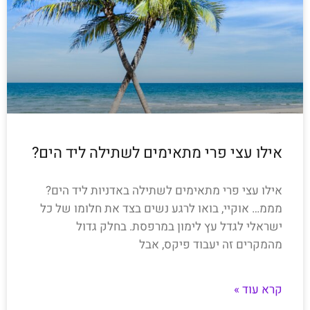
אילו עצי פרי מתאימים לשתילה ליד הים?
אילו עצי פרי מתאימים לשתילה באדניות ליד הים?
מממ… אוקיי, בואו לרגע נשים בצד את חלומו של כל
ישראלי לגדל עץ לימון במרפסת. בחלק גדול
מהמקרים זה יעבוד פיקס, אבל
קרא עוד »