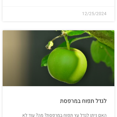
12/25/2024
לגדל תפוח במרפסת
האם ניתן לגדל עץ תפוח במרפסת? מה? עוד לא