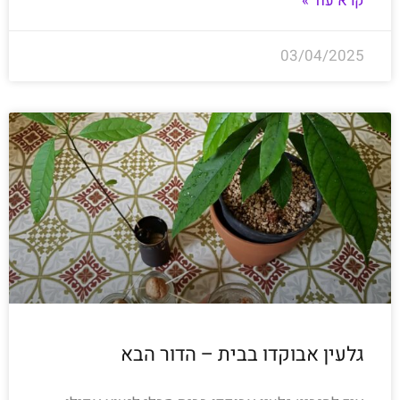
קרא עוד »
03/04/2025
גלעין אבוקדו בבית – הדור הבא