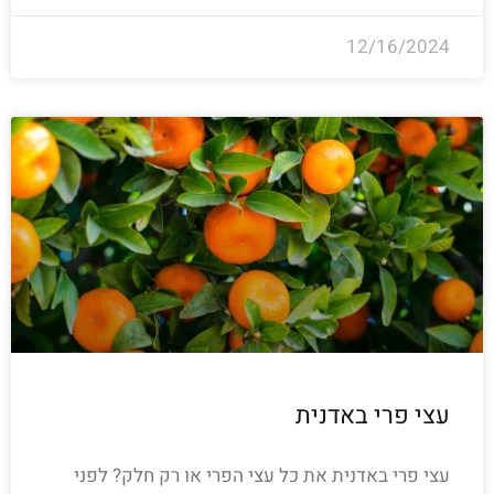
12/16/2024
עצי פרי באדנית
עצי פרי באדנית את כל עצי הפרי או רק חלק? לפני