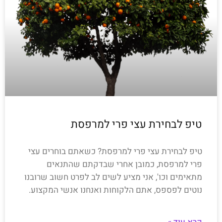
טיפ לבחירת עצי פרי למרפסת
טיפ לבחירת עצי פרי למרפסת? כשאתם בוחרים עצי
פרי למרפסת, כמובן אחרי שבדקתם שהתנאים
מתאימים וכו', אני מציע לשים לב לפרט חשוב שרובנו
נוטים לפספס, אתם הלקוחות ואנחנו אנשי המקצוע.