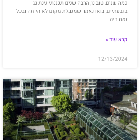
כמה שנים, טוב נו, הרבה שנים תכננתי גינת גג
בגבעתיים, בואו נאמר שמגבלת מקום לא הייתה ובכל
זאת היה
קרא עוד »
12/13/2024