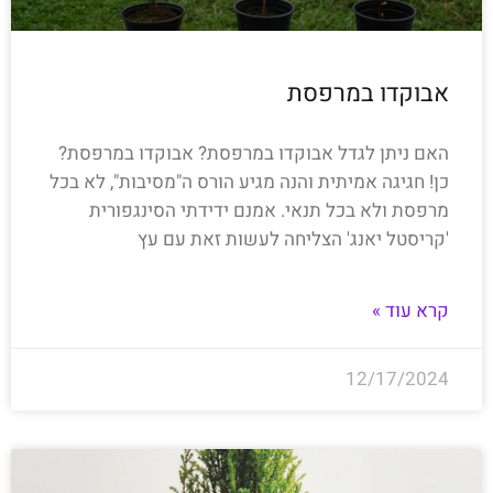
אבוקדו במרפסת
האם ניתן לגדל אבוקדו במרפסת? אבוקדו במרפסת?
כן! חגיגה אמיתית והנה מגיע הורס ה"מסיבות", לא בכל
מרפסת ולא בכל תנאי. אמנם ידידתי הסינגפורית
'קריסטל יאנג' הצליחה לעשות זאת עם עץ
קרא עוד »
12/17/2024