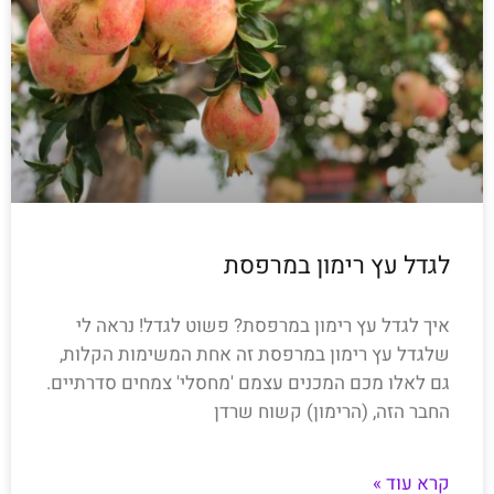
לגדל עץ רימון במרפסת
איך לגדל עץ רימון במרפסת? פשוט לגדל! נראה לי
שלגדל עץ רימון במרפסת זה אחת המשימות הקלות,
גם לאלו מכם המכנים עצמם 'מחסלי' צמחים סדרתיים.
החבר הזה, (הרימון) קשוח שרדן
קרא עוד »