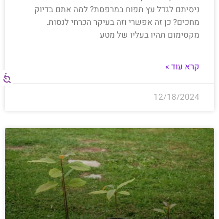
ניסיתם לגדל עץ תפוח במרפסת? למה אתם בדיוק
מחכים? כן זה אפשרי וזה בעיקר הכרחי לנסות.
מקסימום תהיו בעליו של מטע
קרא עוד »
12/18/2024