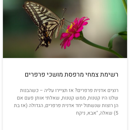
רשימת צמחי מרפסת מושכי פרפרים
רוצים אדנית פרפרים? אז תציירו עליה – כשהבנות
שלנו היו קטנות, ממש קטנות, שאלתי אותן פעם אם
הן רוצות שנשתול יחד אדנית פרפרים, הגדולה (אז בת
5) שאלה, "אבא, ניקח