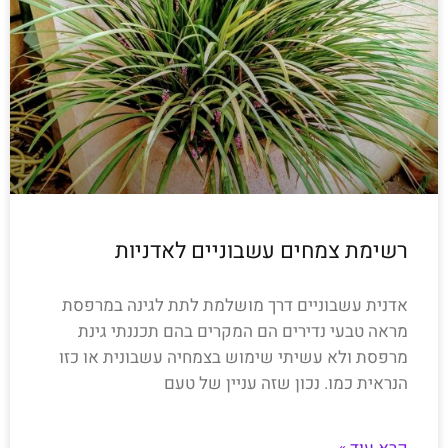
רשימת צמחים עשבוניים לאדניות
אדנית עשבוניים דרך מושלמת לתת לגינה במרפסת
מראה טבעי נדירים הם המקרים בהם תכננתי גינת
מרפסת ולא עשיתי שימוש בצמחיה עשבונית או כזו
הנראית כמו. נכון שזה עניין של טעם