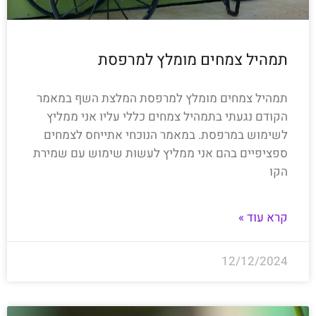
תמהיל צמחים מומלץ למרפסת
תמהיל צמחים מומלץ למרפסת המלצת השף במאמר
הקודם נגעתי בתמהיל צמחים כללי עליו אני ממליץ
לשימוש במרפסת. במאמר הנוכחי אתייחס לצמחים
ספציפיים בהם אני ממליץ לעשות שימוש עם שמירת
הקו
קרא עוד »
12/12/2024