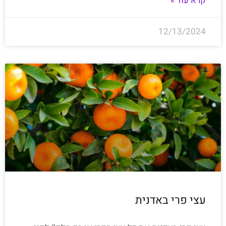
קרא עוד »
12/13/2024
עצי פרי באדנית