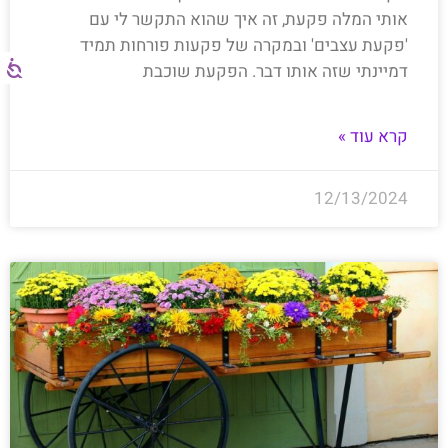
אותי המלה פקעת, זה איך שהוא התקשר לי עם
'פקעת עצבים' ובמקרה של פקעות פורחות תמיד
דמיינתי שזה אותו דבר. הפקעת שוכבת
קרא עוד »
12/13/2024