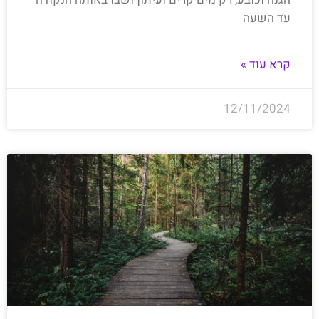
עד השעה
קרא עוד »
12/11/2024