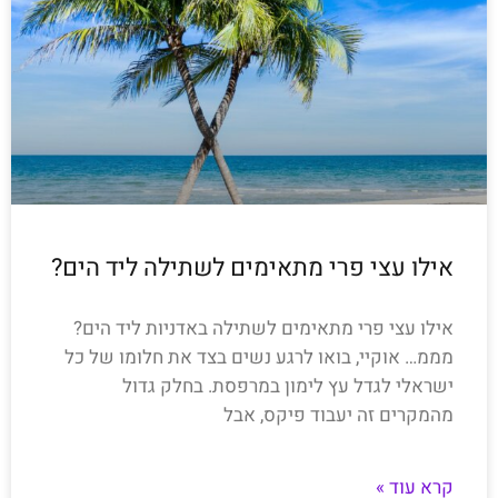
אילו עצי פרי מתאימים לשתילה ליד הים?
אילו עצי פרי מתאימים לשתילה באדניות ליד הים?
מממ… אוקיי, בואו לרגע נשים בצד את חלומו של כל
ישראלי לגדל עץ לימון במרפסת. בחלק גדול
מהמקרים זה יעבוד פיקס, אבל
קרא עוד »