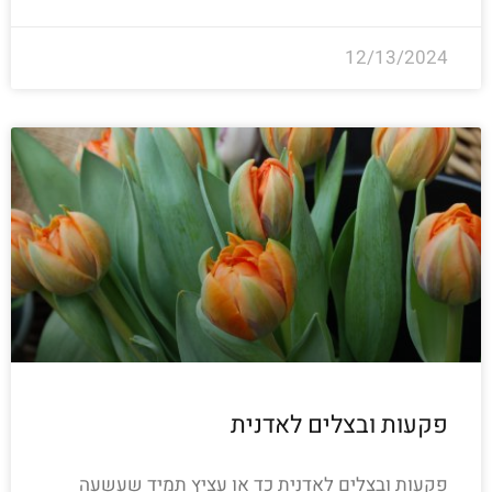
12/13/2024
פקעות ובצלים לאדנית
פקעות ובצלים לאדנית כד או עציץ תמיד שעשעה