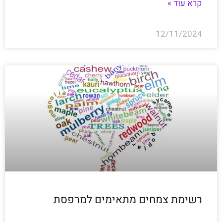
קרא עוד »
12/11/2024
רשימת צמחים מתאימים למרפסת