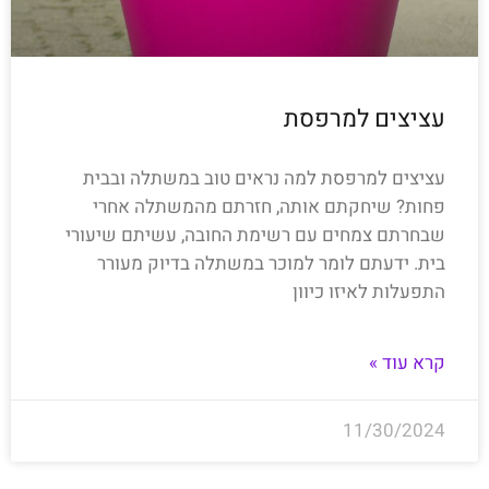
עציצים למרפסת
עציצים למרפסת למה נראים טוב במשתלה ובבית
פחות? שיחקתם אותה, חזרתם מהמשתלה אחרי
שבחרתם צמחים עם רשימת החובה, עשיתם שיעורי
בית. ידעתם לומר למוכר במשתלה בדיוק מעורר
התפעלות לאיזו כיוון
קרא עוד »
11/30/2024