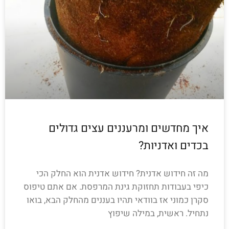
איך מחדשים ומרעננים עצים גדולים
בכדים ואדניות?
מה זה חידוש אדנית? חידוש אדנית הוא החלק הכי
כיפי בעבודות תחזוקת גינת המרפסת. אם אתם טיפוס
סקרן כמוני אז בוודאי תהיו בעננים מהחלק הבא, בואו
נתחיל. ראשית, במילה שיפוץ