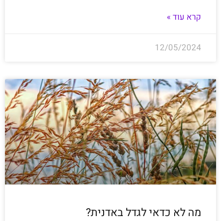
קרא עוד »
12/05/2024
מה לא כדאי לגדל באדנית?