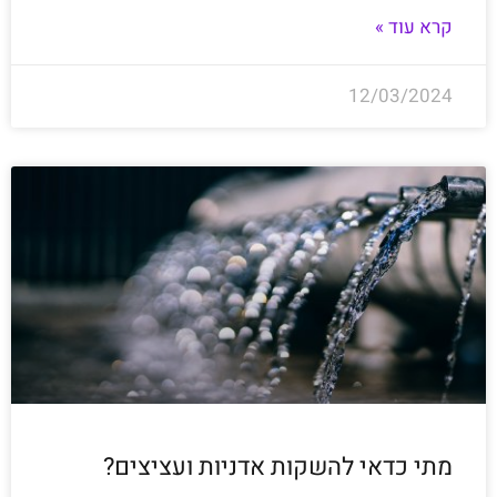
קרא עוד »
12/03/2024
מתי כדאי להשקות אדניות ועציצים?