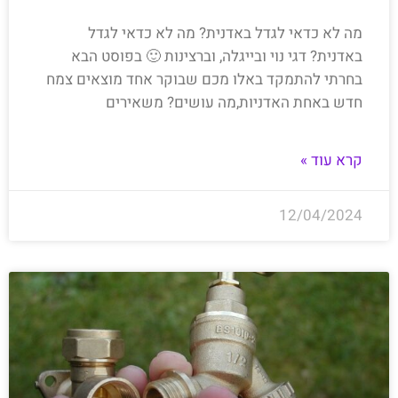
מה לא כדאי לגדל באדנית? מה לא כדאי לגדל
באדנית? דגי נוי ובייגלה, וברצינות 🙂 בפוסט הבא
בחרתי להתמקד באלו מכם שבוקר אחד מוצאים צמח
חדש באחת האדניות,מה עושים? משאירים
קרא עוד »
12/04/2024