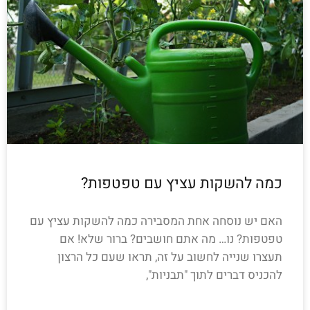
כמה להשקות עציץ עם טפטפות?
האם יש נוסחה אחת המסבירה כמה להשקות עציץ עם
טפטפות? נו… מה אתם חושבים? ברור שלא! אם
תעצרו שנייה לחשוב על זה, תראו שעם כל הרצון
להכניס דברים לתוך "תבניות",