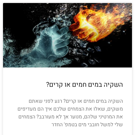
השקיה במים חמים או קרים?
השקיה במים חמים או קרים? רגע לפני שאתם
משקים, שאלו את הצמחים שלכם איך הם מעדיפים
את המרטיני שלהם, מנוער אך לא מעורבב? הצמחים
שלי למשל חובבי מים בטמפ' החדר