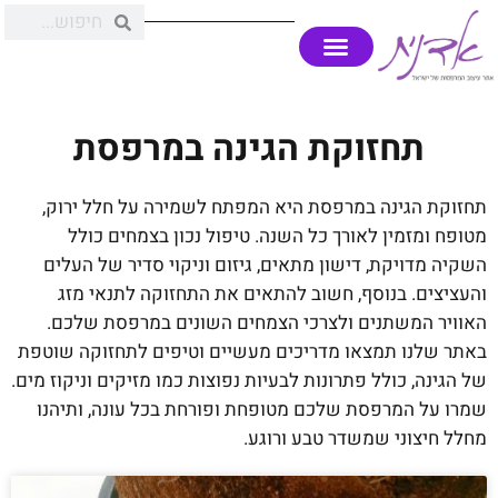
תחזוקת הגינה במרפסת
תחזוקת הגינה במרפסת היא המפתח לשמירה על חלל ירוק,
מטופח ומזמין לאורך כל השנה. טיפול נכון בצמחים כולל
השקיה מדויקת, דישון מתאים, גיזום וניקוי סדיר של העלים
והעציצים. בנוסף, חשוב להתאים את התחזוקה לתנאי מזג
האוויר המשתנים ולצרכי הצמחים השונים במרפסת שלכם.
באתר שלנו תמצאו מדריכים מעשיים וטיפים לתחזוקה שוטפת
של הגינה, כולל פתרונות לבעיות נפוצות כמו מזיקים וניקוז מים.
שמרו על המרפסת שלכם מטופחת ופורחת בכל עונה, ותיהנו
מחלל חיצוני שמשדר טבע ורוגע.