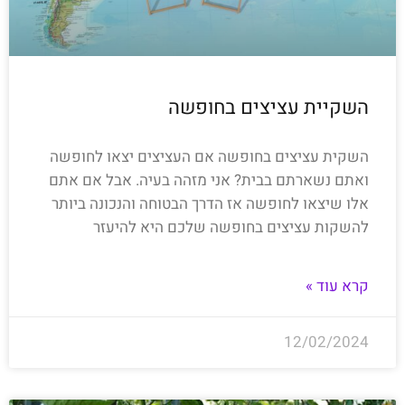
השקיית עציצים בחופשה
השקית עציצים בחופשה אם העציצים יצאו לחופשה
ואתם נשארתם בבית? אני מזהה בעיה. אבל אם אתם
אלו שיצאו לחופשה אז הדרך הבטוחה והנכונה ביותר
להשקות עציצים בחופשה שלכם היא להיעזר
קרא עוד »
12/02/2024