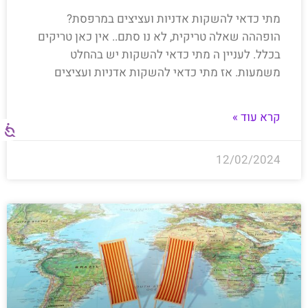
מתי כדאי להשקות אדניות ועציצים במרפסת?
הופההה שאלה טריקית, לא נו סתם.. אין כאן טריקים
בכלל. לעניין ה מתי כדאי להשקות יש בהחלט
משמעות. אז מתי כדאי להשקות אדניות ועציצים
קרא עוד »
12/02/2024