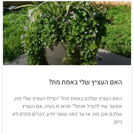
האם העציץ שלי באמת מת?
האם העציץ שלכם באמת מת? "הצילו העציץ שלי מת,
אפשר עוד להציל אותו?" תראו זו בעיה, אם העציץ
שלכם אכן מת, אז עד כמה שאני יודע, דברים מתים לא
ניתן