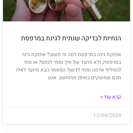
הנחיות לבדיקה שנתית לגינת במרפסת
אחזקת גינה במרפסת למה זה חשוב? אחזקת גינה
במרפסת, ולא מהצד של איך ומתי לגזום? או מתי
להחליף אדמה ומתי לדשן? המאמר הבא מיועד לאלו
מכם שמשקים באופן ממוחשב. אגע
קרא עוד »
12/04/2024