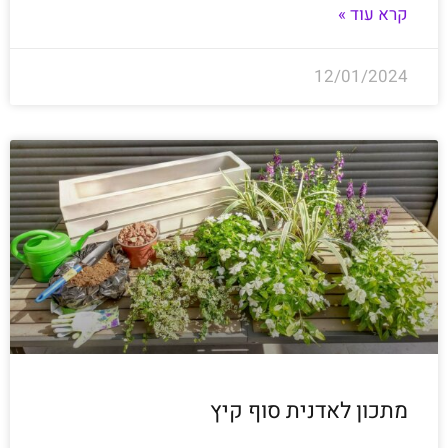
קרא עוד »
12/01/2024
מתכון לאדנית סוף קיץ