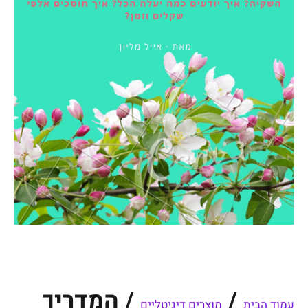
/
/ המדריך
עמוד הבית
מוצרים דיגיטליים