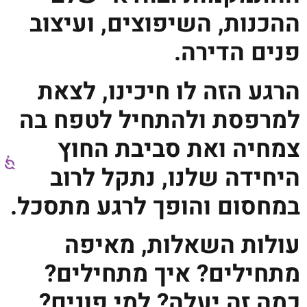
ההכנות, השיפוצים, ועיצוב
פנים הדירה.
הרגע הזה לו חיכינו, לצאת
למרפסת ולהתחיל לטפח בה
צמחיה ואת סביבת החוץ
היחידה שלנו, נתקל לרוב
במחסום והופך לרגע מתסכל.
עולות השאלות, מאיפה
מתחילים? איך מתחילים?
כמה זה יעלה? למי פונים?