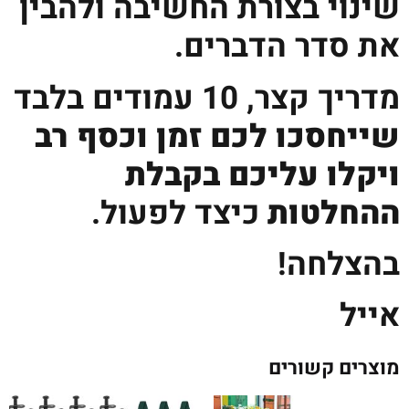
שינוי בצורת החשיבה ולהבין
את סדר הדברים.
מדריך קצר, 10 עמודים בלבד
שייחסכו לכם זמן וכסף רב
ויקלו עליכם בקבלת
ההחלטות
כיצד לפעול.
בהצלחה!
אייל
מוצרים קשורים