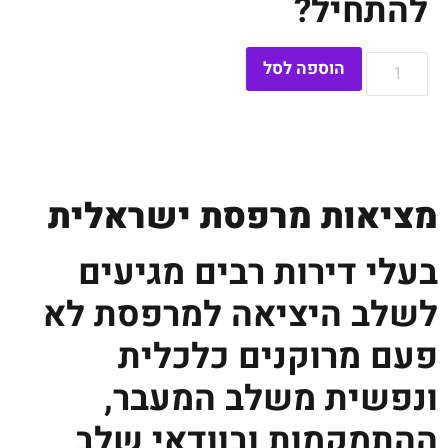
להתחיל?
הוספה לסל
מציאות מרפסת ישראלית
בעלי דירות רבים מגיעים
לשלב היציאה למרפסת לא
פעם מרוקנים כלכלית
ונפשית משלב המעבר,
ההתמקמות ובוודאי שלב