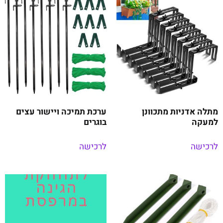
מתלה אדניות מתכוונן
ערכת תמיכה ויישור עצים
למעקה
בוגרים
לרכישה
לרכישה