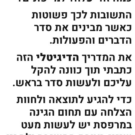
התשובות לכך פשוטות
כאשר מבינים את סדר
הדברים והפעולות.
את המדריך
הדיגיטלי
הזה
כתבתי תוך כוונה להקל
עליכם ולעשות סדר בראש.
כדי להגיע לתוצאה ולחוות
הצלחה עם תחום הגינה
במרפסת יש לעשות מעט