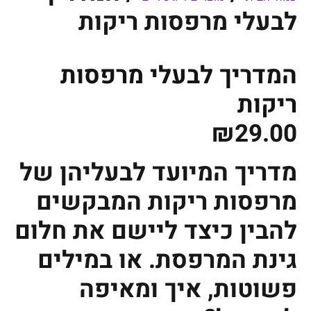
לבעלי מרפסות ריקות
המדריך לבעלי מרפסות
ריקות
₪
29.00
מדריך המיועד לבעליהן של
מרפסות ריקות המבקשים
להבין כיצד ליישם את חלום
גינת המרפסת. או במילים
פשוטות, איך ומאיפה