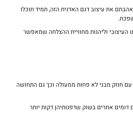
 אהבתם את עיצוב דגם האדנית הזה, תמיד תוכלו
שפכת.
בט העיצובי וליהנות מחוויית ההצלחה שמאפשר
ה עם חוזק מבני לא פחות ממעולה וכך גם התחושה
 דומים אחרים בשוק שדפנותיהן דקות יותר