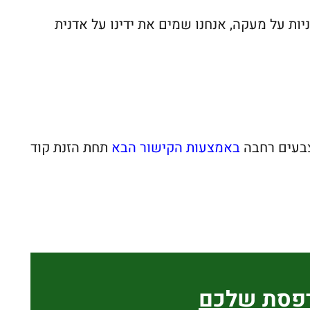
ות על מעקה, אנחנו שמים את ידינו על אדנית
צבעים רחבה
באמצעות הקישור הבא
תחת הזנת קוד
רפסת שלכם