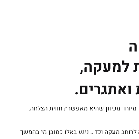
ֶה
 למעקה,
 ואתגרים.
מיוחד מכיוון שהיא מאפשרת חווית הצלחה.
 לרוחב מעקה וכד'.. ניגע באלו כמובן מי בהמשך