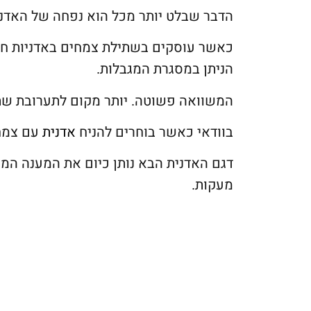
הדבר שבלט יותר מכל הוא נפחה של האדנית
כאשר עוסקים בשתילת צמחים באדניות חשו
הניתן במסגרת המגבלות.
המשוואה פשוטה. יותר מקום לתערובת ש
בוודאי כאשר בוחרים להניח
אדנית
עם צמחי
דגם האדנית הבא נותן כיום את המענה המו
מעקות.