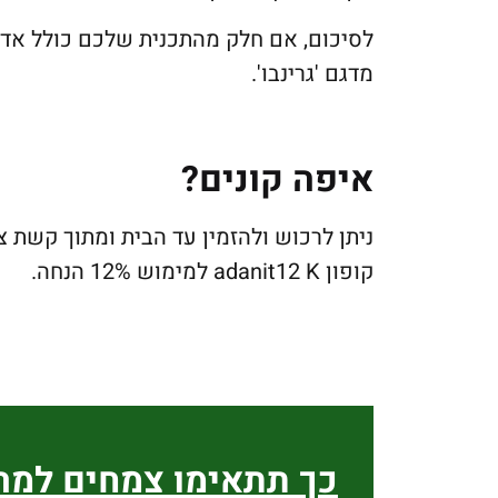
לסיכום, אם חלק מהתכנית שלכם כולל אדני
מדגם 'גרינבו'.
איפה קונים?
ניתן לרכוש ולהזמין עד הבית ומתוך קשת 
קופון adanit12 K למימוש 12% הנחה.
כך תתאימו צמחים למ