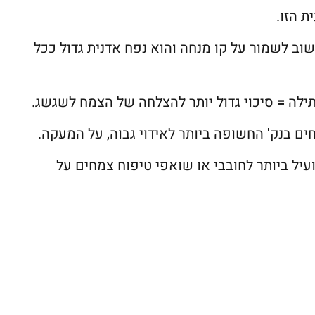
 הזו.
ב לשמור על קו מנחה והוא נפח אדנית גדול ככל
תילה
=
סיכוי גדול יותר להצלחה של הצמח לשגשג.
ם בנק' החשופה ביותר לאידוי גבוה, על המעקה.
עיל ביותר לחובבי או שואפי טיפוח צמחים על