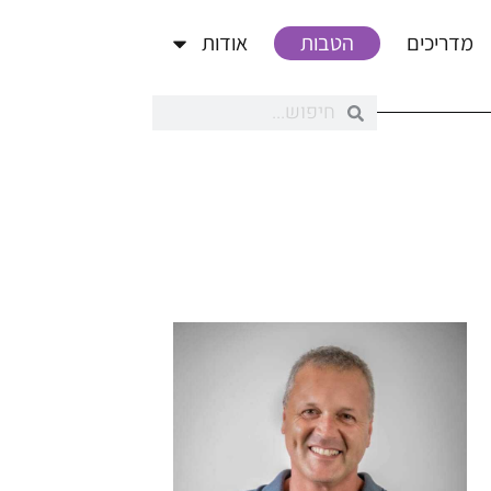
מדריכים
הטבות
אודות