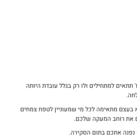
ו' תתאים למתחילים ולו רק בגלל עובדת היותה
חה.
א בעצם מתאימה לכל מי שמעוניין לטפח צמחים
ם את רוחב המעקה שלכם.
 נפנה אתכם בתום הסקירה.