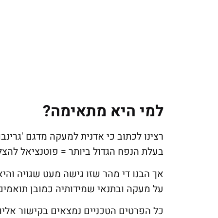
למי היא מתאימה?
רצינו לכתוב כי אדנית למעקה מדגם 'גרינב
בעלת הנפח הגדול ביותר = פוטנציאל להצל
אך הבנו די מהר שזו גישה מעט שגויה והי
על מעקה ובתנאי שמידותיה כמובן תואמי
כל הפרטים הטכניים נמצאים בקישור אליו