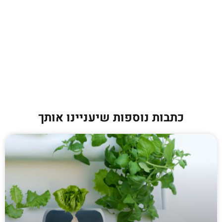
כתבות נוספות שיעניינו אותך