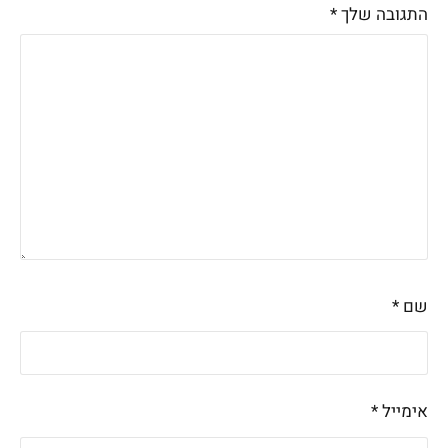
התגובה שלך
*
שם
*
אימייל
*