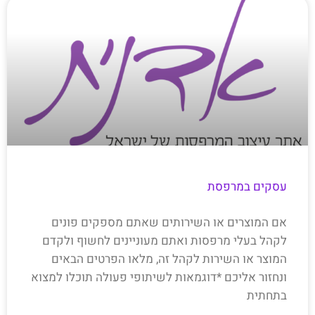
עסקים במרפסת
אם המוצרים או השירותים שאתם מספקים פונים
לקהל בעלי מרפסות ואתם מעוניינים לחשוף ולקדם
המוצר או השירות לקהל זה, מלאו הפרטים הבאים
ונחזור אליכם *דוגמאות לשיתופי פעולה תוכלו למצוא
בתחתית