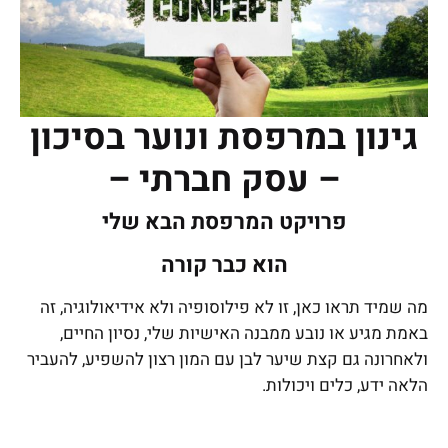
גינון במרפסת ונוער בסיכון
– עסק חברתי –
פרויקט המרפסת הבא שלי
הוא כבר קורה
מה שמיד תראו כאן, זו לא פילוסופיה ולא אידיאולוגיה, זה
באמת מגיע או נובע ממבנה האישיות שלי, נסיון החיים,
ולאחרונה גם קצת שיער לבן עם המון רצון להשפיע, להעביר
הלאה ידע, כלים ויכולות.