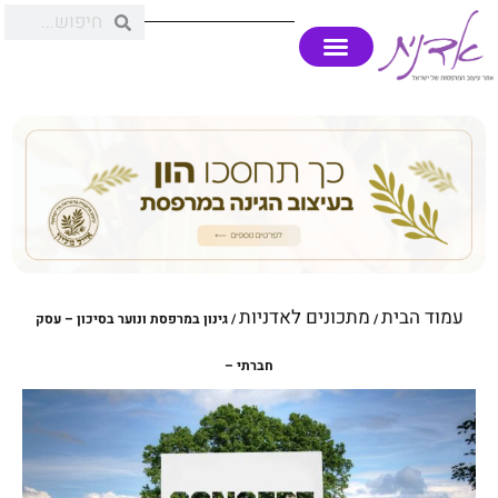
עמוד הבית
מתכונים לאדניות
/
/ גינון במרפסת ונוער בסיכון – עסק
חברתי –