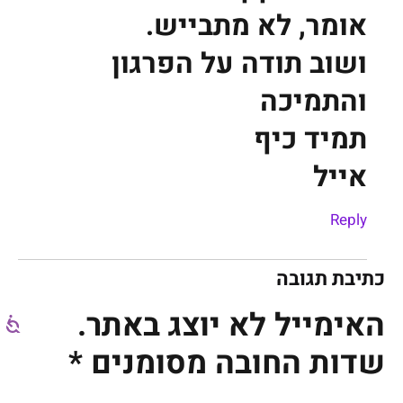
אומר, לא מתבייש.
ושוב תודה על הפרגון
והתמיכה
תמיד כיף
אייל
Reply
כתיבת תגובה
האימייל לא יוצג באתר.
שדות החובה מסומנים
*