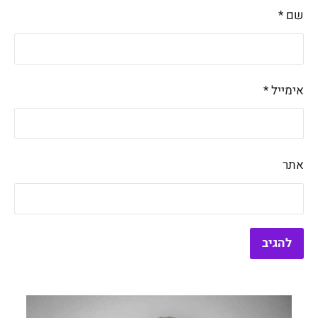
שם
*
אימייל
*
אתר