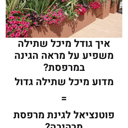
איך גודל מיכל שתילה
משפיע על מראה הגינה
במרפסת?
מדוע מיכל שתילה גדול
=
פוטנציאל לגינת מרפסת
מרהיבה?