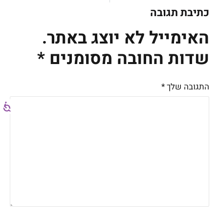
כתיבת תגובה
האימייל לא יוצג באתר.
שדות החובה מסומנים
*
התגובה שלך
*