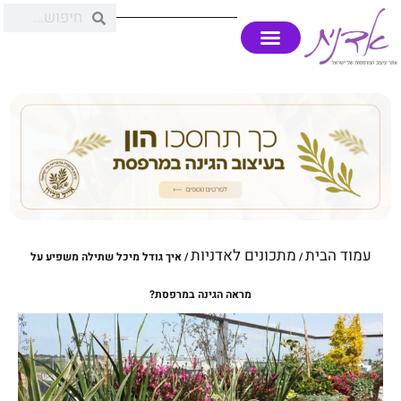
עמוד הבית
מתכונים לאדניות
/
/ איך גודל מיכל שתילה משפיע על
מראה הגינה במרפסת?