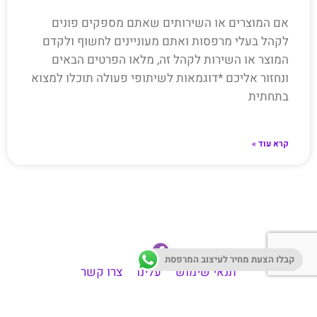
אם המוצרים או השירותים שאתם מספקים פונים
לקהל בעלי מרפסות ואתם מעוניינים לחשוף ולקדם
המוצר או השירות לקהל זה, מלאו הפרטים הבאים
ונחזור אליכם *דוגמאות לשיתופי פעולה תוכלו למצוא
בתחתית
קרא עוד »
קבלו הצעת מחיר לעיצוב המרפסת
תנאי שימוש
עלינו
צרו קשר
עזרה וליווי בתהליך עיצוב מרפסת
אדניות למרפסת