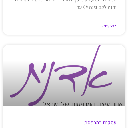
והנה לכם גינה 🙂 עד
קרא עוד »
עסקים במרפסת