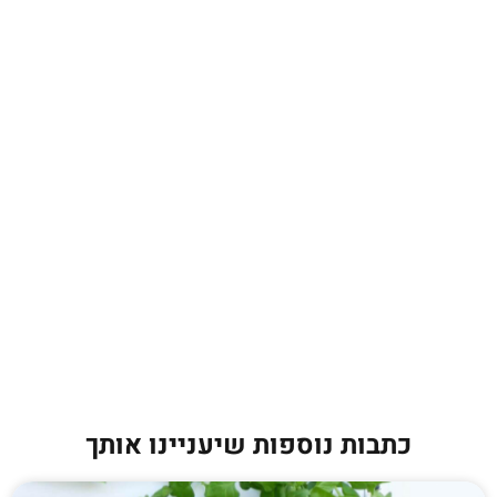
כתבות נוספות שיעניינו אותך