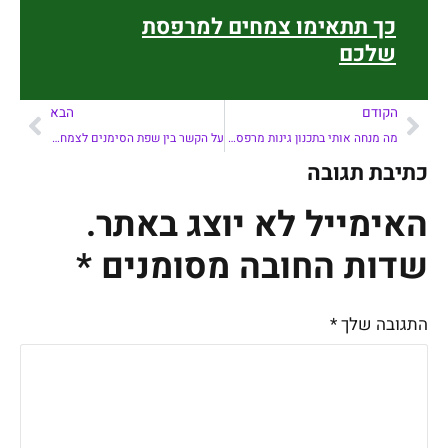
כך תתאימו צמחים למרפסת
שלכם
הקודם
הבא
מה מנחה אותי בתכנון גינות מרפסת?
על הקשר בין שפת הסימנים לצמחים –
כתיבת תגובה
האימייל לא יוצג באתר.
שדות החובה מסומנים
*
התגובה שלך
*