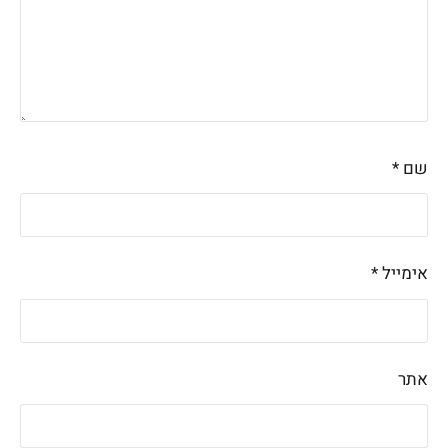
שם
*
אימייל
*
אתר