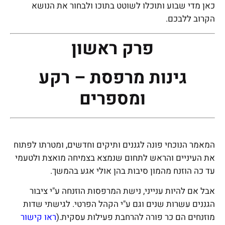
כאן מדי שבוע ותוכלו לשוטט בתוכו ולבחור את הנושא
הקרוב ללבכם.
פרק ראשון
גינות מרפסת – רקע
ומספרים
המאמר הנוכחי פונה לגננים ותיקים וחדשים, ומטרתו לפתוח
את העיניים והראש לתחום שנמצא בצמיחה מואצת ולטעמי
עד כה הוזנח מהמון סיבות בהן אולי אגע בהמשך.
אבל אם להיות ענייני, נישת המרפסות הוזנחה ע"י ציבור
הגננים עשרות שנים וגם ע"י הקהל הפרטי. לגישתי שדות
מוזנחים הם כר פורה להרחבת פעילות עסקית.(
ראו קישור