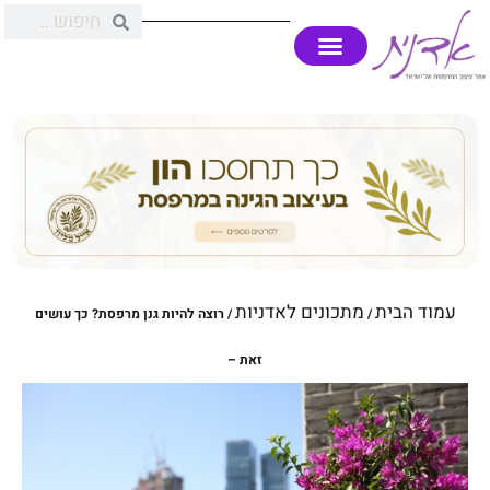
עמוד הבית
מתכונים לאדניות
/
/ רוצה להיות גנן מרפסת? כך עושים
זאת –