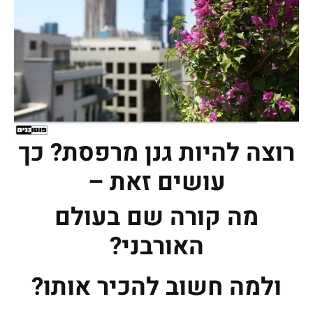
רוצה להיות גנן מרפסת? כך
עושים זאת –
מה קורה שם בעולם
האורבני?
ולמה חשוב להכיר אותו?