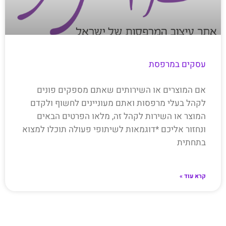
עסקים במרפסת
אם המוצרים או השירותים שאתם מספקים פונים
לקהל בעלי מרפסות ואתם מעוניינים לחשוף ולקדם
המוצר או השירות לקהל זה, מלאו הפרטים הבאים
ונחזור אליכם *דוגמאות לשיתופי פעולה תוכלו למצוא
בתחתית
קרא עוד »