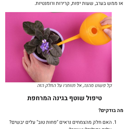
או ממש בערב, שעות יפות, קרירות ורומנטיות.
קל פשוט מהנה, אל תוותרו על החלק הזה
טיפול שוטף בגינה המרחפת
מה בודקים?
האם חלק מהצמחים נראים "פחות טוב" עלים יבשים?