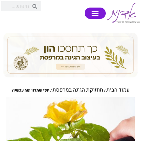
עמוד הבית
תחזוקת הגינה במרפסת
/
/ יופי שתלנו ומה עכשיו?