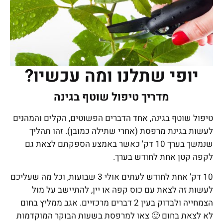
יופי שתלנו ומה עכשיו?
מדריך טיפול שוטף בגינה
טיפול שוטף בגינה,
אחד הדברים הפשוטים, הקלים והמהנים
לעשות בגינת מרפסת (אחרי שתילה כמובן). זהו תהליך
שנמשך בערך 10 דק' כאשר באמצע הספקתם לצאת גם
לקפה קטן אחת לחודש בערך.
10 דק' אחת לחודש לעתים אולי 3 שבועות, וכל מה שעליכם
לעשות זה לצאת עם כוס קפה או יין, להתיישב על מול
הצמחייה ולבדוק בעין 2 דברים מרכזיים. אגב ממליץ בחום
לא לצאת בחום 🙂 צאו למרפסת בשעות הבוקר המוקדמות