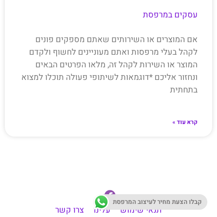
עסקים במרפסת
אם המוצרים או השירותים שאתם מספקים פונים
לקהל בעלי מרפסות ואתם מעוניינים לחשוף ולקדם
המוצר או השירות לקהל זה, מלאו הפרטים הבאים
ונחזור אליכם *דוגמאות לשיתופי פעולה תוכלו למצוא
בתחתית
קרא עוד »
קבלו הצעת מחיר לעיצוב המרפסת
תנאי שימוש
עלינו
צרו קשר