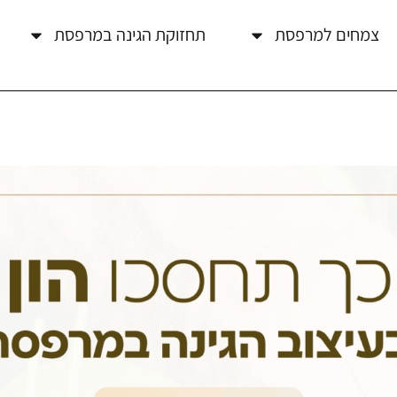
צמחים למרפסת
תחזוקת הגינה במרפסת