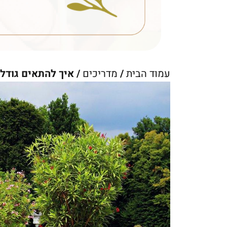
עמוד הבית
/
מדריכים
/ איך להתאים גודל