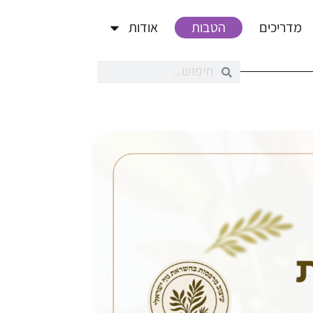
מדריכים
הטבות
אודות