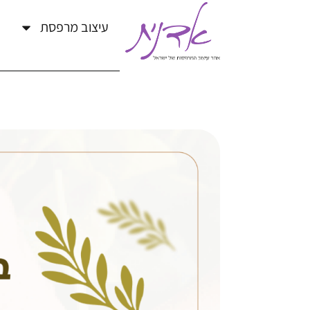
עיצוב מרפסת