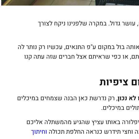
עושר גדול. במקרה שלפנינו ניקח לצורך
ה בול במקום ע"פ התנאים, עכשיו רק נותר לה
ם, או כפי שראיתם אצל חברים שזה עתה קנו
ם ציפיות
 לא נכון
, רק נדרשת כאן הבנה שצמחים במיכלים
ולים במיכלים.
יפלורה באותו עציץ שהגיע מהמשתלה אליכם
ה וחצי תידרש כנראה החלפת תכולה
ו
חיתוך