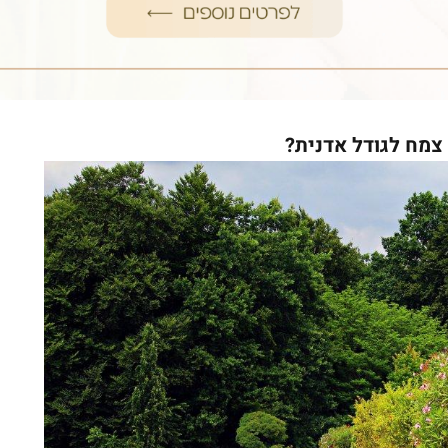
 צמח לגודל אדנית?