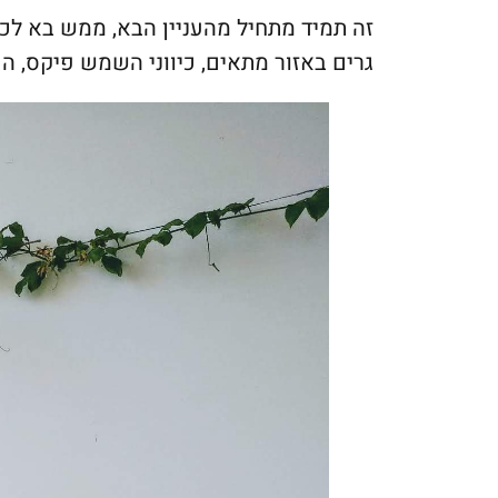
זה תמיד מתחיל מהעניין הבא, ממש בא ל
גרים באזור מתאים, כיווני השמש פיקס, הכ