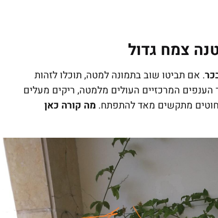
נה צמח גדול
כר
. אם תביטו שוב בתמונה למטה, תוכלו לזהות
הענפים המרכזיים העולים מלמטה, ריקים מעלים
 לחוטים מתקשים מאד להתפתח.
מה קורה כאן