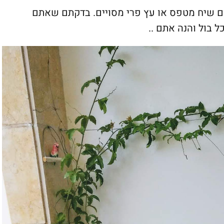
כם שיח מטפס או עץ פרי מסויים. בדקתם שאתם
ל בול והנה אתם ..