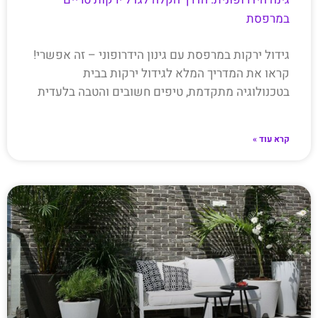
במרפסת
גידול ירקות במרפסת עם גינון הידרופוני – זה אפשרי!
קראו את המדריך המלא לגידול ירקות בבית
בטכנולוגיה מתקדמת, טיפים חשובים והטבה בלעדית
קרא עוד »