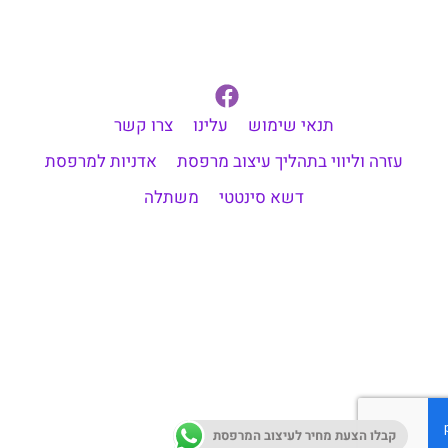
תנאי שימוש
עלינו
צרו קשר
עזרה וליווי בתהליך עיצוב מרפסת
אדניות למרפסת
דשא סינטטי
משתלה
קבלו הצעת מחיר לעיצוב המרפסת