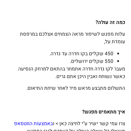
כמה זה עולה?
עלות מפגש לשיפור מראה הצמחים אצלכם במרפסת
עומדת על,
450 שקלים בקו חדרה עד גדרה.
550 שקלים ירושלים.
מעבר לקו גדרה חדרה אתמחר בהתאם למרחק הנסיעה
כאשר נשוחח ואבין היכן אתם גרים.
התשלום מתבצע מראש מיד לאחר שיחת התיאום.
איך מתאמים מפגש?
צרו עמי קשר ישיר ע"י לחיצה כאן > ו
באמצעות הווטסאפ