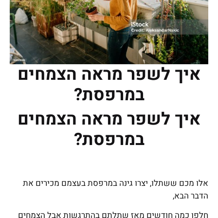
איך לשפר מראה הצמחים
במרפסת?
איך לשפר מראה הצמחים
במרפסת?
אלו מכם ששתלו, יצרו גינה במרפסת בעצמם מכירים את
הדבר הבא,
חלפו כמה חודשים מאז שתלתם בהתרגשות אבל הצמחים