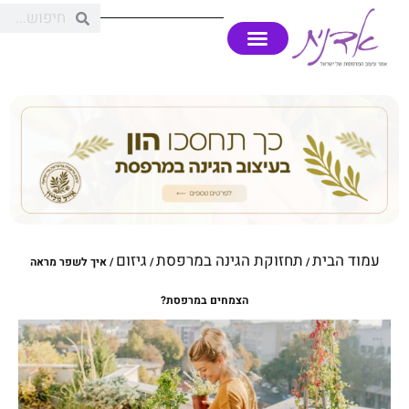
עמוד הבית
תחזוקת הגינה במרפסת
גיזום
/
/
/ איך לשפר מראה
הצמחים במרפסת?