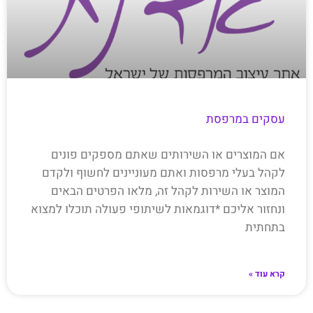
עסקים במרפסת
אם המוצרים או השירותים שאתם מספקים פונים
לקהל בעלי מרפסות ואתם מעוניינים לחשוף ולקדם
המוצר או השירות לקהל זה, מלאו הפרטים הבאים
ונחזור אליכם *דוגמאות לשיתופי פעולה תוכלו למצוא
בתחתית
קרא עוד »