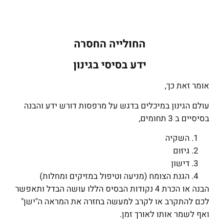
החולייה החסרה
ידע בסיסי בגינון
אומר זאת כך,
עולם הגינון במיכלים בדגש על מרפסות דורש ידע והבנה
בסיסיים ב 3 תחומים,
השקיה
גיזום
דישון
הגנת הצומח (מניעה וטיפול במזיקים ומחלות)
הבנה או הכרת 4 נקודות הבסיס הללו עושה הבדל ותאפשר
לכם להתקרב או לקרב למעשה בחזרה את המראה ה"ישן"
ואף לשמר אותו לאורך זמן.