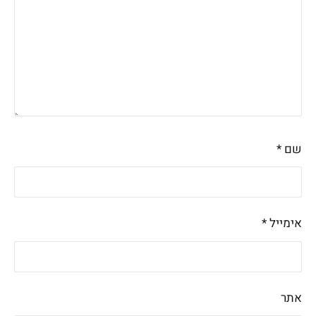
שם
*
אימייל
*
אתר