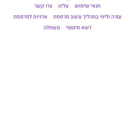
תנאי שימוש
עלינו
צרו קשר
עזרה וליווי בתהליך עיצוב מרפסת
אדניות למרפסת
דשא סינטטי
משתלה