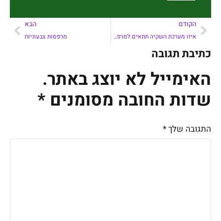
הקודם
הבא
איזו מערכת השקיה תתאים למרפסת שלי?
מרפסות צבעוניות
כתיבת תגובה
האימייל לא יוצג באתר.
שדות החובה מסומנים
*
התגובה שלך
*