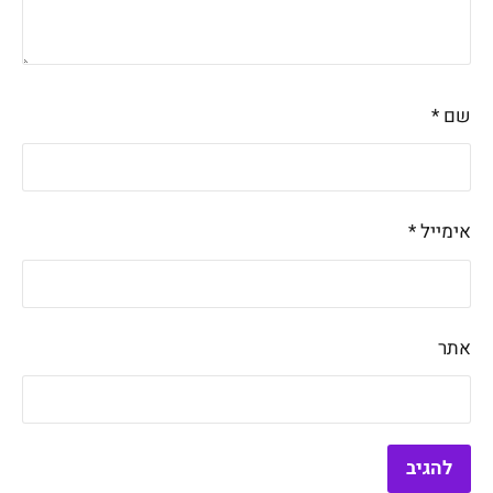
שם
*
אימייל
*
אתר