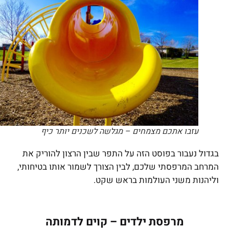
עזבו אתכם מצמחים – מגלשה לשכנים יותר כיף
בגדול נעבור בפוסט הזה על התפר שבין הרצון להוריק את
המרחב המרפסתי שלכם, לבין הצורך לשמור אותו בטיחותי,
וליהנות משני העולמות בראש שקט.
מרפסת ילדים – קוים לדמותה