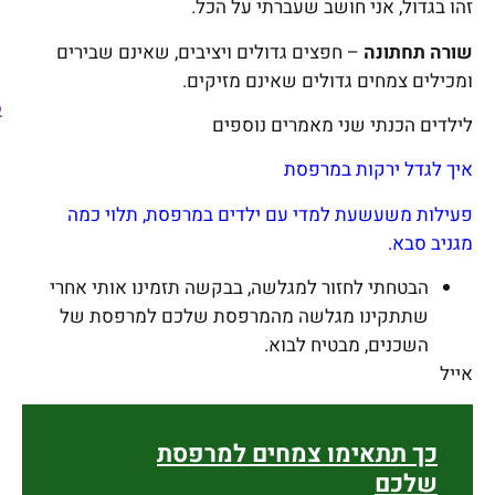
זהו בגדול, אני חושב שעברתי על הכל.
שורה תחתונה
– חפצים גדולים ויציבים, שאינם שבירים
ומכילים צמחים גדולים שאינם מזיקים.
לילדים הכנתי שני מאמרים נוספים
איך לגדל ירקות במרפסת
פעילות משעשעת למדי עם ילדים במרפסת, תלוי כמה
מגניב סבא.
הבטחתי לחזור למגלשה, בבקשה תזמינו אותי אחרי
שתתקינו מגלשה מהמרפסת שלכם למרפסת של
השכנים, מבטיח לבוא.
אייל
כך תתאימו צמחים למרפסת
שלכם