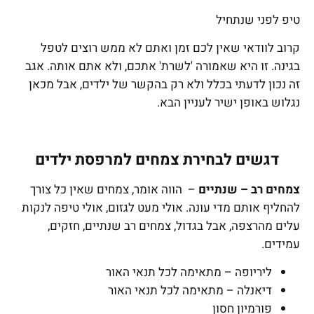
טיפ לפני שנתחיל
קרוב לוודאי שאין לכם זמן ואתם לא ממש רוצים לטפל
בגינה. זו היא שאמורה 'לשרת' אתכם, ולא אתם אותה. אגב
זה נכון לדעתי בכלל ולא רק בהקשר של ילדים, אבל מכאן
נגלוש באופן ישיר לעניין הבא.
דגשים לבחירת צמחים למרפסת ילדים
צמחים רב – שנתיים
– הווה אומר, צמחים שאין כל צורך
להחליף אותם מדי עונה. אולי מעט לגזום, אולי טיפה לנקות
עלים מהרצפה, אבל בגדול, צמחים רב שנתיים, חזקים,
עמידים.
ליריופה – מתאימה לכל תנאי האור
דיאנלה – מתאימה לכל תנאי האור
פורמיון חסון