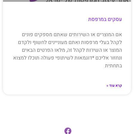
עסקים במרפסת
אם המוצרים או השירותים שאתם מספקים פונים
לקהל בעלי מרפסות ואתם מעוניינים לחשוף ולקדם
המוצר או השירות לקהל זה, מלאו הפרטים הבאים
ונחזור אליכם *דוגמאות לשיתופי פעולה תוכלו למצוא
בתחתית
קרא עוד »