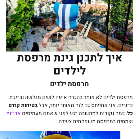
איך לתכנן גינת מרפסת
לילדים
מרפסת ילדים
מרפסת ילדים לא אומר בהכרח איפה לשים מגלשה ובריכת
כדורים. אני אתייחס גם לזה מאוחר יותר, אבל
בטיחות קודם
כל
. כמה נקודות למחשבה רגע לפני שאתם מעמיסים
אדניות
וצמחים במרפסת משפחתית צעירה.