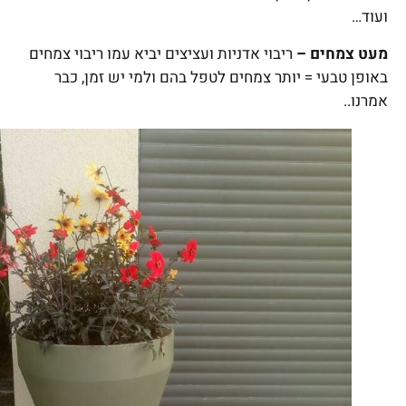
ועוד…
מעט צמחים –
ריבוי אדניות ועציצים יביא עמו ריבוי צמחים
באופן טבעי = יותר צמחים לטפל בהם ולמי יש זמן, כבר
אמרנו..