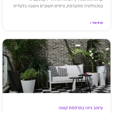
בטכנולוגיה מתקדמת, טיפים חשובים והטבה בלעדית
קרא עוד »
עיצוב גינה במרפסת קטנה