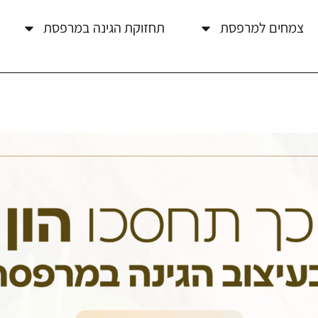
צמחים למרפסת
תחזוקת הגינה במרפסת