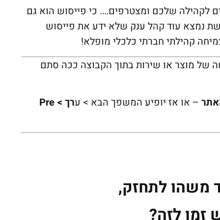
 לקהילה שלכם ומצטרפים…. כי פייסוש הוא גם
שת נמצא עוד קהל ענק שלא ידע את פייסוש
מיחה קהילתי חברתי כלכלי מופלא!
ה של מוצר או שירות בתוך הקבוצה ככה סתם
אתר
– או אז יופיע המשפך הבא > ע
רך > Pre
ד משהו לתחזק,
 זמן לזה?