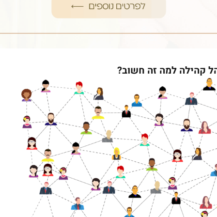
ל קהילה למה זה חשוב?