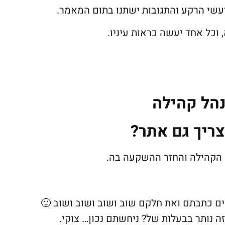
רעשי הרקע והתגובות ישתנו בתום המאמר.
וכל אחד יעשה כראות עיניו.
נהל קהילה
צריך גם אתר?
ים כתבתם ואת חלקם שוב ושוב ושוב ושוב 🙂
ה נותר בבעלות של? ניחשתם נכון… צוקי.