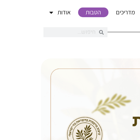
מדריכים
הטבות
אודות