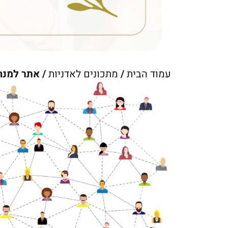
עמוד הבית
/
מתכונים לאדניות
/ אתר למנה