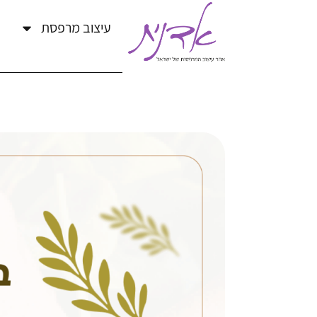
עיצוב מרפסת