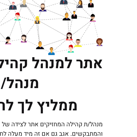
אתר למנהל קהיל
מנהל/ת
ממליץ לך לה
מנהל/ת קהילה המחזיקים אתר לצידה של ק
והמתבקשים. אגב גם אם זה מיד מעלה לחלק