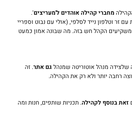
מחברי קהילה אוהדים ל'מעריצים
'.
 זר וטלפון נייד לסלפי, (אולי עם נבוט וספריי
 משקיעים הקהל חש בזה. מה שבונה אמון כמעט
שלצידה מנהל אוטוריטה שמנהל
גם אתר
. זה
ה רחבה יותר ולא רק את הקהילה.
ם
זאת בנוסף לקהילה
. תכניות שותפים, חנות ומה