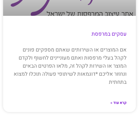
עסקים במרפסת
אם המוצרים או השירותים שאתם מספקים פונים
לקהל בעלי מרפסות ואתם מעוניינים לחשוף ולקדם
המוצר או השירות לקהל זה, מלאו הפרטים הבאים
ונחזור אליכם *דוגמאות לשיתופי פעולה תוכלו למצוא
בתחתית
קרא עוד »