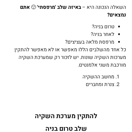
השאלה הנכונה היא –
באיזה שלב 'מרפסתי'
🙂
אתם
נמצאים?
טרום בניה?
לאחר בניה?
מרפסת מלאה בעציצים?
כל אחד מהשלבים הללו מאפשר או לא מאפשר להתקין
מערכות השקיה שונות. יש לזכור רק שמערכת השקיה
מורכבת משני אלמנטים.
מחשב ההשקיה
צנרת ומחברים
להתקין מערכת השקיה
שלב טרום בניה