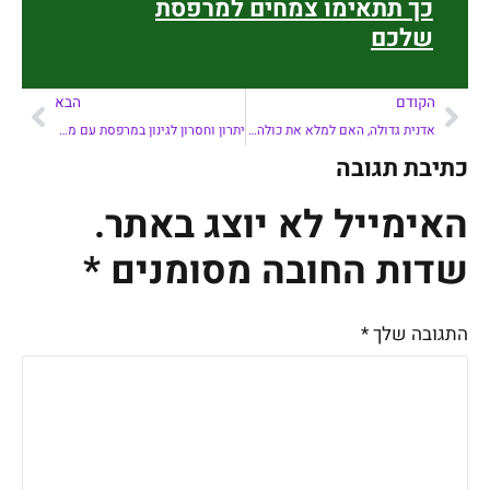
כך תתאימו צמחים למרפסת
שלכם
הקודם
הבא
אדנית גדולה, האם למלא את כולה באדמה?
יתרון וחסרון לגינון במרפסת עם מעקה סורגים
כתיבת תגובה
האימייל לא יוצג באתר.
שדות החובה מסומנים
*
התגובה שלך
*