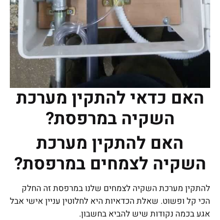
האם כדאי להתקין מערכת
השקיה במרפסת?
האם להתקין מערכת
השקיה לצמחים במרפסת?
להתקין מערכת השקיה לצמחים שלנו במרפסת זה החלק
הכי קל ופשוט. שאלת הכדאיות היא לחלוטין עניין אישי אבל
אגע בכמה נקודות שיש להביא בחשבון.