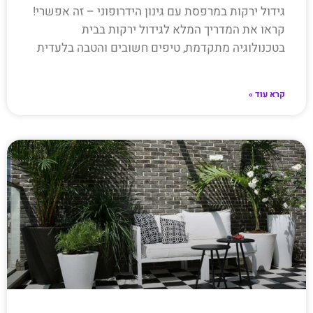
גידול ירקות במרפסת עם גינון הידרופוני – זה אפשרי!
קראו את המדריך המלא לגידול ירקות בבית
בטכנולוגיה מתקדמת, טיפים חשובים והטבה בלעדית
קרא עוד »