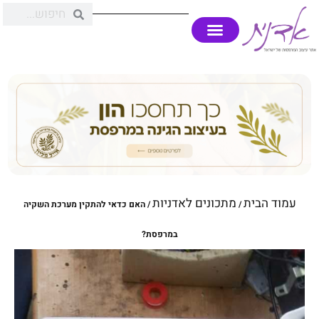
עמוד הבית
מתכונים לאדניות
/
/ האם כדאי להתקין מערכת השקיה
במרפסת?