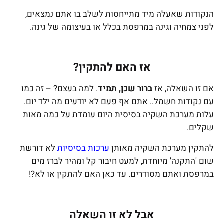
הנקודות שאעלה מיד מתייחסות לשלב בו אתם נמצאים,
לפני צמחיה וגינה במרפסת בכלל או בעיצומה של גינה.
אז האם להתקין?
אם זו השאלה, אז
ברור שכן, תמיד
. למה בעצם? – זה כמו
עם נקודות חשמל.. אתם אף פעם לא יודעים מה ילד יום.
עלות מערכת השקיה בסיסית היום עומדת על כמה מאות
שקלים.
להתקין מערכת השקיה מאותן
ערכות בסיסיות
לא דורשת
שום 'התקנה' מיוחדת, למעט חיבור קל ומהיר לברז מים
במרפסת ואתם מסודרים. עד כאן האם להתקין או לא?!
אבל לא זו השאלה