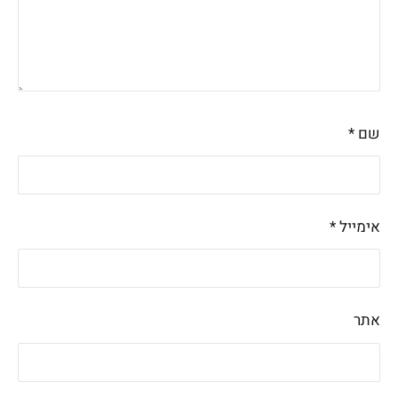
שם
*
אימייל
*
אתר