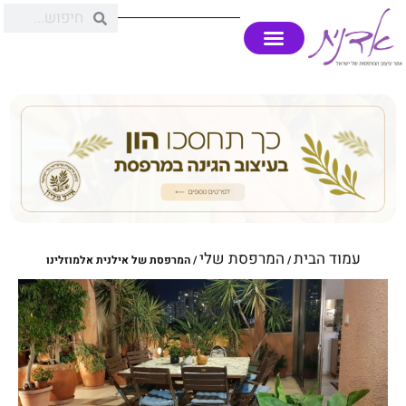
עמוד הבית
המרפסת שלי
/
/ המרפסת של אילנית אלמוזלינו