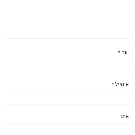
שם
*
אימייל
*
אתר