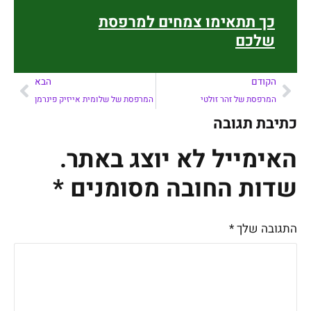
כך תתאימו צמחים למרפסת
שלכם
הקודם
הבא
המרפסת של זהר זולטי
המרפסת של שלומית אייזיק פינרמן
כתיבת תגובה
האימייל לא יוצג באתר.
שדות החובה מסומנים
*
התגובה שלך
*