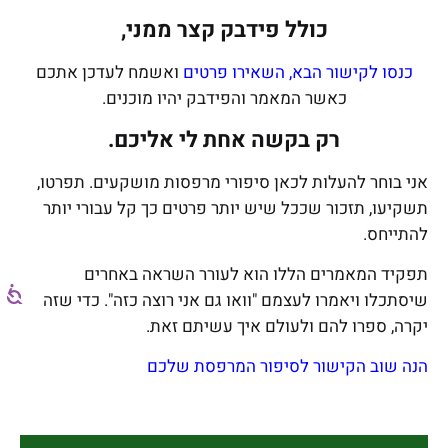
כולל פידבק קצר ממני,
כנסו לקישור הבא, השאירו פרטים
ואשמח לעדכן אתכם
כאשר המאמר והפידבק יהיו מוכנים.
רק בקשה אחת לי אליכם.
אני בוחר להעלות לכאן סיפורי מרפסות מושקעים. תפרטו,
תשקיעו, תזכור שככל שיש יותר פרטים כך קל עבורי יותר
להתייחס.
תפקיד המאמרים הללו הוא לעורר השראה באחרים
שיסתכלו ויאמרו לעצמם "וואו גם אני רוצה כזה". כדי שזה
יקרה, ספרו להם ולעולם איך עשיתם זאת.
הנה שוב הקישור לסיפור המרפסת שלכם