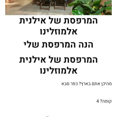
המרפסת של אילנית
אלמוזלינו
הנה המרפסת שלי
המרפסת של אילנית
אלמוזלינו
מהיכן אתם בארץ?
כפר סבא
קומה?
4