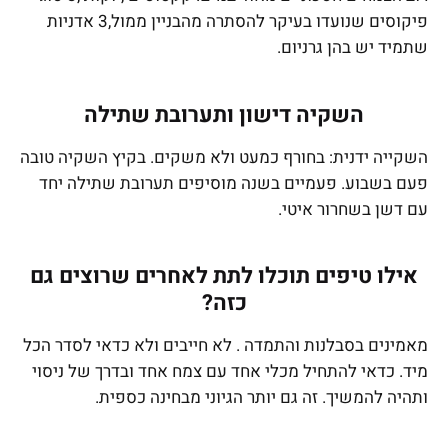
פיקוסים שנועדו בעיקר להסתרה מהבניין ממול,3 אדניות
שתמיד יש בהן גרניום.
השקיה דישון ותערובת שתילה
השקייה ידנית: בחורף כמעט ולא משקים. בקיץ השקיה טובה
פעם בשבוע. פעמיים בשנה מוסיפים תערובת שתילה יחד
עם דשן בשחרור איטי.
אילו טיפים תוכלו לתת לאחרים שרוצים גם
כזה?
מאמינים בסבלנות והתמדה . לא חייבים ולא כדאי לסדר הכל
מיד. כדאי להתחיל מכלי אחד עם צמח אחד ובדרך של ניסוי
ותהיה להמשיך. זה גם יותר הגיוני מבחינה כספית.