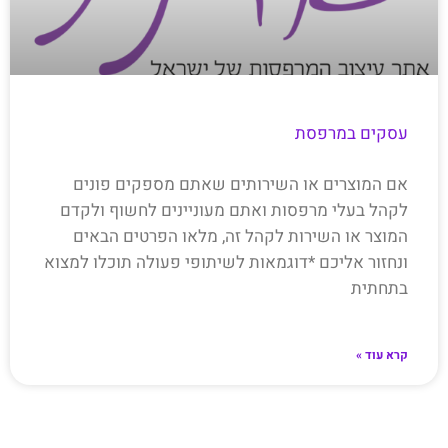
עסקים במרפסת
אם המוצרים או השירותים שאתם מספקים פונים
לקהל בעלי מרפסות ואתם מעוניינים לחשוף ולקדם
המוצר או השירות לקהל זה, מלאו הפרטים הבאים
ונחזור אליכם *דוגמאות לשיתופי פעולה תוכלו למצוא
בתחתית
קרא עוד »