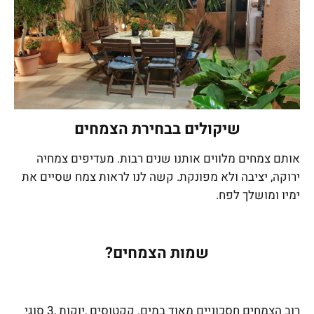
שיקולים בבחירת הצמחים
אותם צמחים מלווים אותנו שנים רבות. מעדיפים צמחיה
ירוקה, יציבה ולא מפונקת. קשה לנו לראות צמח שסיים את
ימיו ומושלך לפח.
שמות הצמחים?
רוב הצמחים חסכוניים מאוד במים. קקטוסים ,יוקות ,3 סוגי