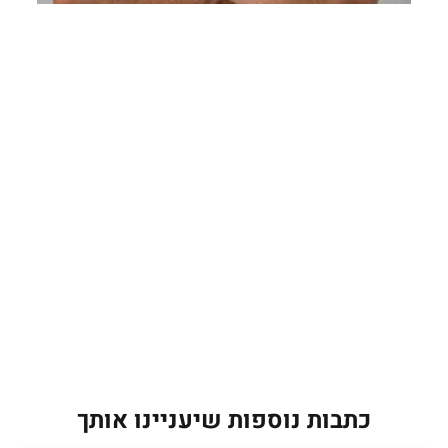
כתבות נוספות שיעניינו אותך