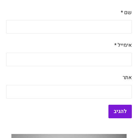
שם
*
אימייל
*
אתר