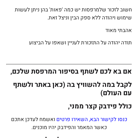
חשוב לזכור שלמרפסות יש כמה 'פאות' בהן ניתן לעשות
שימוש ויהודה ללא ספק הבין וניצל זאת.
אהבתי מאוד
תודה יהודה על התזכורת לעניין ושאפו על הביצוע
אם בא לכם לשתף בסיפור המרפסת שלכם,
לקבל במה להשוויץ בה (כאן באתר ולשתף
עם העולם)
כולל פידבק קצר ממני,
כנסו לקישור הבא, השאירו פרטים
ואשמח לעדכן אתכם
כאשר המאמר והפידבק יהיו מוכנים.