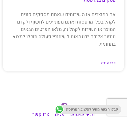
עסקים במרפסת
אם המוצרים או השירותים שאתם מספקים פונים
לקהל בעלי מרפסות ואתם מעוניינים לחשוף ולקדם
המוצר או השירות לקהל זה, מלאו הפרטים הבאים
ונחזור אליכם *דוגמאות לשיתופי פעולה תוכלו למצוא
בתחתית
קרא עוד »
קבלו הצעת מחיר לעיצוב המרפסת
תנאי שימוש
עלינו
צרו קשר
עזרה וליווי בתהליך עיצוב מרפסת
אדניות למרפסת