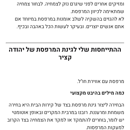
ומזיקים אחרים לפני שיגרם נזק לצמחיה. לבחור צמחיה
שמתאימה לכיוון המרפסת.
לא להגזים בהשקיה לשלב אומנות במרפסת במיוחד אם
אתם אנשים יוצרים. ובעיקר לעשות הכל באהבה ובכיף.
ההתייחסות שלי לגינת המרפסת של יהודה
קציר
מרפסת עם אווירת חו"ל.
כמה מילים בהיבט מקצועי
הבחירה ליצור גינת מרפסת בצד של קירות הבית היא בחירה
משמחת ומרעננת. רובנו במרבית המקרים ובאופן אוטומטי
יש לומר, בוחרים להתמקד או למקד את הצמחיה בצד הקרוב
למעקות המרפסות.