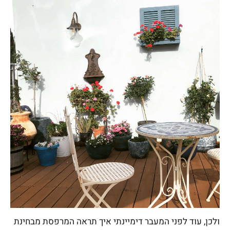
ולכן, עוד לפני המעבר דימיינתי איך תראה המרפסת מבחינת