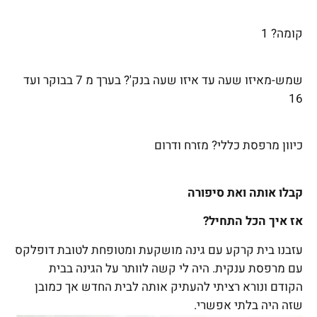
קומה?
1
שמש-מאיזו שעה עד איזו שעה בנק'?
בערך מ 7 בבוקר ועד
16
כיוון מרפסת כללי?
מזרח ודרום
קבלו אותה ואת סיפורה
אז איך הכל התחיל?
עזבנו בית קרקע עם גינה מושקעת ומטופחת לטובת דופלקס
עם מרפסת ענקית. היה לי קשה לוותר על הגינה בבית
הקודם ונורא רציתי להעתיק אותה לבית החדש אך כמובן
שזה היה בלתי אפשרי.