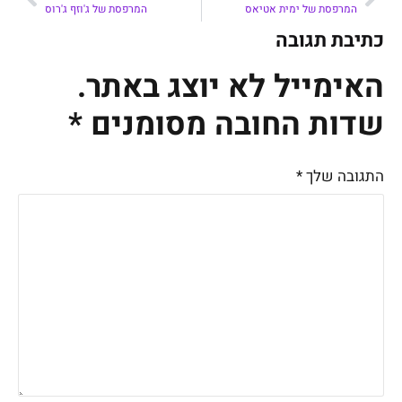
המרפסת של ימית אטיאס
המרפסת של ג'וזף ג'רוס
כתיבת תגובה
האימייל לא יוצג באתר.
שדות החובה מסומנים
*
התגובה שלך
*