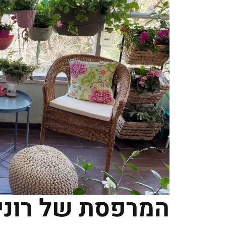
המרפסת של רוני