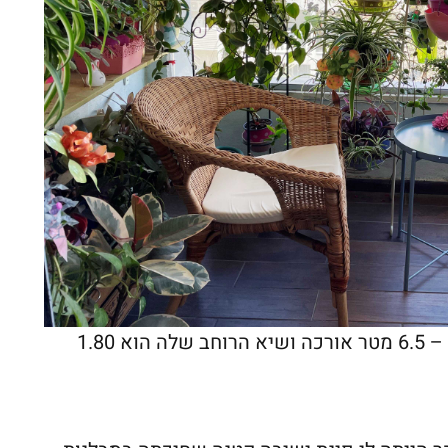
המרפסת שלי מקורה ומוצלת, צרה וארוכה – 6.5 מטר אורכה ושיא הרוחב שלה הוא 1.80