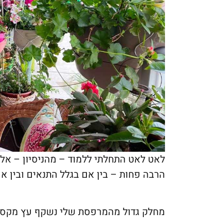
לאט לאט התחלתי ללמוד – מהניסיון – אל
הרבה פחות – בין אם בגלל התנאים ובין אם
מחלק גדול מהמרפסת שלי נשקף עץ מקסים