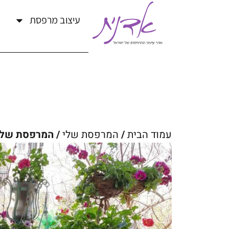
עיצוב מרפסת
עמוד הבית
/
המרפסת שלי
/ המרפסת של ר