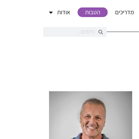
מדריכים
הטבות
אודות