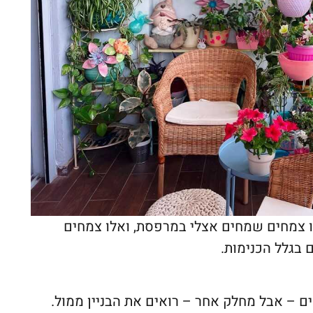
ו צמחים שמחים אצלי במרפסת, ואלו צמחים
 בגלל הכנימות.
 – אבל מחלק אחר – רואים את הבניין ממול.