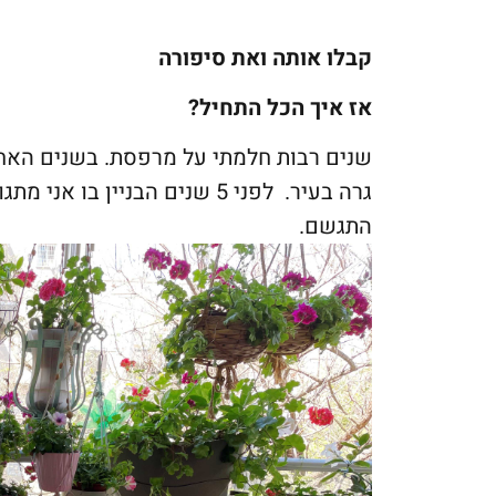
קבלו אותה ואת סיפורה
אז איך הכל התחיל?
שנים רבות חלמתי על מרפסת. בשנים האחרו
התגשם.