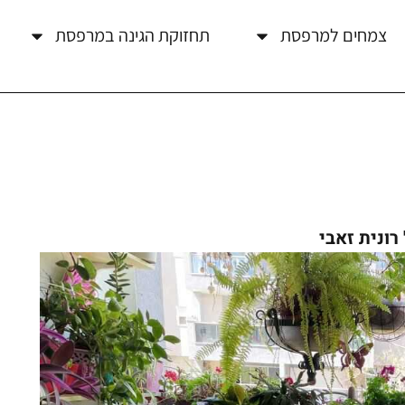
צמחים למרפסת
תחזוקת הגינה במרפסת
ונית זאבי