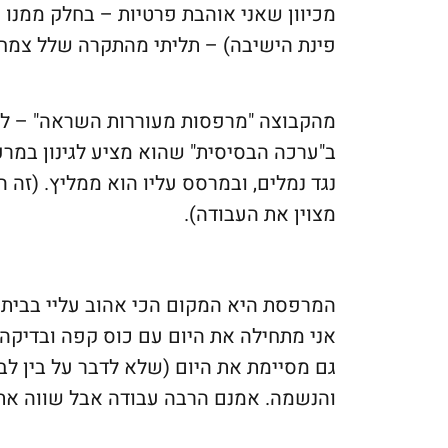
מכיוון שאני אוהבת פרטיות – בחלק ממנו 
פינת הישיבה) – תליתי מהתקרה שלל צמחי
מהקבוצה "מרפסות מעוררות השראה" – לק
ב"ערכה הבסיסית" שהוא מציע לגינון במרפס
נגד נמלים, ובמרסס עליו הוא ממליץ. (זה
מצוין את העבודה).
המרפסת היא המקום הכי אהוב עליי בבית 
אני מתחילה את היום עם כוס קפה ובדיקה
גם מסיימת את היום (שלא לדבר על בין לב
והנשמה. אמנם הרבה עבודה אבל שווה את