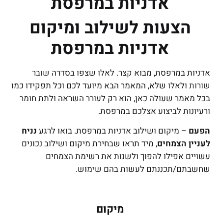
אדניות במרפסת
הצעות לשילוב ומיקום
אדניות במרפסת
אדניות במרפסת, מבוא קצר. לאלו שצפו בסדרה
שובר
שורות
ולאלו שלא, המאמר הבא מיועד לכם וכל תפקידו כמו
בכל מאמר שעולה כאן, הוא רק לעורר השראה ולתת חומר
ורעיונות לביצוע אצלכם במרפסת.
הפעם
– מיקום ושילוב אדניות במרפסת. בואו לרגע
נניח
לעניין הצמחים
, מיד תראו שבחירת מיקום ושילוב נכונים
עשויים אפילו להפוך ולשנות את רשימת הצמחים
שחשבתם/תכננתם לעשות בהם שימוש.
מיקום