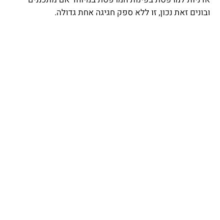
ובונים זאת נכון, זו ללא ספק חגיגה אחת גדולה.