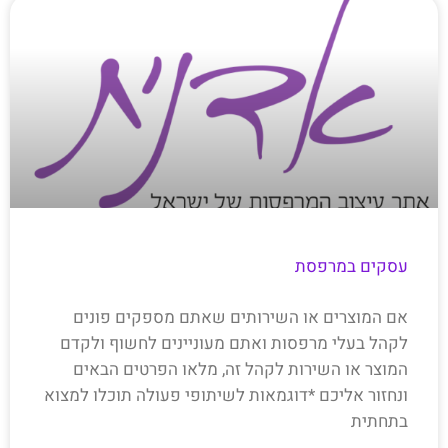
עסקים במרפסת
אם המוצרים או השירותים שאתם מספקים פונים
לקהל בעלי מרפסות ואתם מעוניינים לחשוף ולקדם
המוצר או השירות לקהל זה, מלאו הפרטים הבאים
ונחזור אליכם *דוגמאות לשיתופי פעולה תוכלו למצוא
בתחתית