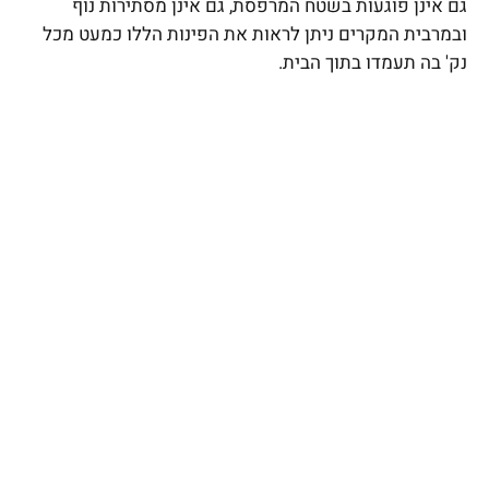
גם אינן פוגעות בשטח המרפסת, גם אינן מסתירות נוף
ובמרבית המקרים ניתן לראות את הפינות הללו כמעט מכל
נק' בה תעמדו בתוך הבית.