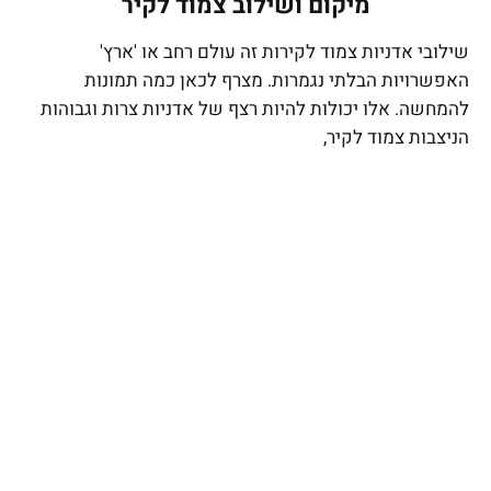
מיקום ושילוב צמוד לקיר
שילובי אדניות צמוד לקירות זה עולם רחב או 'ארץ'
האפשרויות הבלתי נגמרות. מצרף לכאן כמה תמונות
להמחשה. אלו יכולות להיות רצף של אדניות צרות וגבוהות
הניצבות צמוד לקיר,