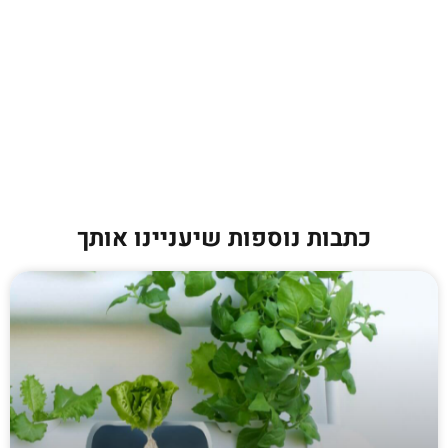
כתבות נוספות שיעניינו אותך