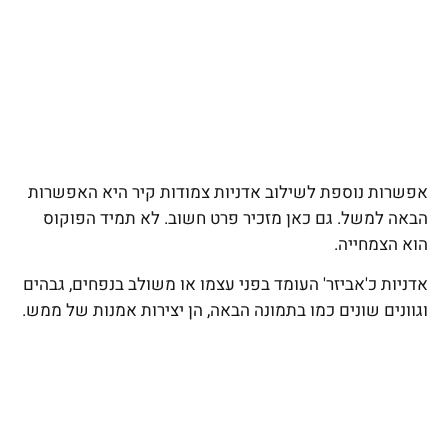
אפשרות נוספת לשילוב אדניות צמודות קיר היא האפשרות
הבאה למשל. גם כאן מזכיר פרט חשוב. לא תמיד הפוקוס
הוא הצמחייה.
אדניות כ'אביזר' העומד בפני עצמו או משולב בנפחים, גבהים
וגוונים שונים כמו בתמונה הבאה, הן יצירות אמנות של ממש.