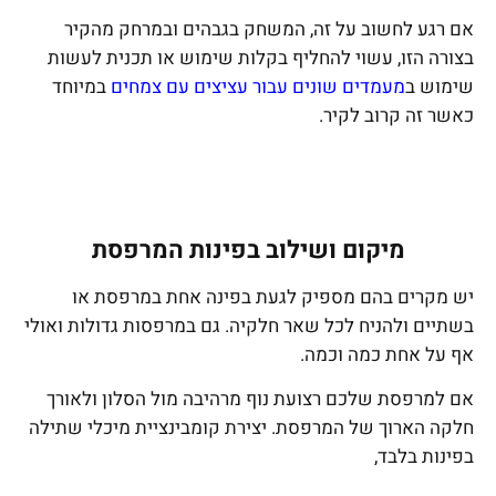
אם רגע לחשוב על זה, המשחק בגבהים ובמרחק מהקיר
בצורה הזו, עשוי להחליף בקלות שימוש או תכנית לעשות
שימוש ב
מעמדים שונים עבור עציצים עם צמחים
במיוחד
כאשר זה קרוב לקיר.
מיקום ושילוב בפינות המרפסת
יש מקרים בהם מספיק לגעת בפינה אחת במרפסת או
בשתיים ולהניח לכל שאר חלקיה. גם במרפסות גדולות ואולי
אף על אחת כמה וכמה.
אם למרפסת שלכם רצועת נוף מרהיבה מול הסלון ולאורך
חלקה הארוך של המרפסת. יצירת קומבינציית מיכלי שתילה
בפינות בלבד,