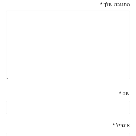
התגובה שלך
*
שם
*
אימייל
*