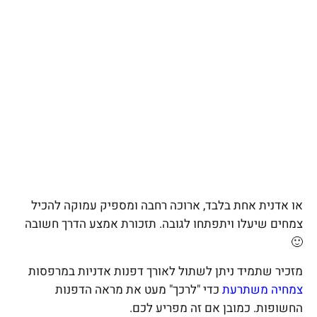
או אדנית אחת בלבד, ארוכה רחבה ומספיק עמוקה להכיל
צמחים שיעלו ויתפתחו לגובה. תזכורת אמצע הדרך חשובה
🙂
מזכיר שתמיד ניתן לשתול לאורך דפנות אדניות במרפסות
צמחיה משתרעת
כדי "לרכך" מעט את מראה הדפנות
החשופות. כמובן אם זה מפריע לכם.