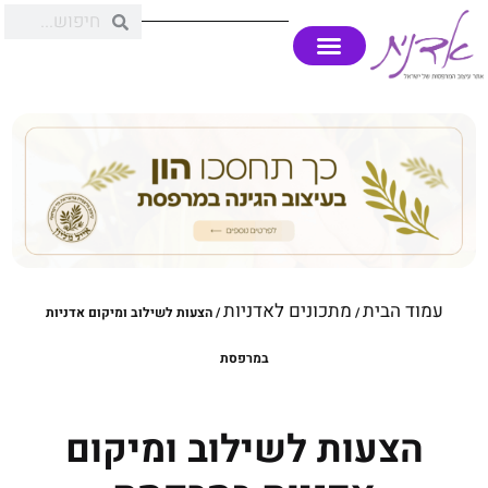
עמוד הבית
מתכונים לאדניות
/
/ הצעות לשילוב ומיקום אדניות
במרפסת
הצעות לשילוב ומיקום