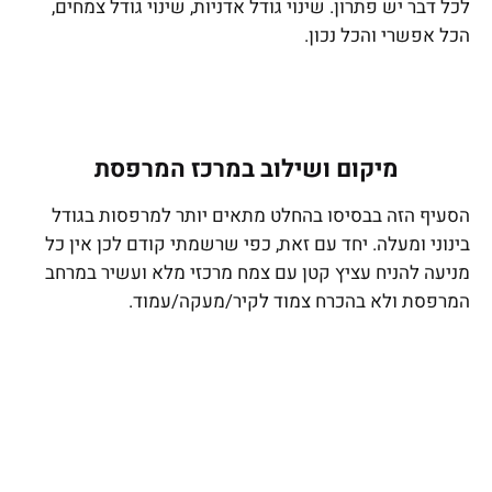
לכל דבר יש פתרון. שינוי גודל אדניות, שינוי גודל צמחים,
הכל אפשרי והכל נכון.
מיקום ושילוב במרכז המרפסת
הסעיף הזה בבסיסו בהחלט מתאים יותר למרפסות בגודל
בינוני ומעלה. יחד עם זאת, כפי שרשמתי קודם לכן אין כל
מניעה להניח עציץ קטן עם צמח מרכזי מלא ועשיר במרחב
המרפסת ולא בהכרח צמוד לקיר/מעקה/עמוד.