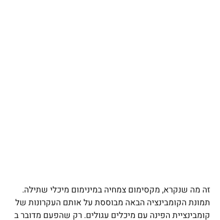
זה מה שנקרא, מקסימום צמחיה במינימום מיכלי שתילה.
תמונת הקומבינציה הבאה מבוססת על אותם העקרונות של
קומבינציית הפינה עם מיכלים עגולים. רק שהפעם מדובר ב