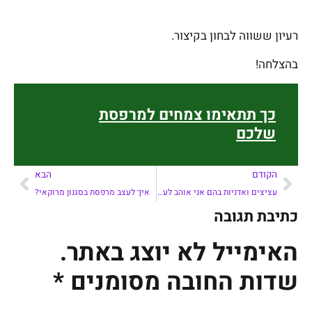
רעיון ששווה לבחון בקיצור.
בהצלחה!
כך תתאימו צמחים למרפסת
שלכם
הקודם
הבא
עציצים ואדניות בהם אני אוהב לעשות שימוש
איך לעצב מרפסת בסגנון מרוקאי?
כתיבת תגובה
האימייל לא יוצג באתר.
שדות החובה מסומנים
*