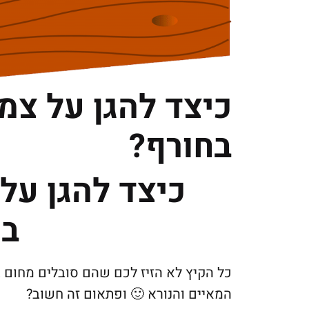
כיצד להגן על צ
בחורף?
כיצד להגן על
בח
כל הקיץ לא הזיז לכם שהם סובלים מחום 
המאיים והנורא 🙂 ופתאום זה חשוב?