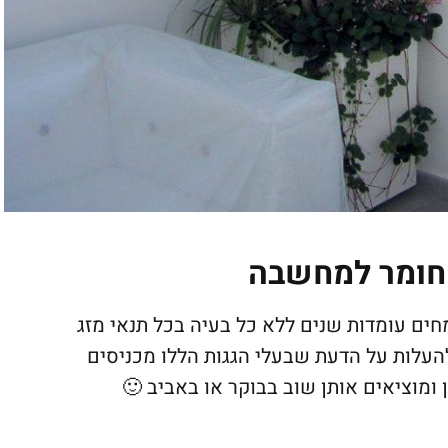
 חומר למחשבה
חים עומדות שנים ללא כל בעיה בכל תנאי מזג
 להעלות על הדעת שבעלי הגגות הללו מכניסים
 ומוציאים אותן שוב בבוקר או באביב 🙂