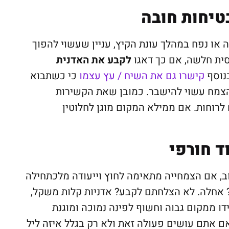
טיחות חובה
או נפח במהלך עונת הקיץ, עניין שעשוי להפוך
ית חלשה, אם כך דאגו
לקבע את האדנית
נוסף
קישרו גם את השיח / עץ עצמו
כי כשתבוא
הצמח עשוי להישבר. כמובן שאת הקשירות
לרוחות. אם ממילא המקום מוגן לחלוטין
ד חורפי
ב, אם הצמחייה מתאימה לחוץ וייעודה מלכתחילה
 אחלה. לא הצלחתם לקבע? אדניות קלות משקל,
ידו ממקום גבוה וחשוף לפינה נמוכה ומוגנת
 אתם עושים פעולה זאת ולא רק בגלל איזה ליל