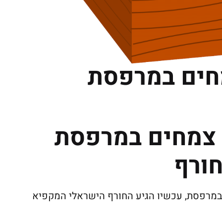
מחים במרפסת
 צמחים במרפסת
ורף
במרפסת, עכשיו הגיע החורף הישראלי המקפיא