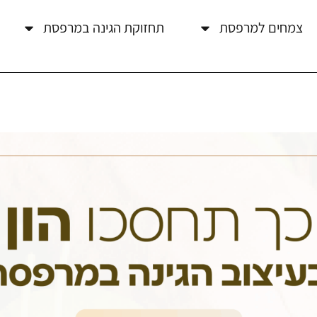
צמחים למרפסת
תחזוקת הגינה במרפסת