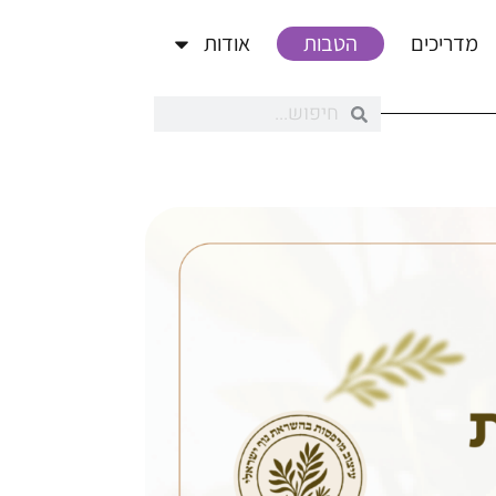
מדריכים
הטבות
אודות