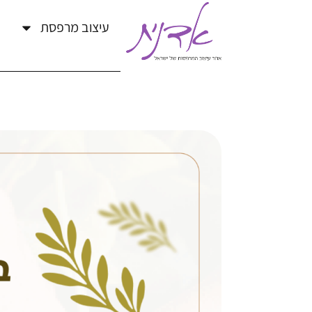
עיצוב מרפסת