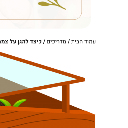
עמוד הבית
/
מדריכים
/ כיצד להגן על צמ