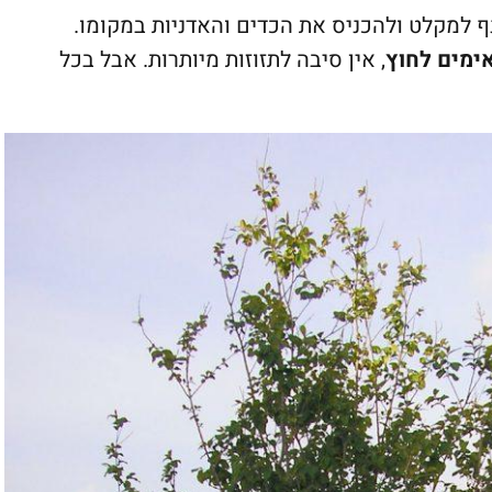
נף למקלט ולהכניס את הכדים והאדניות במקומו.
מים לחוץ
, אין סיבה לתזוזות מיותרות. אבל בכל