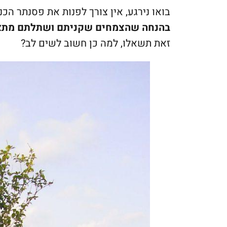
בואו נירגע, אין צורך לפנות את פסנתר הכ
בהנחה שהצמחים שקניתם ושתלתם מתאי
זאת תשאלו, למה כן חשוב לשים לב?