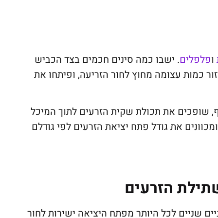
ו
פלפלים
. ישבו כמה סינים חכמים בצד הכביש
ור כמות עצומה מחוץ לחור הזריעה, ופיתחו את
 שופכים את תכולת שקית הזרעים לתוך המיכל
מכוונים את גודל פתח יציאת הזרעים לפי גודלם
תילת הזרעים
יים שניים לכל היותר מפתח היציאה ישירות לחור