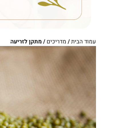
עמוד הבית
/
מדריכים
/ מתקן לזריעה