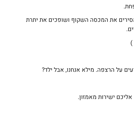
חת.
מסירים את המכסה השקוף ושופכים את יתרת
ם.
)
ים על הרצפה. מילא אנחנו, אבל ילד?
אליכם ישירות מאמזון.