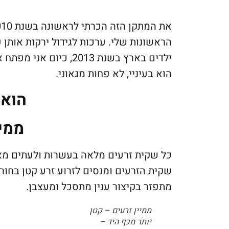
הראשונות שלי. ערכות לגידול ירקות אותן 
ילדים בארץ בשנת 2013,
הוא בעיניי, לא פחות מגאוני.
הוא 
ממיי
כל שקית זרעים מלאה בעשרות ולעתים מא
שקית הזרעים ומנסים לזרוע זרע קטן בחור 
מתפזר בקיצור ענין מתסכל ומעצבן.
ממיין זרעים – קטן
יותר מכף היד –