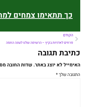
כך תתאימו צמחים למ
הקודם
פרחים לאדניות בקיץ – הרשימה שלנו לעונה החמה
כתיבת תגובה
האימייל לא יוצג באתר.
שדות החובה מס
התגובה שלך
*