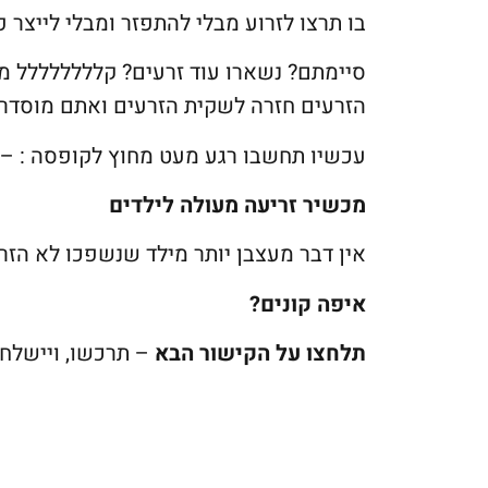
בו תרצו לזרוע מבלי להתפזר ומבלי לייצר פ
סיימתם? נשארו עוד זרעים? קלללללללל 
הזרעים חזרה לשקית הזרעים ואתם מוסדרי
עכשיו תחשבו רגע מעט מחוץ לקופסה : – 
מכשיר זריעה מעולה לילדים
אין דבר מעצבן יותר מילד שנשפכו לא הזרע
איפה קונים?
תלחצו על הקישור הבא
– תרכשו, ויישלח 