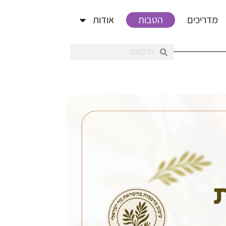
מדריכים
הטבות
אודות