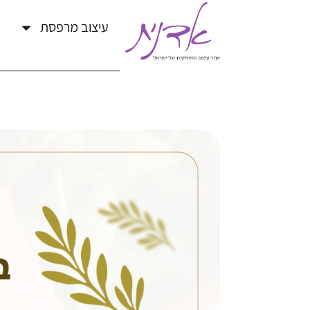
עיצוב מרפסת