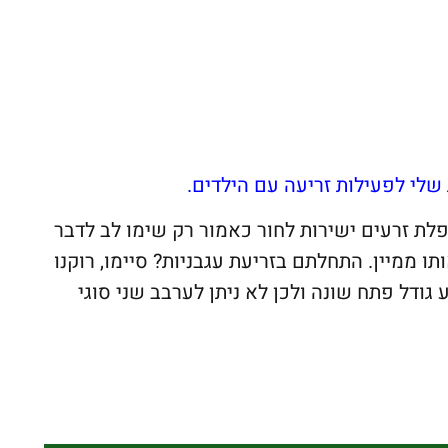
שלי לפעילות זריעה עם הילדים.
פלת זרעים ישירות לחור כאמור רק שימו לב לדבר
תו ממיין. התחלתם בזריעת עגבניות? סיימו, רוקנו
 גודל פתח שונה ולכן לא ניתן לערבב שני סוגי