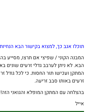
תוכלו אגב כך, למצוא בקישור הבא הנחיות 
המבנה הקוני / שפיצי אם תרצו, מסייע בה
הבא. לא ניתן לערבב גדלי זרעים שונים באו
המתקן ועכישו תור החסות. כי לכל גודל זרע
זרעים באותו סבב זריעה.
בהצלחה עם המתקן המופלא והגואני הזה!
אייל