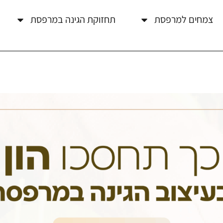
צמחים למרפסת
תחזוקת הגינה במרפסת