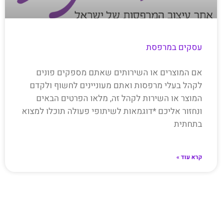
עסקים במרפסת
אם המוצרים או השירותים שאתם מספקים פונים
לקהל בעלי מרפסות ואתם מעוניינים לחשוף ולקדם
המוצר או השירות לקהל זה, מלאו הפרטים הבאים
ונחזור אליכם *דוגמאות לשיתופי פעולה תוכלו למצוא
בתחתית
קרא עוד »