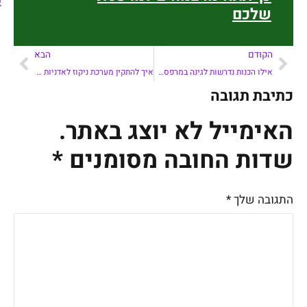
שלכם
הקודם
הבא
אילו הכנות נדרשות לגינה במרפסת טרם בניה?
איך להתקין מערכת ניקוז לאדניות במרפסת?
כתיבת תגובה
האימייל לא יוצג באתר.
שדות החובה מסומנים
*
התגובה שלך
*