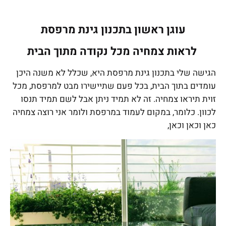
עוגן ראשון בתכנון גינת מרפסת
לראות צמחיה מכל נקודה מתוך הבית
הגישה שלי בתכנון גינת מרפסת היא, שכלל לא משנה היכן
עומדים בתוך הבית, בכל פעם שתיישירו מבט למרפסת, מכל
זוית תיראו צמחיה. זה לא תמיד ניתן אבל לשם תמיד תנסו
לכוון. כלומר, במקום לעמוד במרפסת ולומר אני רוצה צמחיה
כאן וכאן וכאן,