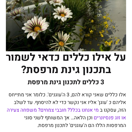
על אילו כללים כדאי לשמור
בתכנון גינת מרפסת?
3 כללים לתכנון גינת מרפסת
אלו כללים שאני קורא להם, 3 ה'עוגנים'. כלומר אני מתייחס
אליהם כ 'עוגן' אליו אני נקשר כדי לא להיסחף. עד לשלב
הזה, עסקנו ב
מי אנחנו בכלל? חובבי צמחים? משפחה צעירה
או זוג פנסיונרים
וכן הלאה… אך המשותף לשני סוגי
המרפסות הללו הם ה'עוגנים' לתכנון מרפסת.