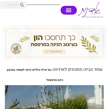
עמוד הבית
מתכונים לאדניות
/
/ על אילו כללים כדאי לשמור בתכנון
גינת מרפסת?