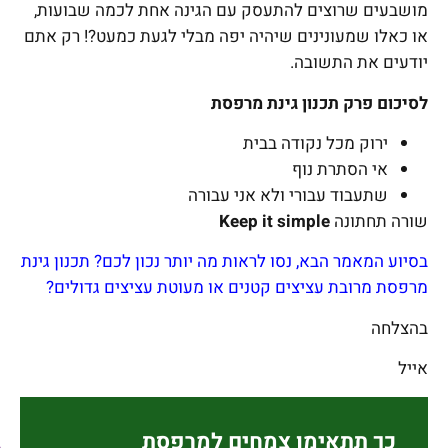
מושבעים שרוצים להתעסק עם הגינה אחת לכמה שבועות,
או כאלו שמעונינים שיהיה יפה מבלי לגעת כמעט?! רק אתם
יודעים את התשובה.
לסיכום פרק תכנון גינת מרפסת
ירוק מכל נקודה בבית
אי הסתרת נוף
שתעבוד עבורי ולא אני עבורה
שורה תחתונה
Keep it simple
בסיוע המאמר הבא, נסו לראות מה יותר נכון לכם?
תכנון גינת
מרפסת מרובת עציצים קטנים או מעוטת עציצים גדולים?
בהצלחה
אייל
כך תתאימו צמחים למרפסת