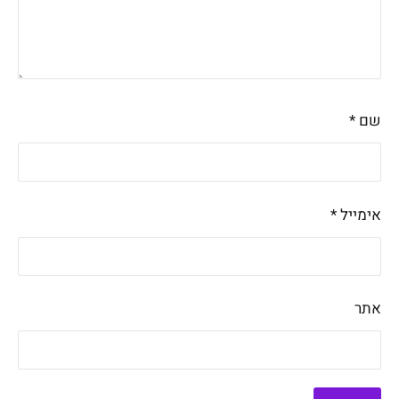
שם
*
אימייל
*
אתר