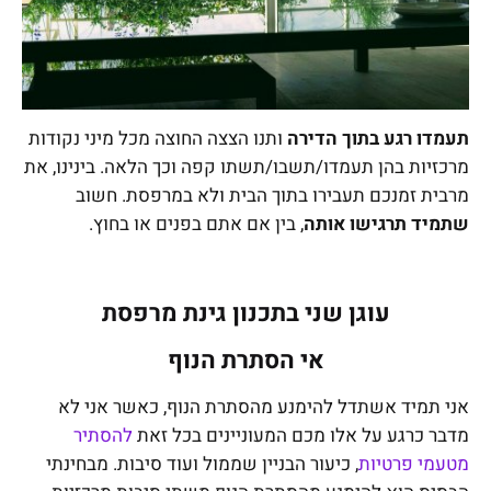
תעמדו רגע בתוך הדירה
ותנו הצצה החוצה מכל מיני נקודות
מרכזיות בהן תעמדו/תשבו/תשתו קפה וכך הלאה. בינינו, את
מרבית זמנכם תעבירו בתוך הבית ולא במרפסת. חשוב
שתמיד תרגישו אותה
, בין אם אתם בפנים או בחוץ.
עוגן שני בתכנון גינת מרפסת
אי הסתרת הנוף
אני תמיד אשתדל להימנע מהסתרת הנוף, כאשר אני לא
מדבר כרגע על אלו מכם המעוניינים בכל זאת
להסתיר
מטעמי פרטיות
, כיעור הבניין שממול ועוד סיבות. מבחינתי