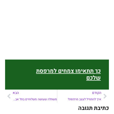
כך תתאימו צמחים למרפסת
שלכם
הקודם
הבא
איך להתחיל לעצב מרפסת?
משתלה שעושה משלוחים בתל אביב
כתיבת תגובה