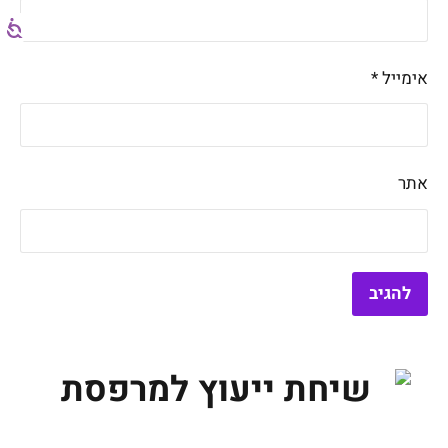
אימייל
*
אתר