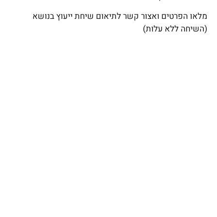
מלאו הפרטים ואצור קשר לתיאום שיחת ייעוץ בנושא
(השיחה ללא עלות)