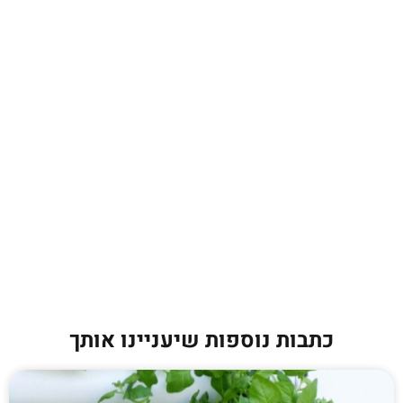
כתבות נוספות שיעניינו אותך