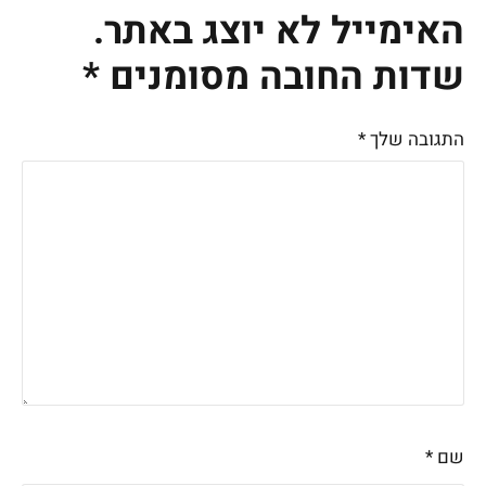
האימייל לא יוצג באתר.
שדות החובה מסומנים
*
התגובה שלך
*
שם
*