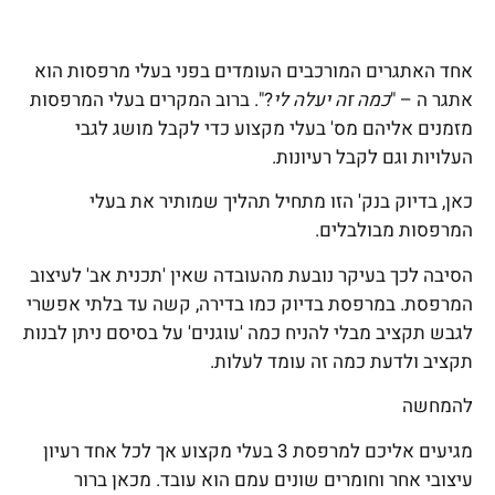
אחד האתגרים המורכבים העומדים בפני בעלי מרפסות הוא
אתגר ה – "
כמה זה יעלה לי
?". ברוב המקרים בעלי המרפסות
מזמנים אליהם מס' בעלי מקצוע כדי לקבל מושג לגבי
העלויות וגם לקבל רעיונות.
כאן, בדיוק בנק' הזו מתחיל תהליך שמותיר את בעלי
המרפסות מבולבלים.
הסיבה לכך בעיקר נובעת מהעובדה שאין 'תכנית אב' לעיצוב
המרפסת. במרפסת בדיוק כמו בדירה, קשה עד בלתי אפשרי
לגבש תקציב מבלי להניח כמה 'עוגנים' על בסיסם ניתן לבנות
תקציב ולדעת כמה זה עומד לעלות.
להמחשה
מגיעים אליכם למרפסת 3 בעלי מקצוע אך לכל אחד רעיון
עיצובי אחר וחומרים שונים עמם הוא עובד. מכאן ברור