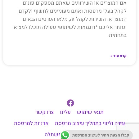
אם המוצרים או השירותים שאתם מספקים פונים
לקהל בעלי מרפסות ואתם מעוניינים לחשוף ולקדם
המוצר או השירות לקהל זה, מלאו הפרטים הבאים
ונחזור אליכם *דוגמאות לשיתופי פעולה תוכלו למצוא
בתחתית
קרא עוד »
תנאי שימוש
עלינו
צרו קשר
עזרה וליווי בתהליך עיצוב מרפסת
אדניות למרפסת
דשא סינטטי
משתלה
קבלו הצעת מחיר לעיצוב המרפסת