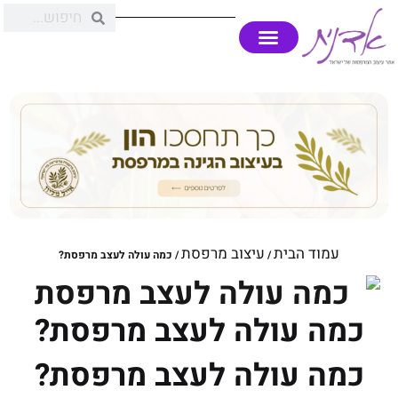
עמוד הבית
עיצוב מרפסת
/
/ כמה עולה לעצב מרפסת?
כמה עולה לעצב מרפסת?
כמה עולה לעצב מרפסת?