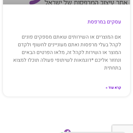
עסקים במרפסת
אם המוצרים או השירותים שאתם מספקים פונים
לקהל בעלי מרפסות ואתם מעוניינים לחשוף ולקדם
המוצר או השירות לקהל זה, מלאו הפרטים הבאים
ונחזור אליכם *דוגמאות לשיתופי פעולה תוכלו למצוא
בתחתית
קרא עוד »