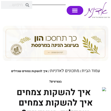
עמוד הבית
מתכונים לאדניות
/
/ איך להשקות צמחים שגדלים
בעציצים?
איך להשקות צמחים