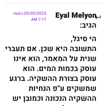
Eyal Melyon
05/03/2023 בשעה
7:17 AM
הגיב:
הי סיגל,
התשובה היא שכן. אם תעברי
שנית על המאמר, הוא אינו
עוסק בכמות המים. הוא
עוסק בצורת ההשקיה. ברגע
שמשקים ע"פ הנחיות
ההשקיה הנכונה וכמובן יש