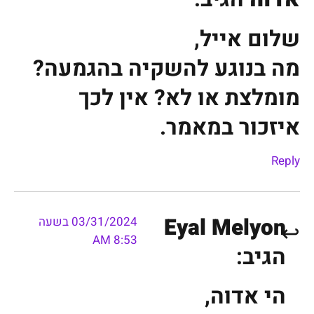
שלום אייל,
מה בנוגע להשקיה בהגמעה?
מומלצת או לא? אין לכך
איזכור במאמר.
Reply
Eyal Melyon
03/31/2024 בשעה
8:53 AM
הגיב:
הי אדוה,