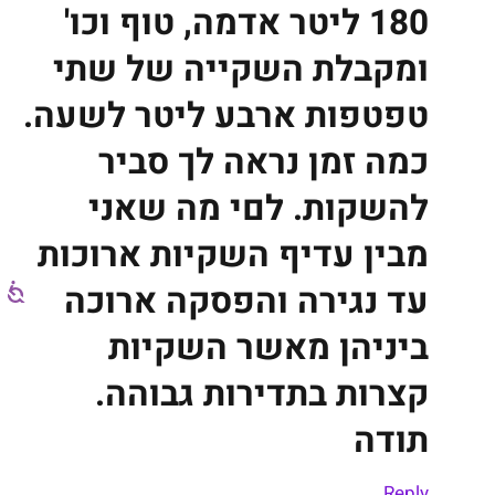
180 ליטר אדמה, טוף וכו'
ומקבלת השקייה של שתי
טפטפות ארבע ליטר לשעה.
כמה זמן נראה לך סביר
להשקות. לםי מה שאני
מבין עדיף השקיות ארוכות
עד נגירה והפסקה ארוכה
ביניהן מאשר השקיות
קצרות בתדירות גבוהה.
תודה
Reply