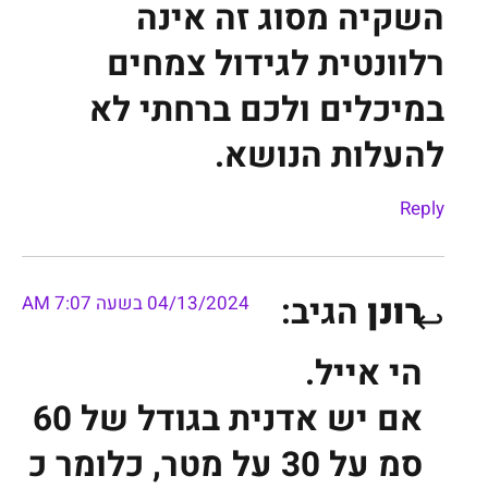
השקיה מסוג זה אינה
רלוונטית לגידול צמחים
במיכלים ולכם ברחתי לא
להעלות הנושא.
Reply
רונן
הגיב:
04/13/2024 בשעה 7:07 AM
הי אייל.
אם יש אדנית בגודל של 60
סמ על 30 על מטר, כלומר כ