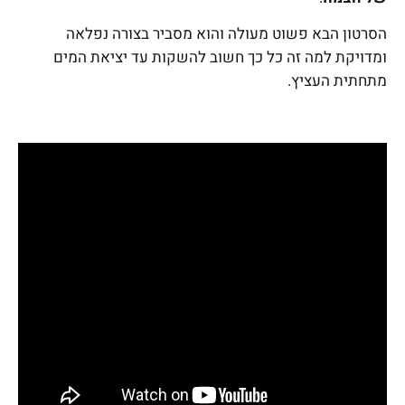
הסרטון הבא פשוט מעולה והוא מסביר בצורה נפלאה
ומדויקת למה זה כל כך חשוב להשקות עד יציאת המים
מתחתית העציץ.