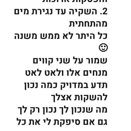
2. השקיה עד נגירת מים
מהתחתית
כל היתר לא ממש משנה
🙂
שמור על שני קווים
מנחים אלו ולאט לאט
תדע במדויק כמה נכון
להשקות אצלך
מה שנכון לך נכון רק לך
גם אם סיפקת לי את כל