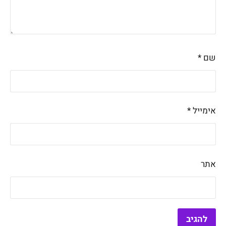
שם
*
אימייל
*
אתר