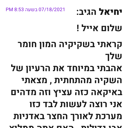
יחיאל
הגיב:
07/18/2021 בשעה 8:53 PM
שלום אייל !
קראתי בשקיקיה המון חומר
שלך
אהבתי במיוחד את הרעיון של
השקיה מהתחתית , מצאתי
באיקאה כזה עציץ וזה מדהים
אני רוצה לעשות לבד כזו
מערכת לאורך החצר באדניות