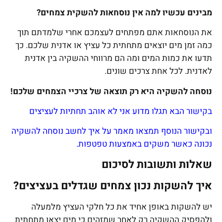
מבינים עכשיו למה אין נוסחאות להשקית צמחים?
את הנוסחאות אתם מפתחים לעצמכם אחרי שלמדתם תוך
כמה זמן מים יוצאים מתחתית כל עציץ או אדנית שלכם. כך
תדעו את כמות המים ומה הם מרווחי ההשקיה בין אדנית
לאדנית. לכל אחת צרכים שונים.
נוסחה להשקיה היא רק תוצאה של צרכיי הצמחים שלכם!
בקישור הבא תגלו מדוע אני לא אוהב תחתיות לעציצים
ובקישור הנוסף תמצאו מאמר על איך לחשב נוסחה להשקיה
נכונה כאשר משקים באמצעות טפטפות.
שאלות ותשובות לסיכום
איך להשקות נכון צמחים שגדלים בעציצים?
יש להשקות באופן אחיד את כל חלקי העציץ מלמעלה
ולהפסיק ההשקיה רק לאחר שמזהים כי מים יצאו מתחתית