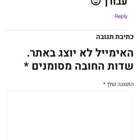
עבורך 🙂
Reply
כתיבת תגובה
האימייל לא יוצג באתר.
שדות החובה מסומנים
*
התגובה שלך
*