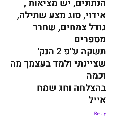
הנתונים, יש מציאות ,
אידוי, סוג מצע שתילה,
גודל צמחים, שחרר
מספרים
תשקה ע"פ 2 הנק'
שציינתי ולמד בעצמך מה
וכמה
בהצלחה וחג שמח
אייל
Reply