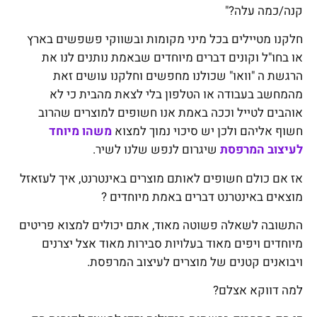
קנה/כמה עלה?"
חלקנו מטיילים בכל מיני מקומות ובשווקי פשפשים בארץ
או בחו"ל וקונים דברים מיוחדים שבאמת נותנים לנו את
הרגשת ה "וואו" שכולנו מחפשים וחלקנו עושים זאת
מהמחשב בעבודה או הטלפון בלי לצאת מהבית כי לא
אוהבים לטייל וככה באמת אנו חשופים למוצרים שהרוב
חשוף אליהם ולכן יש סיכוי נמוך למצוא
משהו מיוחד
לעיצוב המרפסת
שיגרום לנפש שלנו לשיר.
אז אם כולם חשופים לאותם מוצרים באינטרנט, איך לעזאזל
מוצאים באינטרנט דברים באמת מיוחדים ?
התשובה לשאלה פשוטה מאוד, אתם יכולים למצוא פריטים
מיוחדים ויפים מאוד בעלויות סבירות מאוד אצל יצרנים
ויבואנים קטנים של מוצרים לעיצוב המרפסת.
למה דווקא אצלם?