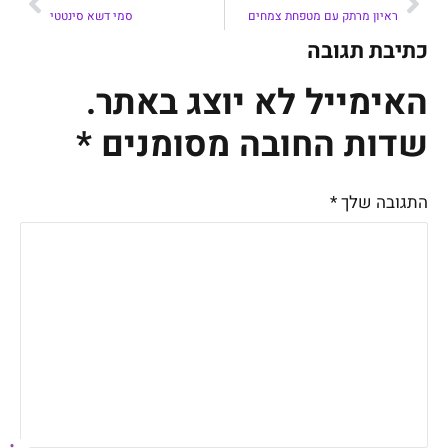
ראיון מרתק עם מטפחת צמחים
סמי דשא סינטטי
כתיבת תגובה
האימייל לא יוצג באתר.
שדות החובה מסומנים
*
התגובה שלך
*