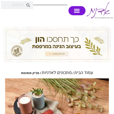
עמוד הבית
מתכונים לאדניות
/
/ מג'יק מומנטס