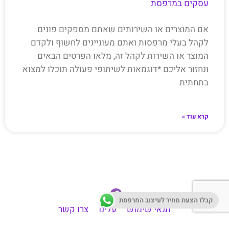
עסקים במרפסת
אם המוצרים או השירותים שאתם מספקים פונים
לקהל בעלי מרפסות ואתם מעוניינים לחשוף ולקדם
המוצר או השירות לקהל זה, מלאו הפרטים הבאים
ונחזור אליכם *דוגמאות לשיתופי פעולה תוכלו למצוא
בתחתית
קרא עוד »
קבלו הצעת מחיר לעיצוב המרפסת
תנאי שימוש
עלינו
צרו קשר
עזרה וליווי בתהליך עיצוב מרפסת
אדניות למרפסת