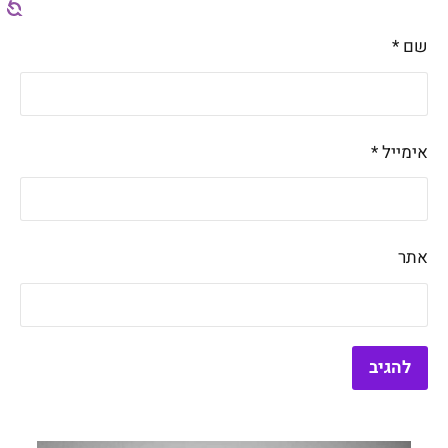
שם
*
אימייל
*
אתר