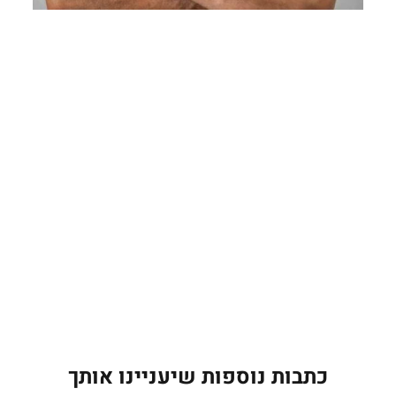
כתבות נוספות שיעניינו אותך