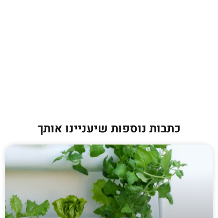
כתבות נוספות שיעניינו אותך