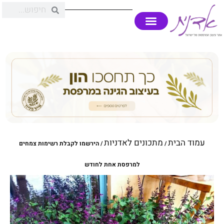
עמוד הבית
מתכונים לאדניות
/
/ הירשמו לקבלת רשימות צמחים
למרפסת אחת לחודש