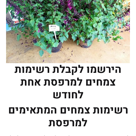
הירשמו לקבלת רשימות
צמחים למרפסת אחת
לחודש
רשימות צמחים המתאימים
למרפסת