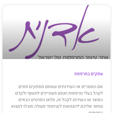
עסקים במרפסת
אם המוצרים או השירותים שאתם מספקים פונים
לקהל בעלי מרפסות ואתם מעוניינים לחשוף ולקדם
המוצר או השירות לקהל זה, מלאו הפרטים הבאים
ונחזור אליכם *דוגמאות לשיתופי פעולה תוכלו למצוא
בתחתית