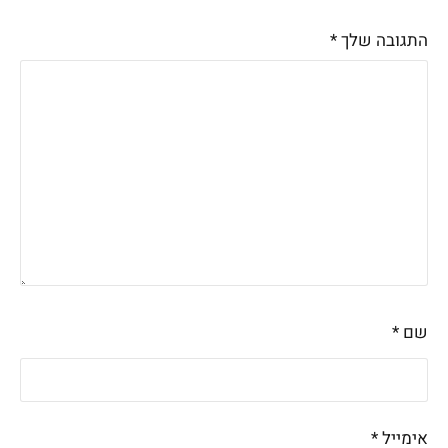
התגובה שלך
*
שם
*
אימייל
*