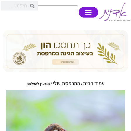
עמוד הבית
המרפסת שלי
/
/ הגרעין להצלחה