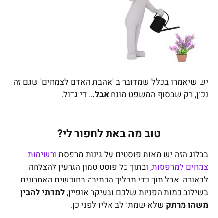
יש שיאמרו בכלל שמדובר ב 'אהבת האדם לצמחים' שגם
זה
נכון, רק שבסוף המשפט מונח
אבל.
.. די גדול.
טוב מה באת לחפור לי?
בבלוג הזה יש מאות פוסטים על גינות מרפסת
ורשימות
צמחים למרפסות,
ובתוך כל פוסט טמון הגרעין להצלחה
לכאורה. אבל תוך כדי תהליך הכתיבה בחודשים האחרונים
בשילוב כמות הפניות שלכם ובעיקר אופיין,
למדתי להבין
משהו מרתק
שלא שמתי לב אליו לפני כן.