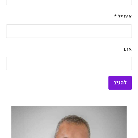
אימייל
*
אתר