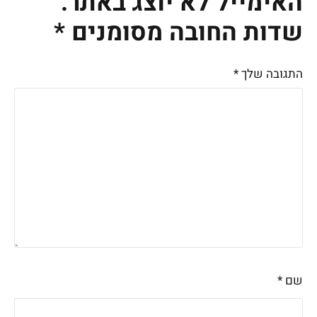
האימייל לא יוצג באתר.
שדות החובה מסומנים
*
התגובה שלך
*
שם
*