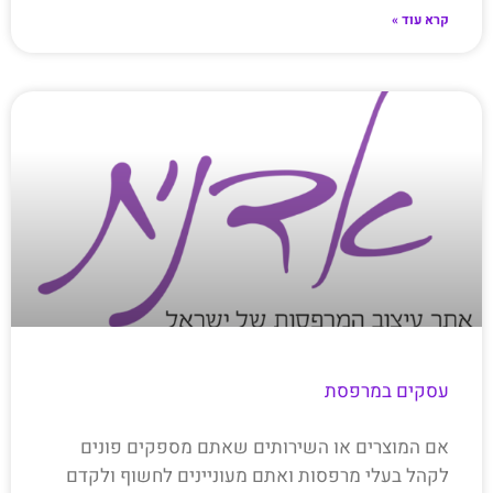
קרא עוד »
עסקים במרפסת
אם המוצרים או השירותים שאתם מספקים פונים
לקהל בעלי מרפסות ואתם מעוניינים לחשוף ולקדם