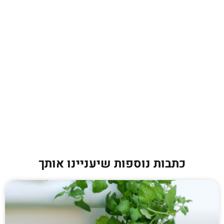
כתבות נוספות שיעניינו אותך