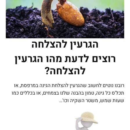
הגרעין להצלחה
רוצים לדעת מהו הגרעין
להצלחה?
רובנו נוטים לחשוב שהגרעין להצלחת הגינה במרפסת, או
תכל'ס כל גינה, טמון בהבנה שלנו בצמחים, או בכללים כמו
שעות שמש, משטר השקיה וכו'…