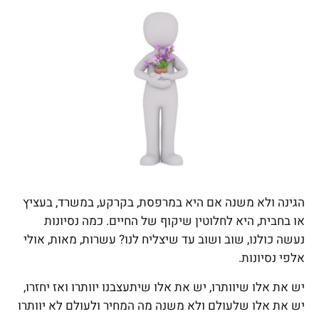
הגינה ולא משנה אם היא במרפסת, בקרקע, במשרד, בעציץ
או בחבית, היא לחלוטין שיקוף של החיים. כמה נסיונות
נעשה כולנו, שוב ושוב עד שיצליח לנו? עשרות, מאות, אולי
אלפי נסיונות.
יש את אלו שיוותרו, יש את אלו שיתעצבנו יוותרו ואז יחזרו,
יש את אלו שלעולם ולא משנה מה המחיר ולעולם לא יוותרו