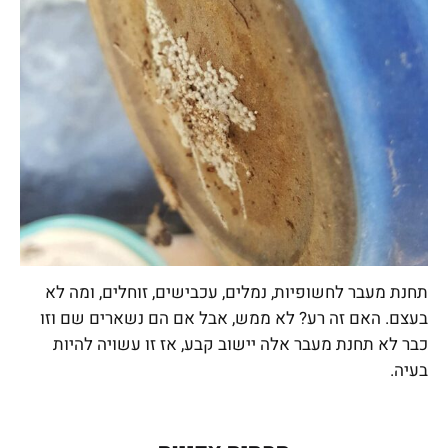
תחנת מעבר לחשופיות, נמלים, עכבישים, זוחלים, ומה לא
בעצם. האם זה רע? לא ממש, אבל אם הם נשארים שם וזו
כבר לא תחנת מעבר אלה יישוב קבע, אז זו עשויה להיות
בעיה.