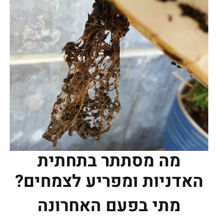
מה מסתתר בתחתית
האדניות ומפריע לצמחים?
מתי בפעם האחרונה