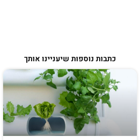
כתבות נוספות שיעניינו אותך