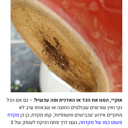
אוקיי, הטנו את הכד או האדנית ומה עכשיו?
– גם אם הכל
נקי ואין שורשים שבולטים החוצה או שבאותו ערב לא
מתקיים אירוע 'עכבישים וחשופיות', קחו מקדח, כן כן
מקדח
פשוט כמו של מקדחה
, נעצו דרך פתח הניקוז לעומק של 3