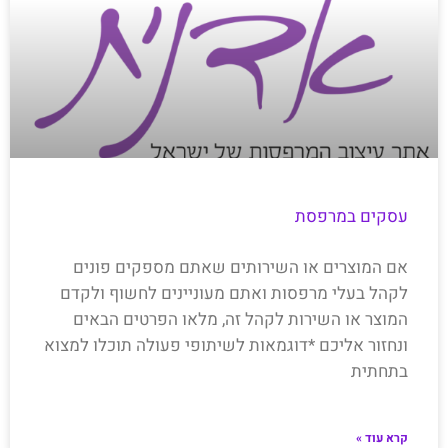
עסקים במרפסת
אם המוצרים או השירותים שאתם מספקים פונים
לקהל בעלי מרפסות ואתם מעוניינים לחשוף ולקדם
המוצר או השירות לקהל זה, מלאו הפרטים הבאים
ונחזור אליכם *דוגמאות לשיתופי פעולה תוכלו למצוא
בתחתית
קרא עוד »