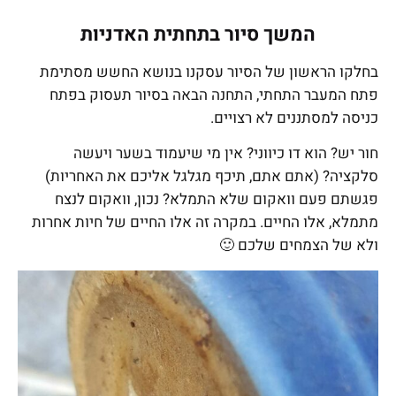
המשך סיור בתחתית האדניות
בחלקו הראשון של הסיור עסקנו בנושא החשש מסתימת
פתח המעבר התחתי, התחנה הבאה בסיור תעסוק בפתח
כניסה למסתננים לא רצויים.
חור יש? הוא דו כיווני? אין מי שיעמוד בשער ויעשה
סלקציה? (אתם אתם, תיכף מגלגל אליכם את האחריות)
פגשתם פעם וואקום שלא התמלא? נכון, וואקום לנצח
מתמלא, אלו החיים. במקרה זה אלו החיים של חיות אחרות
ולא של הצמחים שלכם 🙂