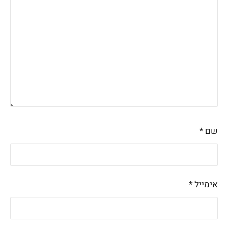
שם
*
אימייל
*