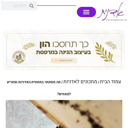
עמוד הבית
מתכונים לאדניות
/
/ מה מסתתר בתחתית האדניות ומפריע
לצמחים?