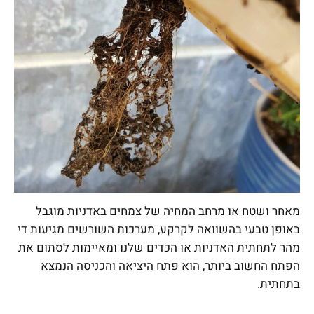
מאחר ושטח או מרחב המחיה של צמחים באדניות מוגבל
באופן טבעי בהשוואה לקרקע, מערכות השורשים מגיעות די
מהר לתחתית האדניות או הכדים שלנו ומאיימות לסתום את
הפתח החשוב ביותר, הוא פתח היציאה והכניסה הנמצא
בתחתית.