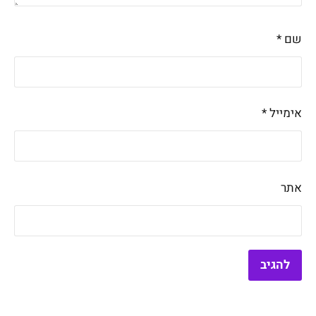
שם
*
אימייל
*
אתר