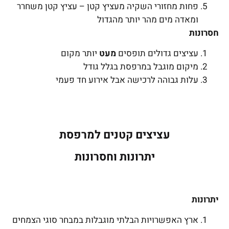
פחות מחזורי השקיה מעציץ קטן – עציץ קטן משחרר
ומאדה מים מהר יותר מהגדול
חסרונות
עציצים גדולים תופסים
מעט
יותר מקום
מיקום מוגבל במרפסת בגלל גודל
עלות גבוהה לרכישה אבל אירוע חד פעמי
עציצים קטנים למרפסת
יתרונות וחסרונות
יתרונות
ארץ האפשרויות הבלתי מוגבלות במבחר סוגי הצמחים