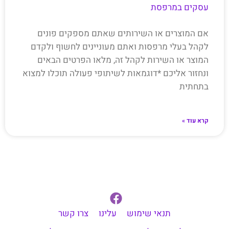
עסקים במרפסת
אם המוצרים או השירותים שאתם מספקים פונים
לקהל בעלי מרפסות ואתם מעוניינים לחשוף ולקדם
המוצר או השירות לקהל זה, מלאו הפרטים הבאים
ונחזור אליכם *דוגמאות לשיתופי פעולה תוכלו למצוא
בתחתית
קרא עוד »
תנאי שימוש
עלינו
צרו קשר