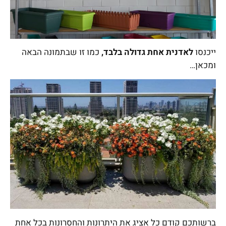
ייכנסו
לאדנית אחת גדולה בלבד,
כמו זו שבתמונה הבאה
ומכאן…
ברשותכם קודם כל אציג את היתרונות והחסרונות בכל אחת