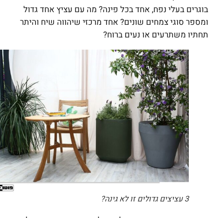
בוגרים בעלי נפח, אחד בכל פינה? מה עם עציץ אחד גדול
ומספר סוגי צמחים שונים? אחד מרכזי שיהווה שיח והיתר
תחתיו משתרעים או נעים ברוח?
3 עציצים גדולים זו לא גינה?