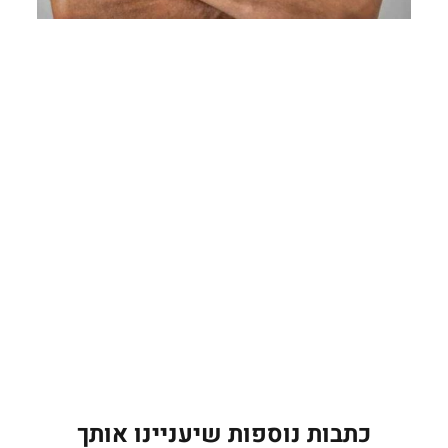
כתבות נוספות שיעניינו אותך