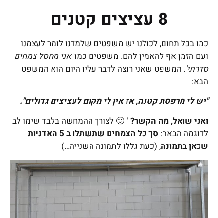
8 עציצים קטנים
כמו בכל תחום, לכולנו יש משפטים שלמדנו לומר לעצמנו
ועם הזמן אף להאמין להם. משפטים כמו
'אני מחסל צמחים
סדרתי'.
המשפט שאני רוצה לדבר עליו היום הוא המשפט
הבא:
"יש לי מרפסת קטנה, אז אין לי מקום לעציצים גדולים".
ואני שואל,
מה הקשר?
" 🙂 לצורך ההמחשה בלבד שימו לב
לדוגמה הבאה:
סך כל הצמחים שתשתלו ב 5 האדניות
שכאן בתמונה
, (כעת גללו לתמונה השנייה…)