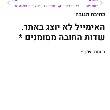
ייחור צמחים – רשימת צמחים קלים להשרשה
מחיסול צמחים לאדנית פורחת במאמר אחד
כתיבת תגובה
האימייל לא יוצג באתר.
שדות החובה מסומנים
*
התגובה שלך
*