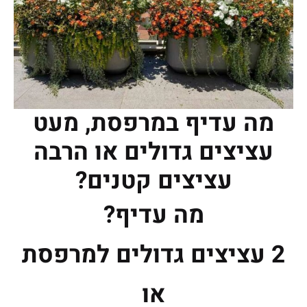
מה עדיף במרפסת, מעט
עציצים גדולים או הרבה
עציצים קטנים?
מה עדיף?
2 עציצים גדולים למרפסת
או