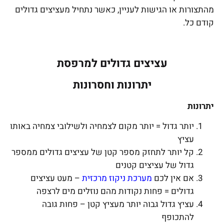
מהתצורות או הגישות לעניין, כאשר נתחיל מעציצים גדולים
קודם כל.
עציצים גדולים למרפסת
יתרונות וחסרונות
יתרונות
יותר גדול = יותר מקום לצמחיה ולשילובי צמחיה באותו
עציץ
קל יותר לתחזק מספר קטן של עציצים גדולים ממספר
גדול של עציצים קטנים
אם אין לכם
מערכת ניקוז מרכזית
– מעט עציצים
גדולים = פחות נקודות מהם נוזלים מים לרצפה
עציץ גדול גבוה יותר מעציץ קטן – פחות גובה
להתכופף