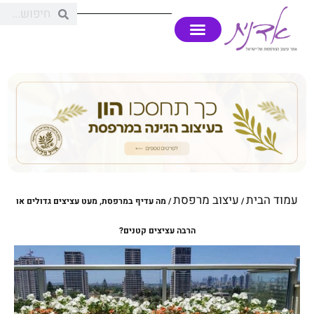
עמוד הבית
עיצוב מרפסת
/
/ מה עדיף במרפסת, מעט עציצים גדולים או
הרבה עציצים קטנים?