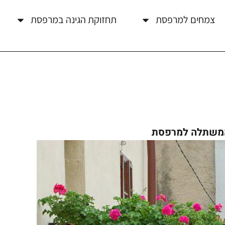
צמחים למרפסת
תחזוקת הגינה במרפסת
המשתלה למרפסת