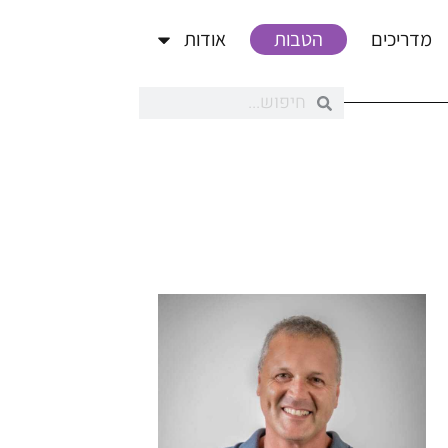
מדריכים
הטבות
אודות