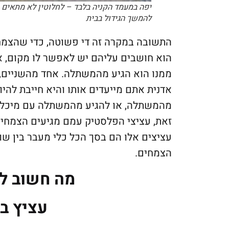
יפה במעמד הקניה בלבד – לחלוטין לא מתאים
להמשך הגידול בבית
התשובה במקרה זה די פשוטה, כדי שהצמח 
הוא חושבים עליהם יש לאפשר לו מקום, את
ממנו הוא הגיע מהמשתלה. אחד מהשניים,
אדנית אתם מייעדים אותו והיא חייבת להי
מהמשתלה, או להגיע מהמשתלה עם מיכל ג
זאת, עציצי הפלסטיק עמם מגיעים הצמחים
עציצים אלו הם בסך הכל כלי מעבר בין ש
הצמחים.
מה חשוב ל
עציץ ב