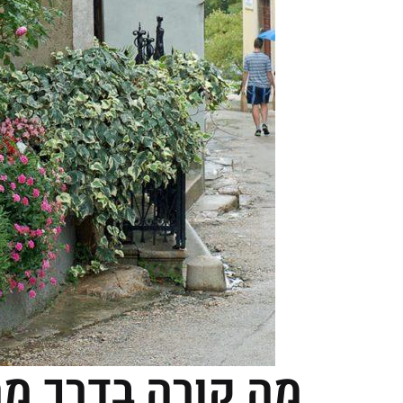
מה קורה בדרך 