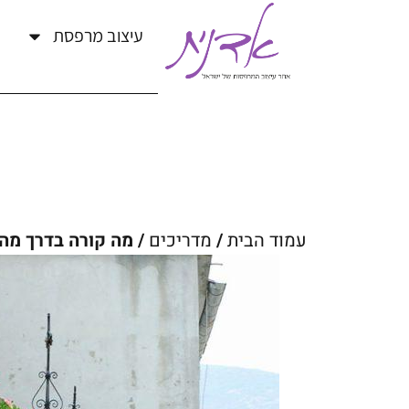
עיצוב מרפסת
עמוד הבית
/
מדריכים
/ מה קורה בדרך מ