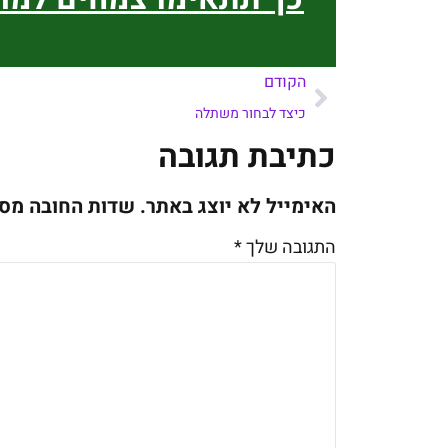
הקודם
כיצד לבחור משתלה
כתיבת תגובה
האימייל לא יוצג באתר.
שדות החובה מס
התגובה שלך
*