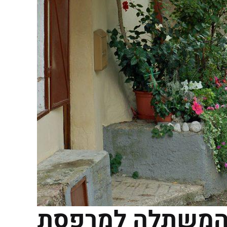
מהמשתלה למרפסת