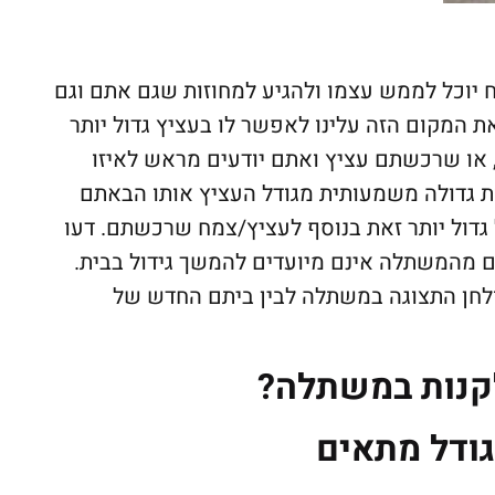
יוכל לממש עצמו ולהגיע למחוזות שגם אתם וגם
 המקום הזה עלינו לאפשר לו בעציץ גדול יותר
 או שרכשתם עציץ ואתם יודעים מראש לאיזו
ות גדולה משמעותית מגודל העציץ אותו הבאתם
דול יותר זאת בנוסף לעציץ/צמח שרכשתם. דעו
 מהמשתלה אינם מיועדים להמשך גידול בבית.
ולחן התצוגה במשתלה לבין ביתם החדש של
קנות במשתלה?
גודל מתאים