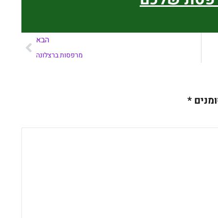
הבא
מרפסות ברצלונה
ומנים
*