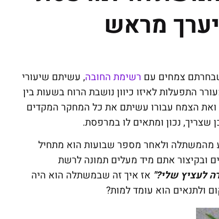
יערך מראש
שבחרתם צמחים עם
רשימת החובה
, עשיתם שיעורי
ורר התפעלות לאיזו כיוון נושבת הרוח בשעות בין
ואת הצמח עבורו עשיתם את כל המחקר המקדים
 שצריך, נכון ומתאים לו במרפסת.
ע מהמשתלה ולאחר מספר שבועות הוא מתחיל
רים ובקיצור אתם מיד מעלים תמונה לרשת
רה לעציץ שלי?"
אז איך זה שבמשתלה הוא היה
ם ולתנאים הוא עומד למות?