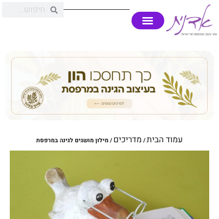
עמוד הבית
מדריכים
/
/ מילון מושגים לגינה במרפסת