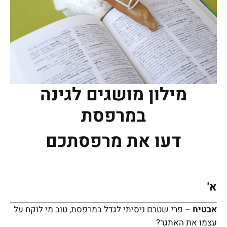
מילון מושגים לגינה
במרפסת
דעו את מרפסתכם
א'
אבטיח
– פרי שטרם ניסיתי לגדל במרפסת, טוב מי לוקח על
עצמו את האתגר?