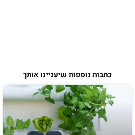
כתבות נוספות שיעניינו אותך