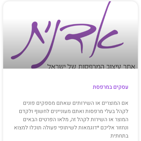
עסקים במרפסת
אם המוצרים או השירותים שאתם מספקים פונים
לקהל בעלי מרפסות ואתם מעוניינים לחשוף ולקדם
המוצר או השירות לקהל זה, מלאו הפרטים הבאים
ונחזור אליכם *דוגמאות לשיתופי פעולה תוכלו למצוא
בתחתית