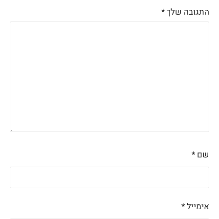
התגובה שלך
*
שם
*
אימייל
*