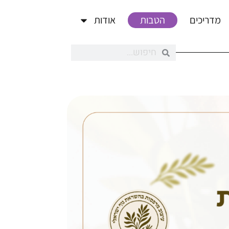
מדריכים
הטבות
אודות