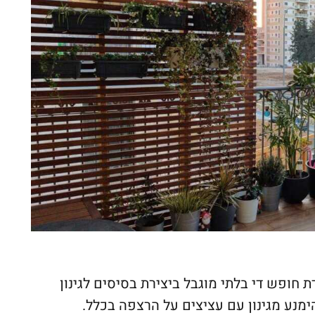
חופש די בלתי מוגבל ביצירת בסיסים לגינון
נע מגינון עם עציצים על הרצפה בכלל.