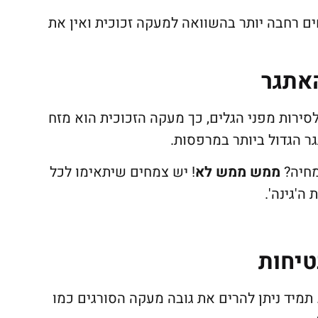
ים רחבה יותר בהשוואה למעקה זכוכית ואין את
אתגר
סירות מפני הגלים, כך מעקה הזכוכית הוא מזח
גר הגדול ביותר במרפסות.
מחיה?
ממש ממש לא
! יש צמחים שיתאימו לכל
ה'גינה'.
טיחות
 תמיד ניתן להרים את גובה מעקה הסורגים כמו