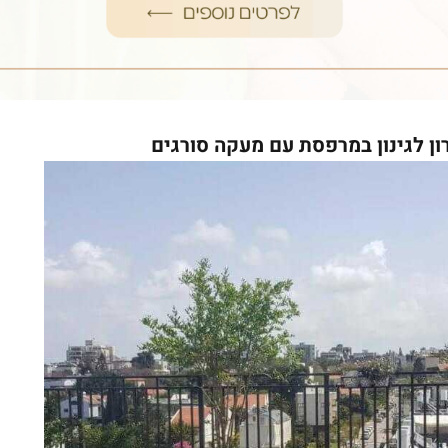
רון לגינון במרפסת עם מעקה סורגים