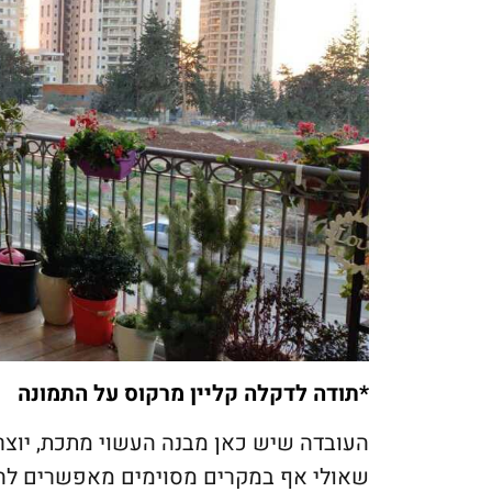
*תודה לדקלה קליין מרקוס על התמונה
העובדה שיש כאן מבנה העשוי מתכת, יוצרת 
שאולי אף במקרים מסוימים מאפשרים להימ