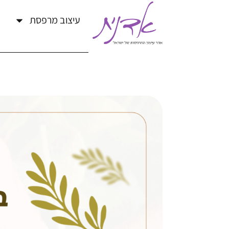
עיצוב מרפסת