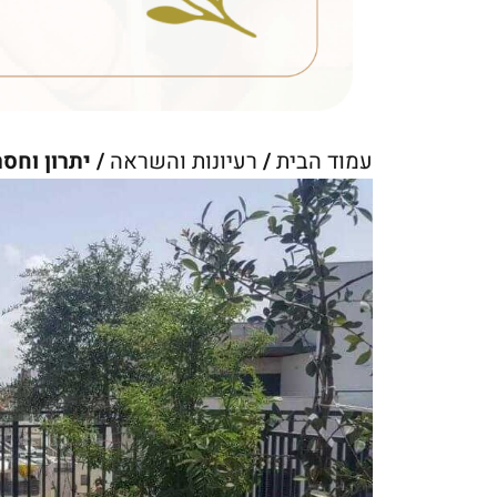
עמוד הבית
/
רעיונות והשראה
/ יתרון וחס