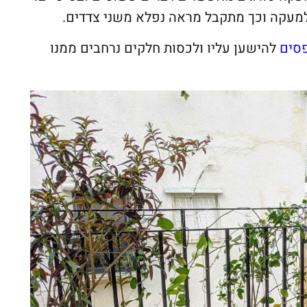
מעקה וכך מתקבל מראה נפלא משני צדדים.
סים
להישען עליו ולכסות חלקים נרחבים ממנו