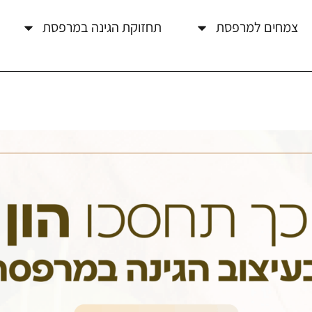
צמחים למרפסת
תחזוקת הגינה במרפסת