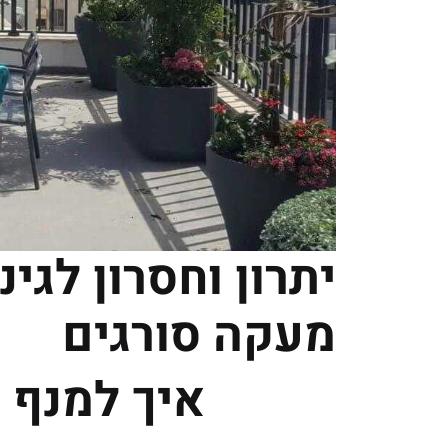
יתרון וחסרון לגי
מעקה סורגים
איך למנף 