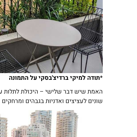
*
תודה למיקי ברדיצ'בסקי על התמונה
האמת שיש דבר שלישי – היכולת לתלות על
שונים לעציצים ואדניות בגבהים ומרחקים ש