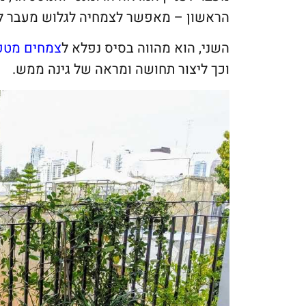
הראשון – מאפשר לצמחיה לגלוש מעבר ל
השני, הוא מהווה בסיס נפלא ל
צמחים מטפ
וכך ליצור תחושה ומראה של גינה ממש.