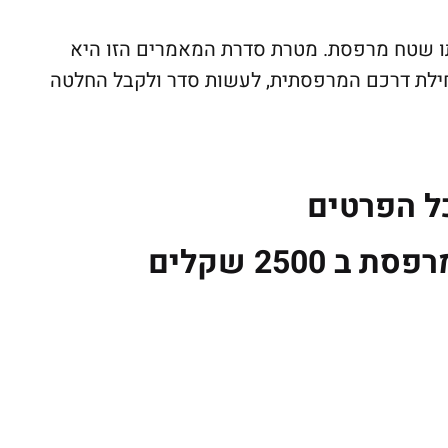
שניתן גם להוציא פי 10 על אותו שטח מרפסת. מטרת סדרת המאמרים הזו היא
חילת דרכם המרפסתית, לעשות סדר ולקבל החלטה
ל הפרטים
 2500 שקלים