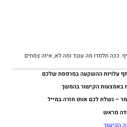
. ככה תלמדו מה עובד ומה לא, איזה צמחים
תף עלויות ההשקעה במרפסת שלכם
ת באמצעות הקישור בהמשך
ר – נשלח לכם אותו חזרה במייל
דה מראש
ה הקישור