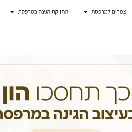
צמחים למרפסת
תחזוקת הגינה במרפסת