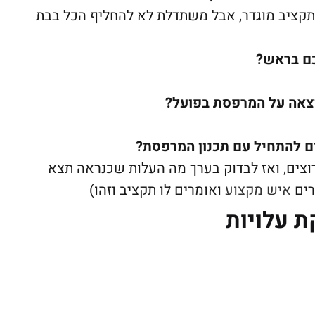
תקציב מוגדר, אבל משתדלת לא להחליף הכל בבת
כם בראש?
צאה על המרפסת בפועל?
ים להתחיל עם תכנון המרפסת?
וצים, ואז לבדוק בערך מה העלות שכנראה תצא
רים
איש מקצוע
ואומרים לו תקציב וזהו)
ת עלויות