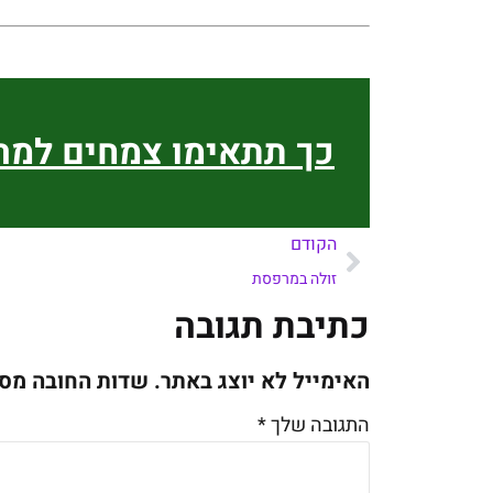
כך תתאימו צמחים למ
הקודם
זולה במרפסת
כתיבת תגובה
האימייל לא יוצג באתר.
שדות החובה מס
התגובה שלך
*