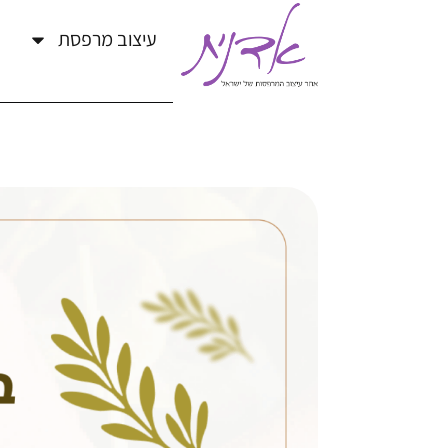
עיצוב מרפסת