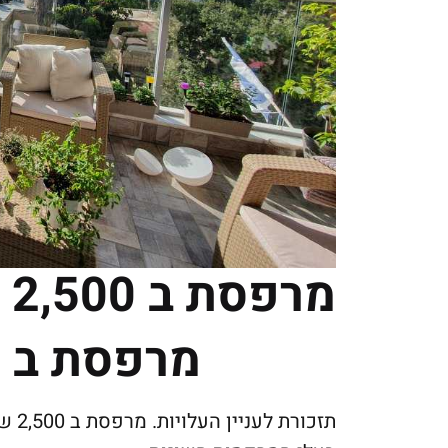
מרפסת ב 2,500 שקלים
מרפסת ב 2500 שקלים
תזכו