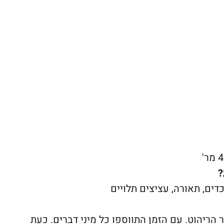
?
כדים, תאורה, עציצים תלויים
 הריהוט. עם הזמן התווספו כל מיני דברים. כעת