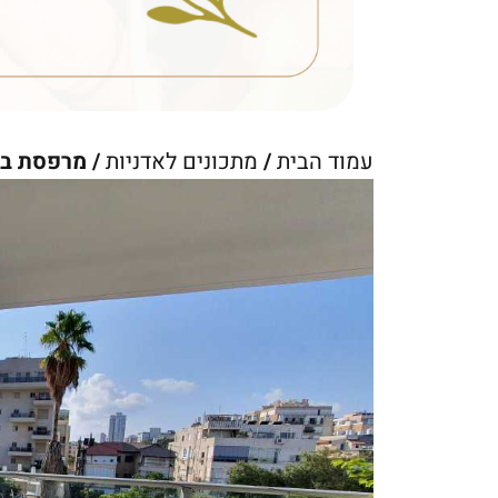
עמוד הבית
/
מתכונים לאדניות
/ מרפסת ב 2,500 שקלי