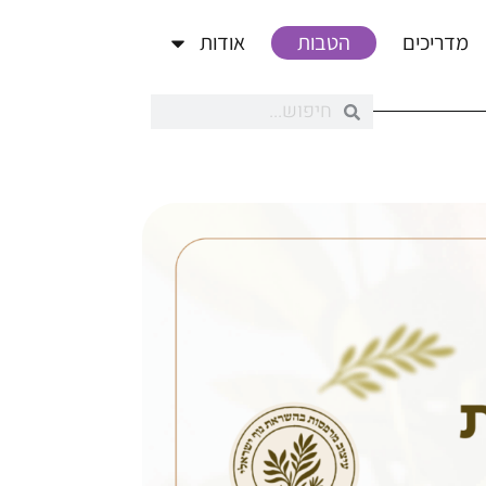
מדריכים
הטבות
אודות