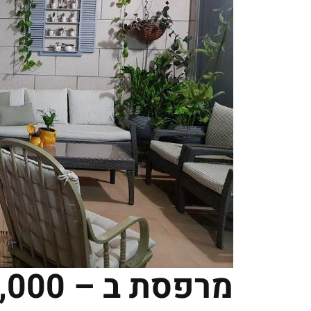
מרפסת ב – 25,000 שקלים