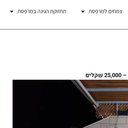
צמחים למרפסת
תחזוקת הגינה במרפסת
קלים