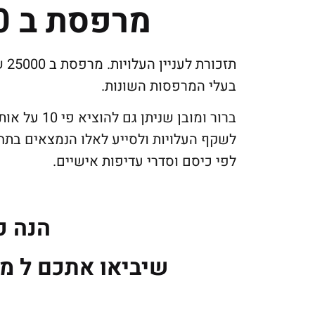
מרפסת ב 25000 שקלים
תז
בעלי המרפסות השונות.
ברור ומובן 
לשקף העלויות ולסייע לאלו הנמצאים בת
לפי כיסם וסדרי עדיפות אישיים.
הנה כ
שיביאו אתכם ל מרפסת ב 0