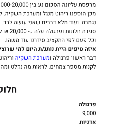
מכן הוספנו ריהוט מנגל ומערכת השקיה. 
נגמרת. ועוד מלא דברים שאני עושה לבד.
סגירת ח
וכל פעם לפי התקציב סידרנו עוד משהו.
איזה טיפים היית נותנ/ת היום למי שרוצ
דבר ראשון פרגולה ו
מערכת השקיה
וריהוט
לקנות מספר צמחים. לראות מה נקלט ומה מ
חלוק
פרגולה
9,000
אדניות