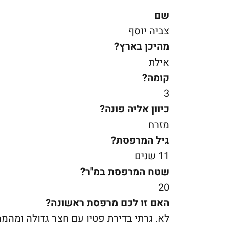
שם
צביה יוסף
מהיכן בארץ?
אילת
קומה?
3
כיוון אליה פונה?
מזרח
גיל המרפסת?
11 שנים
שטח המרפסת במ"ר?
20
האם זו לכם מרפסת ראשונה?