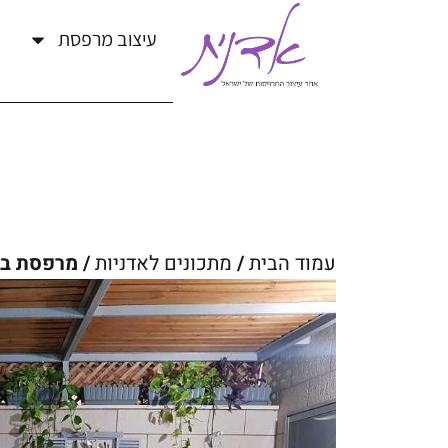
עיצוב מרפסת
עמוד הבית
/
מתכונים לאדניות
/ מרפסת ב – 25,000 ש