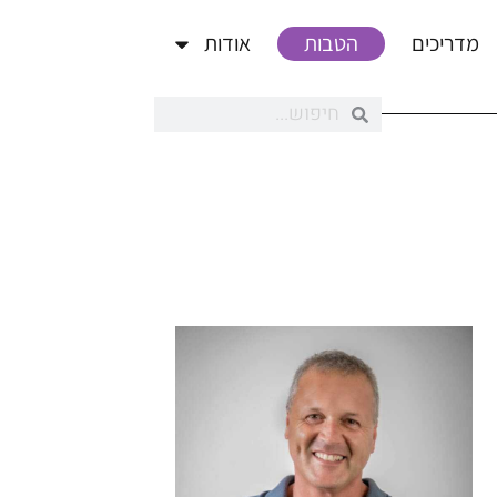
מדריכים
הטבות
אודות