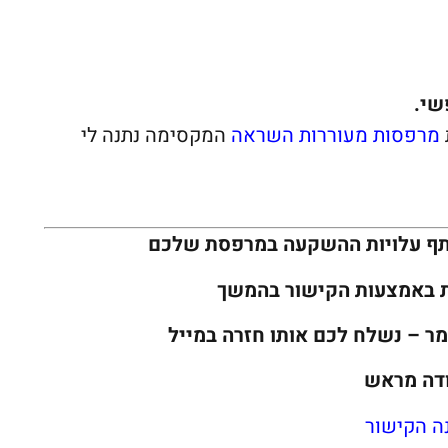
שי.
מרפסות מעוררות השראה
המקסימה נתנה לי
תף עלויות ההשקעה במרפסת שלכם
ת באמצעות הקישור בהמשך
ר – נשלח לכם אותו חזרה במייל
דה מראש
ה הקישור