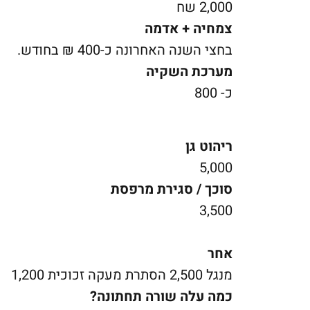
2,000 שח
צמחיה + אדמה
בחצי השנה האחרונה כ-400 ₪ בחודש.
מערכת השקיה
כ- 800
ריהוט גן
5,000
סוכך / סגירת מרפסת
3,500
אחר
מנגל 2,500 הסתרת מעקה זכוכית 1,200
כמה עלה שורה תחתונה?