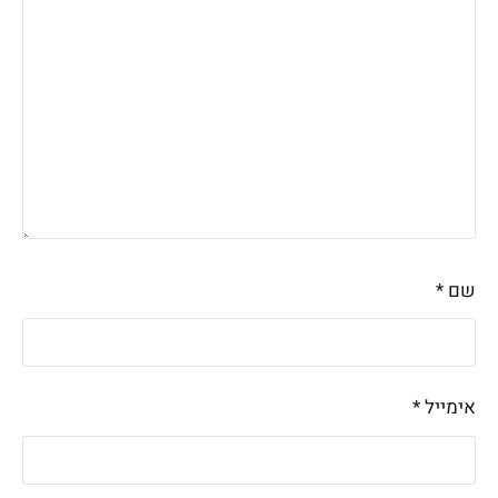
שם
*
אימייל
*