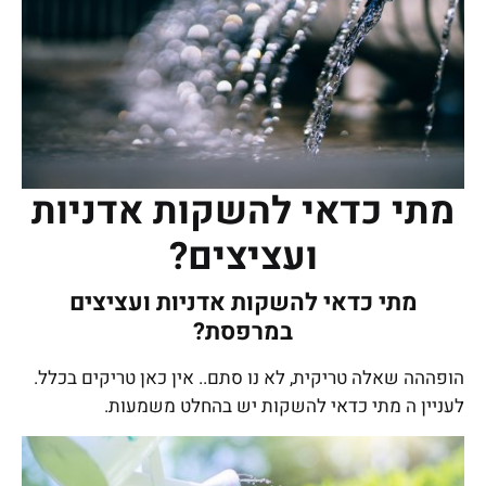
מתי כדאי להשקות אדניות
ועציצים?
מתי כדאי להשקות אדניות ועציצים
במרפסת?
הופההה שאלה טריקית, לא נו סתם.. אין כאן טריקים בכלל.
לעניין ה מתי כדאי להשקות יש בהחלט משמעות.