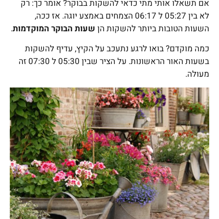
אם תשאלו אותי מתי כדאי להשקות בבוקר? אומר כך: רק
לא בין 05:27 ל 06:17 הצמחים באמצע יוגה. אז ככה,
השעות הטובות ביותר להשקות הן
שעות הבוקר המוקדמות
.
כמה מוקדם? בואו לרגע נתעכב על הקיץ, עדיף להשקות
בשעות האור הראשונות. על הציר שבין 05:30 ל 07:30 זה
מעולה.