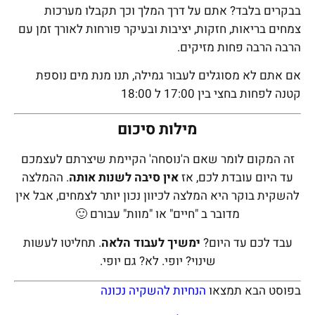
בבקרים בלבד? אתם על דרך המלך וכך תקבלו מערכות
צמחים בריאות, חזקות, יציבות ובעיקר פורחות לאורך זמן עם
הרבה הרבה פחות מזיקים.
אם אתם לא מסוגלים לעבור גמילה, תנו מנת מים נוספת
קטנה לפחות בחצי בין 17:00 ל 18:00
מילות סיכום
זה המקום לומר שאם ה'נוסחה' הקיימת שיצרתם לעצמכם
עד היום עובדת לכם, אז
אין סיבה לשנות אותה
. ההמלצה
להשקית בוקר היא המלצה לכיוון נכון יותר לצמחים, אבל אין
מדובר ב "חיים" או "מוות" עבורם 🙂
עבד לכם עד היום?
ימשיך לעבוד הלאה
. תחליטו לעשות
שינוי? יופי. לא? גם יופי.
בפוסט הבא תמצאו
הנחיות להשקיה נכונה