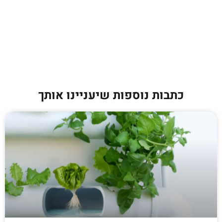
כתבות נוספות שיעניינו אותך