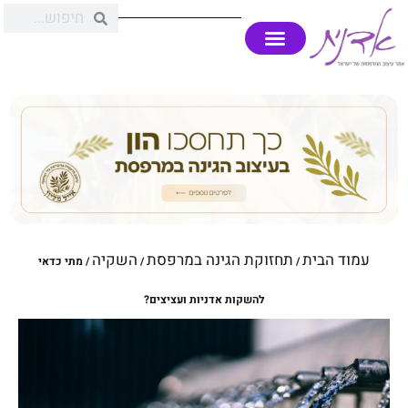
עמוד הבית
תחזוקת הגינה במרפסת
השקיה
/
/
/ מתי כדאי
להשקות אדניות ועציצים?