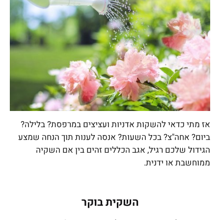
אז מתי כדאי להשקות אדניות ועציצים במרפסת? בלילה?
ביום? אחה"צ? בכל השעות? אנסה לענות תוך הנחה שמצע
הגידול שלכם רגיל, אגב הכללים זהים בין אם השקיה
ממוחשבת או ידנית.
השקית בוקר