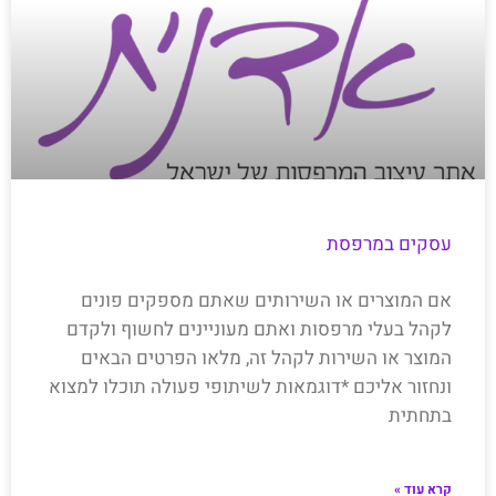
עסקים במרפסת
אם המוצרים או השירותים שאתם מספקים פונים
לקהל בעלי מרפסות ואתם מעוניינים לחשוף ולקדם
המוצר או השירות לקהל זה, מלאו הפרטים הבאים
ונחזור אליכם *דוגמאות לשיתופי פעולה תוכלו למצוא
בתחתית
קרא עוד »