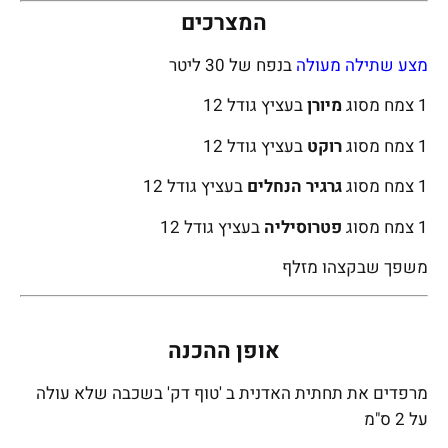
המצרכים
מצע שתילה מעולה
בנפח של 30 ליטר
1 צמח מסוג
מיורן
בעציץ גודל 12
1 צמח מסוג
רוקט
בעציץ גודל 12
1 צמח מסוג
גרגיר הנחלים
בעציץ גודל 12
1 צמח מסוג
פטרוסיליה
בעציץ גודל 12
משפך שבקצהו מזלף
אופן ההכנה
מרפדים את תחתית האדנית ב 'טוף דק' בשכבה שלא עולה
על 2 ס"מ