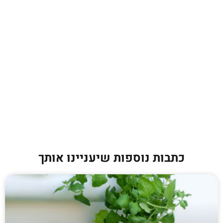
כתבות נוספות שיעניינו אותך