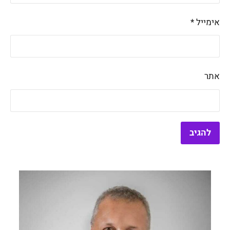
אימייל
*
אתר