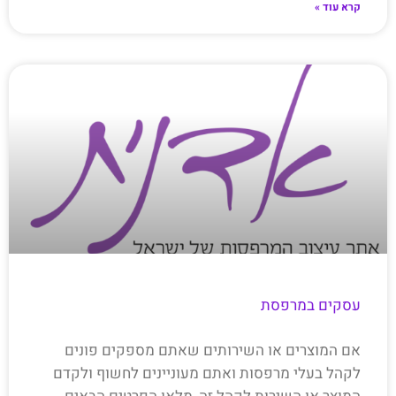
קרא עוד »
עסקים במרפסת
אם המוצרים או השירותים שאתם מספקים פונים
לקהל בעלי מרפסות ואתם מעוניינים לחשוף ולקדם