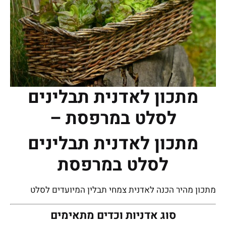
מתכון לאדנית תבלינים
לסלט במרפסת –
מתכון לאדנית תבלינים
לסלט במרפסת
מתכון מהיר הכנה לאדנית צמחי תבלין המיועדים לסלט
סוג אדניות וכדים מתאימים