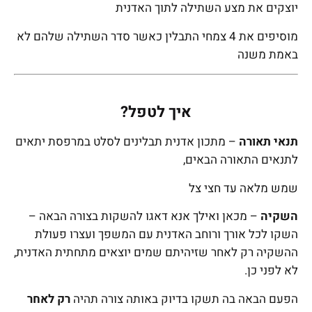
יוצקים את מצע השתילה לתוך האדנית
מוסיפים את 4 צמחי התבלין כאשר סדר השתילה שלהם לא
באמת משנה
איך לטפל?
תנאי תאורה
– מתכון אדנית תבלינים לסלט במרפסת יתאים
לתנאים התאורה הבאים,
שמש מלאה עד חצי צל
השקיה
– מכאן ואילך אנא דאגו להשקות בצורה הבאה –
השקו לכל אורך ורוחב האדנית עם המשפך ועצרו פעולת
ההשקיה רק לאחר שזיהיתם שמים יוצאים מתחתית האדנית,
לא לפני כן.
הפעם הבאה בה תשקו בדיוק באותה צורה תהיה
רק לאחר