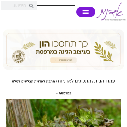
עמוד הבית
מתכונים לאדניות
/
/ מתכון לאדנית תבלינים לסלט
במרפסת –