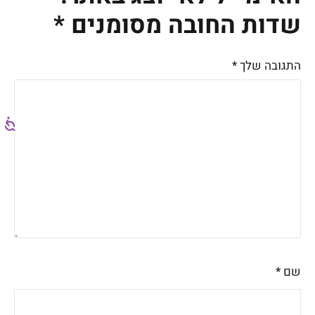
שדות החובה מסומנים
*
התגובה שלך
*
שם
*