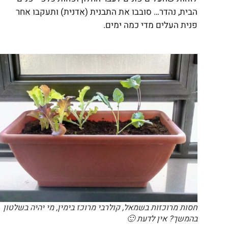
הבית, נהדר… סובבו את התבנית (אדנית) ותעקבו אחר
פנית העלים מדי כמה ימים.
חסות מרוכזות בשמאל, קולרבי מרוכז בימין, מי יהיה בשלטון
בהמשך? אין לדעת 🙂