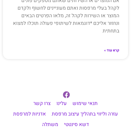
אם המוצרים או השירותים שאתם מספקים פונים
לקהל בעלי מרפסות ואתם מעוניינים לחשוף ולקדם
המוצר או השירות לקהל זה, מלאו הפרטים הבאים
ונחזור אליכם *דוגמאות לשיתופי פעולה תוכלו למצוא
בתחתית
קרא עוד »
תנאי שימוש
עלינו
צרו קשר
עזרה וליווי בתהליך עיצוב מרפסת
אדניות למרפסת
דשא סינטטי
משתלה