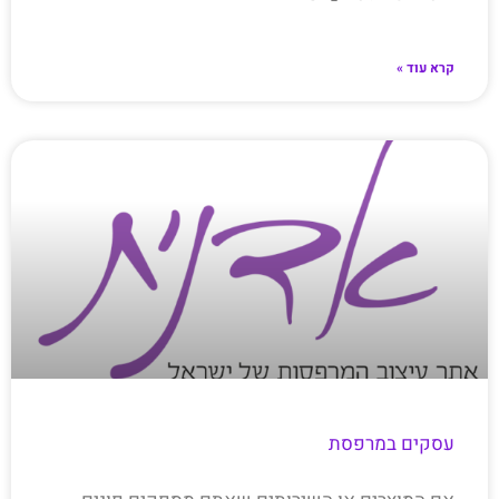
קרא עוד »
עסקים במרפסת