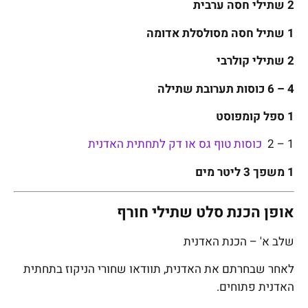
2 שתילי חסה ערבית
1 שתיל חסה מסולסלת אדומה
2 שתילי קולרבי
4 – 6 כוסות תערובת שתילה
1 ספל קומפוסט
1 – 2
כוסות טוף גס או דק לתחתית האדנית
1 משפך 3 ליטר מים
אופן הכנת סלט שתילי חורף
שלב א' – הכנת האדנית
לאחר שבחרתם את האדנית, תוודאו שחורי הניקוז בתחתית
האדנית פתוחים.