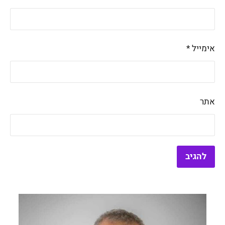
אימייל
*
אתר