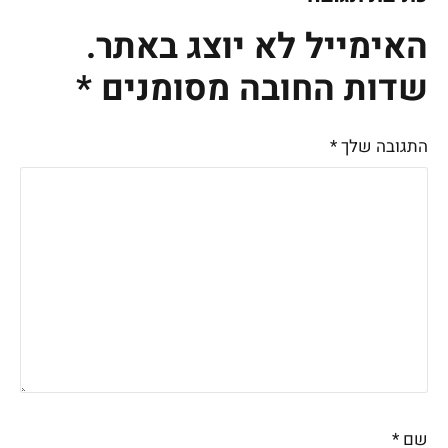
האימייל לא יוצג באתר.
שדות החובה מסומנים
*
התגובה שלך
*
שם
*