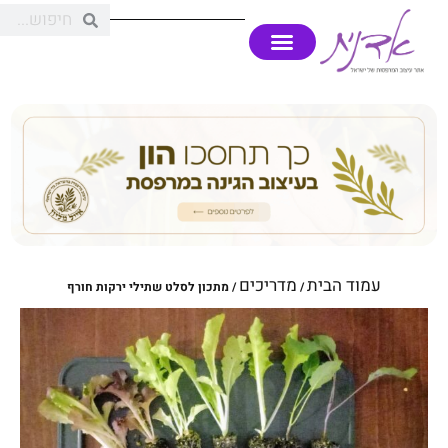
עמוד הבית
מדריכים
/
/ מתכון לסלט שתילי ירקות חורף