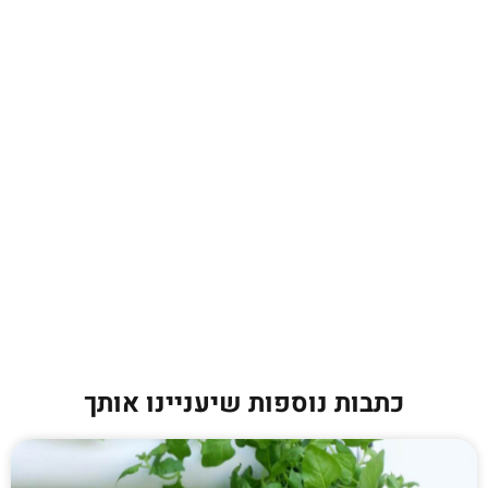
כתבות נוספות שיעניינו אותך