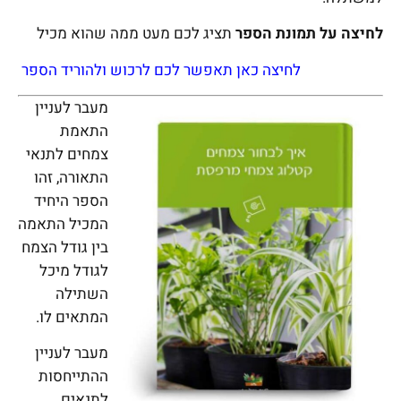
לחיצה על תמונת הספר
תציג לכם מעט ממה שהוא מכיל
לחיצה כאן תאפשר לכם לרכוש ולהוריד הספר
מעבר לעניין
התאמת
צמחים לתנאי
התאורה, זהו
הספר היחיד
המכיל התאמה
בין גודל הצמח
לגודל מיכל
השתילה
המתאים לו.
מעבר לעניין
ההתייחסות
לתנאים