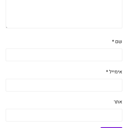
שם
*
אימייל
*
אתר