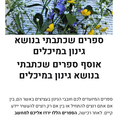
ספרים שכתבתי בנושא
גינון במיכלים
אוסף ספרים שכתבתי
בנושא גינון במיכלים
ספרים המיועדים לכם חובבי הגינון בעציצים באשר הם, בין
אם אתם רוצים להתחיל או בין אם רק רוצים להעשיר יידע
קיים. לאחר רכישה,
הספרים הללו ירדו אליכם למחשב