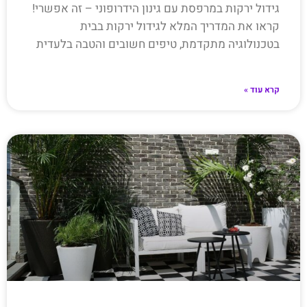
גידול ירקות במרפסת עם גינון הידרופוני – זה אפשרי!
קראו את המדריך המלא לגידול ירקות בבית
בטכנולוגיה מתקדמת, טיפים חשובים והטבה בלעדית
קרא עוד »