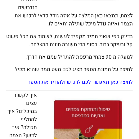
הנדרשים
לצמח, תמצאו כאן המלצה על איזה גודל כדאי לרכוש את
הצמח ואיזה גודל מיכל שתילה יתאים לו.
בדיוק כפי שאני תמיד מקפיד לעשות, לשמור את הכל פשוט
קל ובעיקר ברור. בסוף הרי חשובה חווית ההצלחה.
למעלה מ 90 צמחי מרפסת להתחיל עמם את הדרך.
לחיצה על תמונת הספר תציג לכם מעט ממה שהוא מכיל
לחיצה כאן תאפשר לכם לרכוש ולהוריד את הספר
איך לקשור
עצים
במיכלים? איך
להחליף
תכולה? איך
לדשן? הצמח