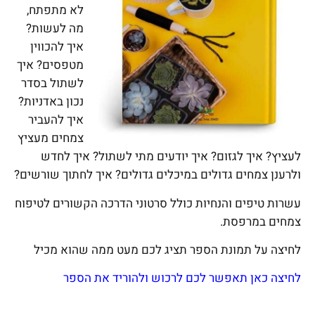
לא מתפתח,
מה לעשות?
איך להכווין
מטפסים? איך
לשתול בסדר
נכון באדניות?
איך להעביר
צמחים מעציץ
לעציץ? איך לגזום? איך יודעים מתי לשתול? איך לחדש
ולרענן צמחים גדולים במיכלים גדולים? איך לחתוך שורשים?
עשרות טיפים והנחיות כולל סרטוני הדרכה הקשורים לטיפוח
צמחים במרפסת.
לחיצה על תמונת הספר תציג לכם מעט ממה שהוא מכיל
לחיצה כאן תאפשר לכם לרכוש ולהוריד את הספר