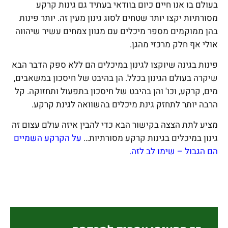
בעולם בו אנו חיים כיום בוודאי בעתיד גם גינות קרקע
מסורתיות יקצו יותר שטחים לסוג גינון מעין זה. יותר פינות
בהן ממוקמים מספר מיכלים עם מגוון צמחים עשיר שיהווה
אולי אף חלק מרכזי מהגן.
פינות בגינה שיוקצו לגינון במיכלים הם ללא ספק הדבר הבא
שיקרה בעולם הגינון בכלל. הן בהיבט של חיסכון במשאבים,
מים, קרקע, וכו' והן בהיבט של חיסכון בתפעול ותחזוקה. קל
הרבה יותר לתחזק גינת מיכלים בהשוואה לגינת קרקע.
מציע לתת הצצה בקישור הבא כדי להבין איזה עולם עצום זה
גינון במיכלים בגינות קרקע מסורתיות…
על הקרקע השמיים
הם הגבול – שימו לב לזה.