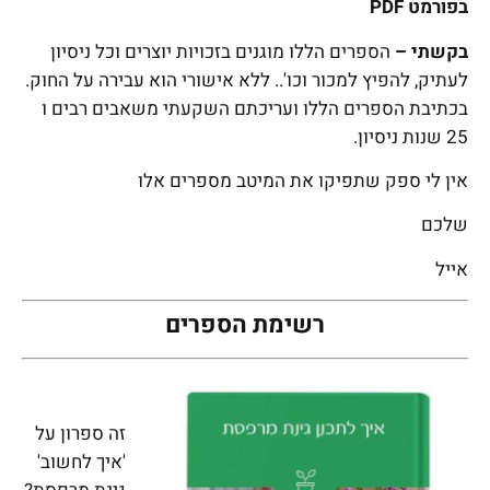
בפורמט PDF
בקשתי –
הספרים הללו מוגנים בזכויות יוצרים וכל ניסיון
לעתיק, להפיץ למכור וכו'.. ללא אישורי הוא עבירה על החוק.
בכתיבת הספרים הללו ועריכתם השקעתי משאבים רבים ו
25 שנות ניסיון.
אין לי ספק שתפיקו את המיטב מספרים אלו
שלכם
אייל
רשימת הספרים
זה ספרון על
'איך לחשוב'