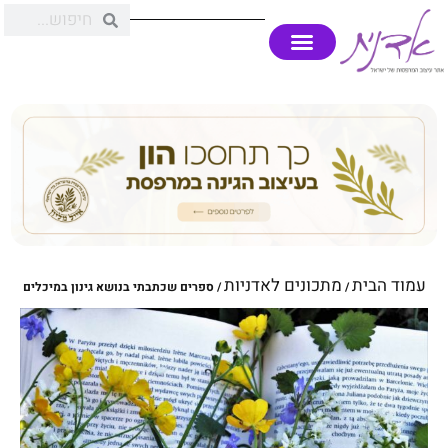
עמוד הבית
מתכונים לאדניות
/
/ ספרים שכתבתי בנושא גינון במיכלים