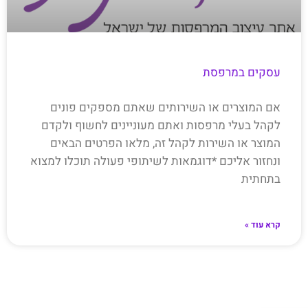
עסקים במרפסת
אם המוצרים או השירותים שאתם מספקים פונים
לקהל בעלי מרפסות ואתם מעוניינים לחשוף ולקדם
המוצר או השירות לקהל זה, מלאו הפרטים הבאים
ונחזור אליכם *דוגמאות לשיתופי פעולה תוכלו למצוא
בתחתית
קרא עוד »