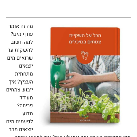
מה זה אומר
עודף מים?
למה חשוב
להשקות עד
שרואים מים
יוצאים
מתחתית
העציץ? איך
ייבוש צ
מחים
מעודד
פריחה?
מדוע
לפעמים מים
יוצאים מהר