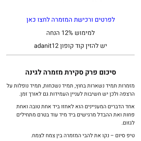
לפרטים ורכישת המזמרה לחצו כאן
למימוש 12% הנחה
יש להזין קוד קופון adanit12
סיכום פרק סקירת מזמרה לגינה
מזמרות תמיד נשארות בחוץ, תמיד נשכחות, תמיד נופלות על
הרצפה ולכן יש חשיבות לעניין העמידות גם לאורך זמן.
אחד הדברים המעניינים הוא לאחזו ביד אחת טובה ואחת
פחות ואת ההבדל מרגישים ביד מיד עוד בטרם מתחילים
לגזום.
טיפ סיום – נקו את להבי המזמרה בין צמח לצמח.