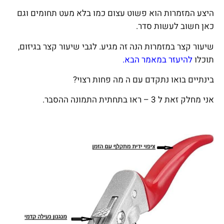
היצע המזמרות הוא פשוט עצום כמו בלא מעט תחומים וגם
כאן חשוב לעשות סדר.
שיעור קצר במזמרות הנה זה מגיע. לגבי שיעור קצר בגיזום,
תוכלו
להיעזר במאמר הבא
.
בינתיים בואו נתקדם עם ה מה פחות רצוי?
אני מחלק זאת ל 3 – ראו בתחתית התמונה ההסבר.