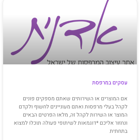
עסקים במרפסת
אם המוצרים או השירותים שאתם מספקים פונים
לקהל בעלי מרפסות ואתם מעוניינים לחשוף ולקדם
המוצר או השירות לקהל זה, מלאו הפרטים הבאים
ונחזור אליכם *דוגמאות לשיתופי פעולה תוכלו למצוא
בתחתית