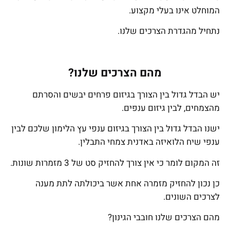
המוחלט אינו בעלי מקצוע.
נתחיל מהגדרת הצרכים שלנו.
מהם הצרכים שלנו?
יש הבדל גדול בין הצורך בגיזום פרחים יבשים והסרתם
מהצמחים, לבין גיזום ענפים.
ישנו הבדל גדול בין הצורך בגיזום ענפי עץ הלימון שלכם לבין
ענפי שיח הלואיזה באדנית צמחי התבלין.
זה המקום לומר כי אין צורך להחזיק סט של 3 מזמרות שונות.
כן נכון להחזיק מזמרה אחת אשר ביכולתה לתת מענה
לצרכים השונים.
מהם הצרכים שלנו חובבי הגינון?