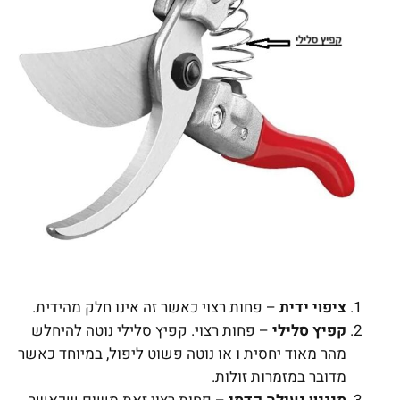
ציפוי ידית
– פחות רצוי כאשר זה אינו חלק מהידית.
קפיץ סלילי
– פחות רצוי. קפיץ סלילי נוטה להיחלש
מהר מאוד יחסית ו או נוטה פשוט ליפול, במיוחד כאשר
מדובר במזמרות זולות.