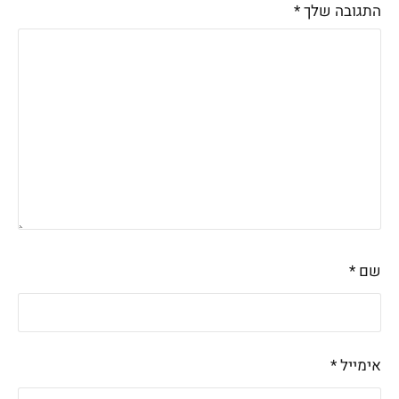
התגובה שלך
*
שם
*
אימייל
*