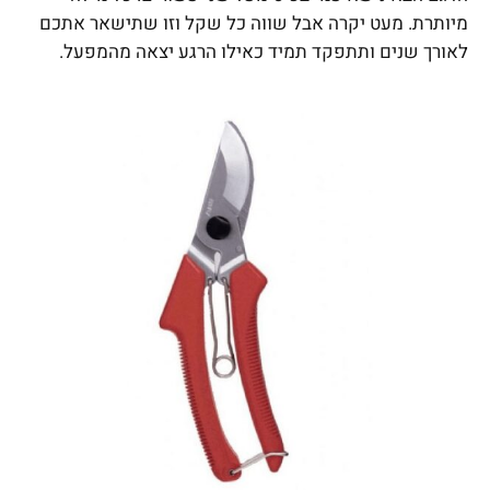
מיותרת. מעט יקרה אבל שווה כל שקל וזו שתישאר אתכם
לאורך שנים ותתפקד תמיד כאילו הרגע יצאה מהמפעל.