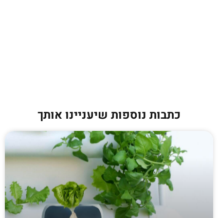
כתבות נוספות שיעניינו אותך