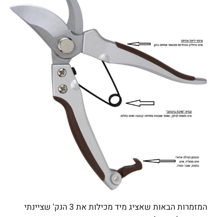
המזמרות הבאות שאציג מיד מכילות את 3 הנק' שציינתי