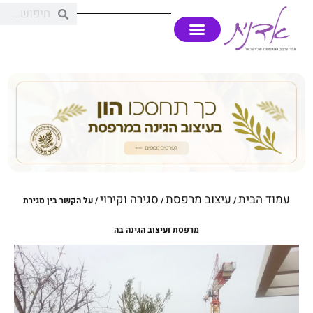
עמוד הבית
עיצוב מרפסת
סגירה וקירוי
/
/
/ על הקשר בין סגירת
מרפסת ועיצוב הגינה בה