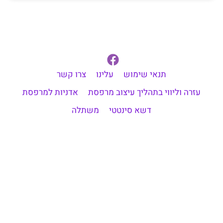
תנאי שימוש
עלינו
צרו קשר
עזרה וליווי בתהליך עיצוב מרפסת
אדניות למרפסת
דשא סינטטי
משתלה