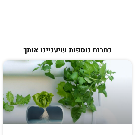
כתבות נוספות שיעניינו אותך