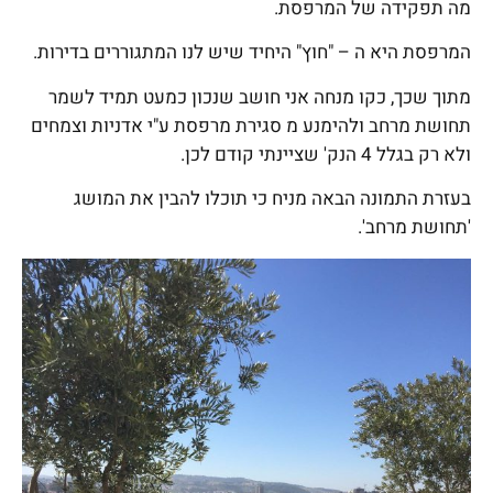
מה תפקידה של המרפסת.
המרפסת היא ה – "חוץ" היחיד שיש לנו המתגוררים בדירות.
מתוך שכך, כקו מנחה אני חושב שנכון כמעט תמיד לשמר
תחושת מרחב ולהימנע מ סגירת מרפסת ע"י אדניות וצמחים
ולא רק בגלל 4 הנק' שציינתי קודם לכן.
בעזרת התמונה הבאה מניח כי תוכלו להבין את המושג
'תחושת מרחב'.