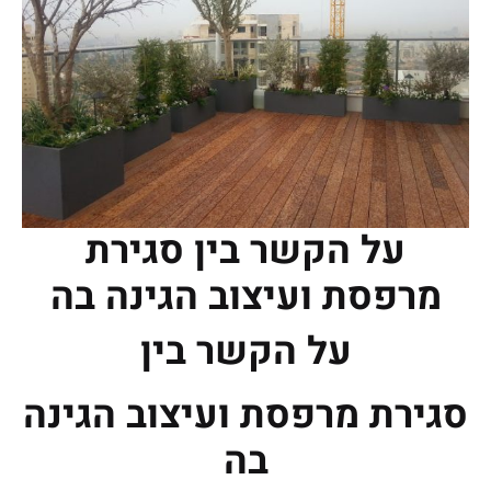
על הקשר בין סגירת
מרפסת ועיצוב הגינה בה
על הקשר בין
סגירת מרפסת ועיצוב הגינה
בה