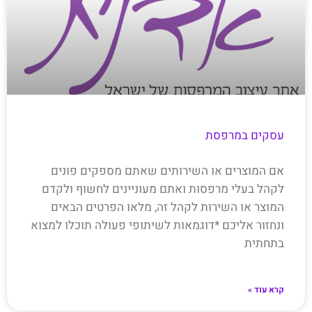
עסקים במרפסת
אם המוצרים או השירותים שאתם מספקים פונים
לקהל בעלי מרפסות ואתם מעוניינים לחשוף ולקדם
המוצר או השירות לקהל זה, מלאו הפרטים הבאים
ונחזור אליכם *דוגמאות לשיתופי פעולה תוכלו למצוא
בתחתית
קרא עוד »