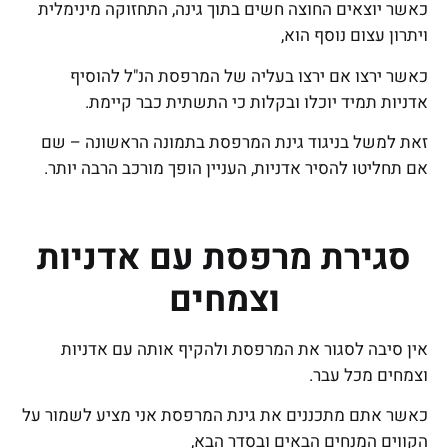
כאשר יוצאים החוצה חשים בתוך גינה, התחזוקה מינימלית
ויתרון עצום נוסף הוא,
כאשר ירצו אם ירצו בעליה של המרפסת הנ"ל להוסיף
אדניות תמיד יוכלו ובקלות כי התשתית כבר קיימת.
זאת למשל בניגוד גינת המרפסת בתמונה הראשונה – שם
אם תחליטו להסיר אדניות, העניין הופך מורכב הרבה יותר.
סגירת מרפסת עם אדניות
וצמחים
אין סיבה לסגור את המרפסת ולהקיף אותה עם אדניות
וצמחים מכל עבר.
כאשר אתם מתכננים את גינת המרפסת אני מציע לשמור על
הקווים המנחים הבאים ובסדר הבא,