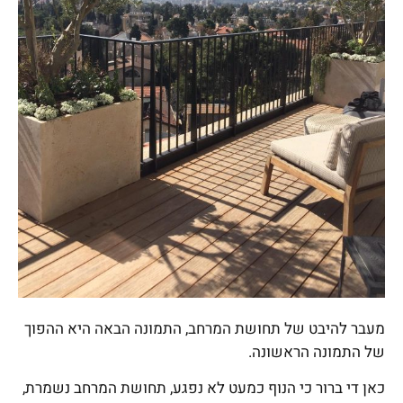
מעבר להיבט של תחושת המרחב, התמונה הבאה היא ההפוך
של התמונה הראשונה.
כאן די ברור כי הנוף כמעט לא נפגע, תחושת המרחב נשמרת,