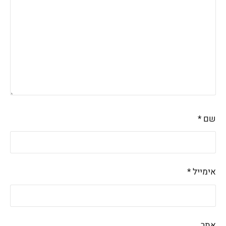
שם
*
אימייל
*
אתר