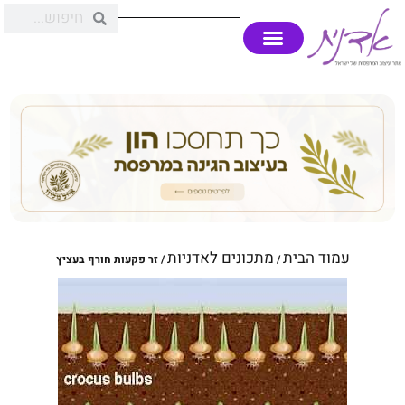
עמוד הבית
מתכונים לאדניות
/
/ זר פקעות חורף בעציץ