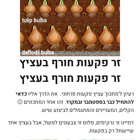
זר פקעות חורף בעציץ
זר פקעות חורף בעציץ
רעיון ל'מתכון' עציץ פקעות פרחוני. את הדרך אליו
כדאי
להתחיל כבר בספטמבר ובמקרר
. זהו אחד המתכונים 🙂
הקלים, המעניינים והמתגמלים לביצוע שיש.
דמיינו זר נרקיסים, פלוס זר צבעונים למשל, אבל בעציץ אחד
שיישתל רק בפקעות.