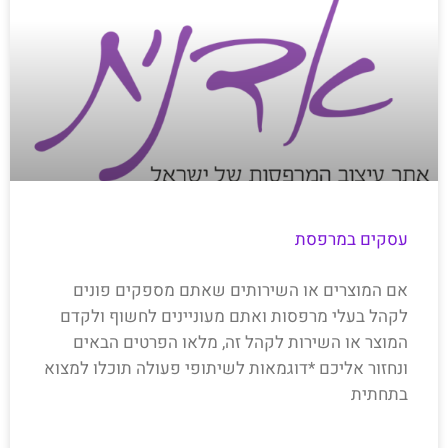
עסקים במרפסת
אם המוצרים או השירותים שאתם מספקים פונים
לקהל בעלי מרפסות ואתם מעוניינים לחשוף ולקדם
המוצר או השירות לקהל זה, מלאו הפרטים הבאים
ונחזור אליכם *דוגמאות לשיתופי פעולה תוכלו למצוא
בתחתית