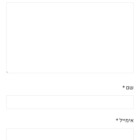
שם
*
אימייל
*