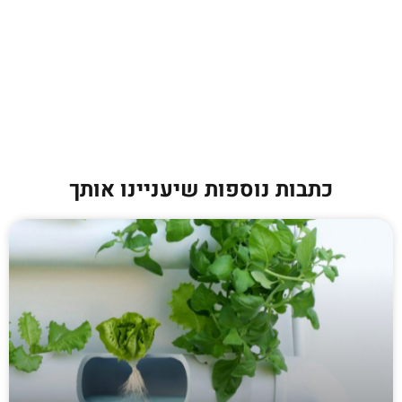
כתבות נוספות שיעניינו אותך