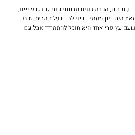
, טוב נו, הרבה שנים תכננתי גינת גג בגבעתיים,
ת היה דיון מעמיק ביני לבין בעלת הבית. זו רק
 שעם עץ פרי אחד היא תוכל להתמודד אבל עם