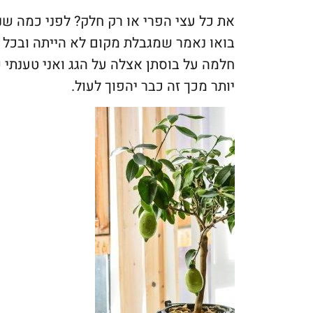
את כל עצי הפרי או רק חלק? לפני כמה שנים
בואו נאמר שמגבלת מקום לא הייתה ובכל זא
חלמה על בוסתן אצלה על הגג ואני טענתי
יותר מכך זה כבר יהפוך לעול.