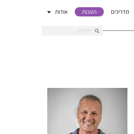
מדריכים
הטבות
אודות