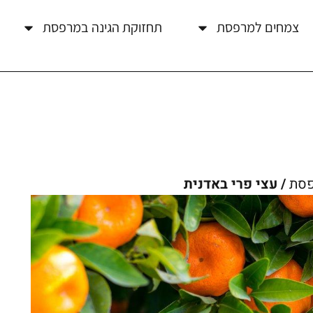
צמחים למרפסת
תחזוקת הגינה במרפסת
פסת
/ עצי פרי באדנית