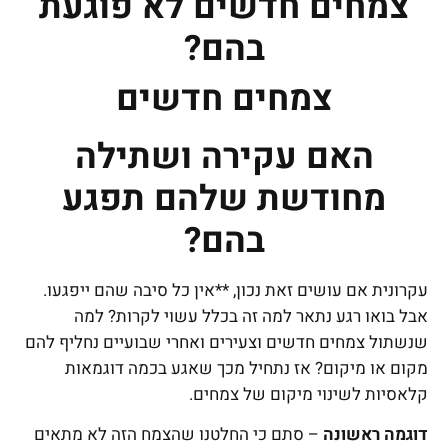
צמחים חדשים לא פוגעת
בהם?
צמחים חדשים
האם עקירה ושתילה
מחודשת שלהם תפגע
בהם?
עקרונית אם עושים זאת נכון, **אין כל סיבה שהם ייפגעו.
אבל בואו רגע נתאר למה זה בכלל עשוי לקרות? למה
שנשתול צמחים חדשים וצעירים ואחרי שבועיים נחליף להם
מקום או מיקום? אז נתחיל מכך שאגע בכמה דוגמאות
קלאסיות לשינוי מיקום של צמחים.
דוגמה ראשונה
– סתם כי החלטנו שהצמח הזה לא מתאים