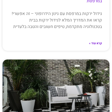
במרפסת
גידול ירקות במרפסת עם גינון הידרופוני – זה אפשרי!
קראו את המדריך המלא לגידול ירקות בבית
בטכנולוגיה מתקדמת, טיפים חשובים והטבה בלעדית
קרא עוד »