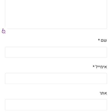
שם
*
אימייל
*
אתר