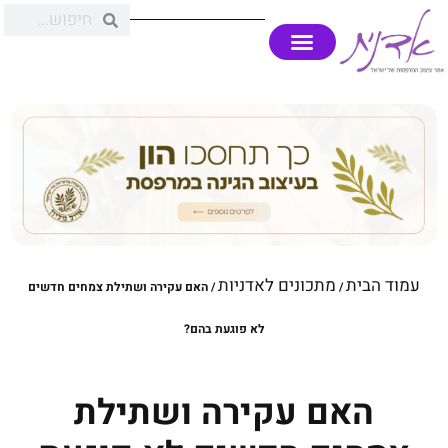
עמוד הבית
מתכונים לאדניות
/
/ האם עקירה ושתילת צמחים חדשים
לא פוגעת בהם?
האם עקירה ושתילת