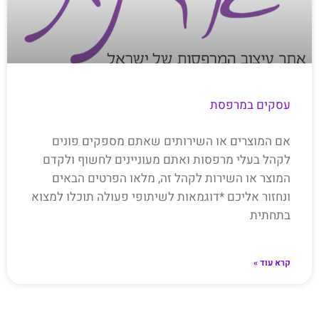
עסקים במרפסת
אם המוצרים או השירותים שאתם מספקים פונים
לקהל בעלי מרפסות ואתם מעוניינים לחשוף ולקדם
המוצר או השירות לקהל זה, מלאו הפרטים הבאים
ונחזור אליכם *דוגמאות לשיתופי פעולה תוכלו למצוא
בתחתית
קרא עוד »