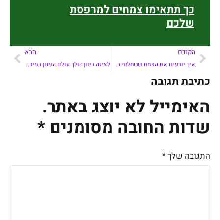
כך תתאימו צמחים למרפסת
שלכם
הקודם
הבא
איך יודעים אם הצמח ששתלתי באדנית נקלט?
לאיזה כיוון הולך עולם הגינון במיכלים?
כתיבת תגובה
האימייל לא יוצג באתר.
שדות החובה מסומנים
*
התגובה שלך
*